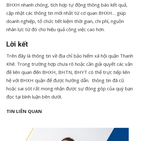
BHXH nhanh chóng, tích hợp tự động thông báo kết quả,
cập nhật các thông tin mới nhất từ cơ quan BHXH… giúp
doanh nghiệp, tổ chức tiết kiệm thời gian, chi phí, nguồn
nhân lực từ đó cho hiệu quả công việc cao hơn.
Lời kết
Trên đây là thông tin về địa chỉ bảo hiểm xã hội quận Thanh
Khê. Trong trường hợp chưa rõ hoặc cần giải quyết các vấn
đề liên quan đến BHXH, BHTN, BHYT có thể trực tiếp liên
hệ với BHXH quận để được hướng dẫn. thông tin đã cũ
hoặc sai sót rất mong nhận được sự đóng góp của quý bạn
đọc tại bình luận bên dưới.
TIN LIÊN QUAN