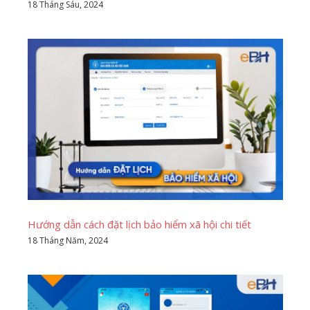
18 Tháng Sáu, 2024
Hướng dẫn cách đặt lịch bảo hiểm xã hội chi tiết
18 Tháng Năm, 2024