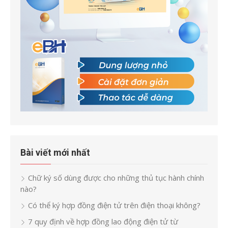
Bài viết mới nhất
Chữ ký số dùng được cho những thủ tục hành chính
nào?
Có thể ký hợp đồng điện tử trên điện thoại không?
7 quy định về hợp đồng lao động điện tử từ