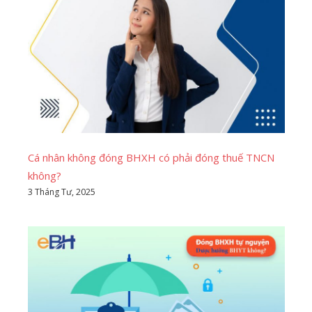
Cá nhân không đóng BHXH có phải đóng thuế TNCN
không?
3 Tháng Tư, 2025