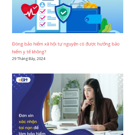
Đóng bảo hiểm xã hội tự nguyện có được hưởng bảo
hiểm y tế không?
29 Tháng Bảy, 2024