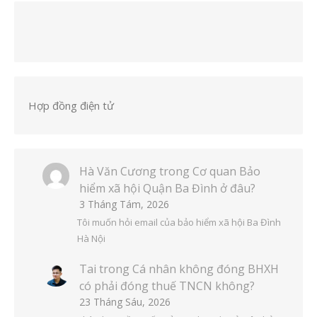
Hợp đồng điện tử
Hà Văn Cương
trong
Cơ quan Bảo
hiểm xã hội Quận Ba Đình ở đâu?
3 Tháng Tám, 2026
Tôi muốn hỏi email của bảo hiểm xã hội Ba Đình
Hà Nội
Tai
trong
Cá nhân không đóng BHXH
có phải đóng thuế TNCN không?
23 Tháng Sáu, 2026