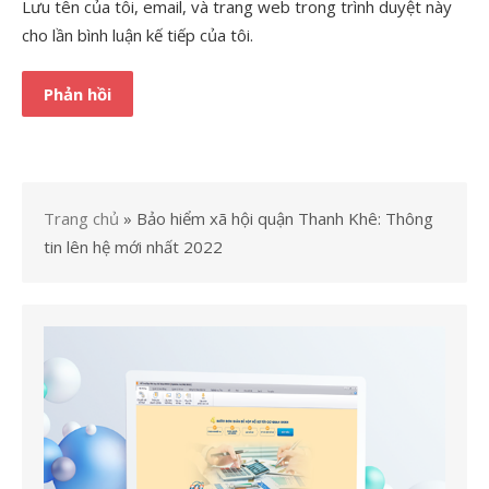
Lưu tên của tôi, email, và trang web trong trình duyệt này
cho lần bình luận kế tiếp của tôi.
Trang chủ
»
Bảo hiểm xã hội quận Thanh Khê: Thông
tin lên hệ mới nhất 2022