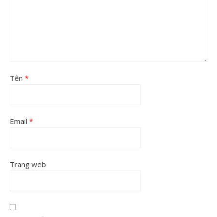
Tên
*
Email
*
Trang web