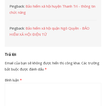
Pingback:
Bảo hiểm xã hội huyện Thanh Trì - thông tin
chức năng
Pingback:
Bảo hiểm xã hội quận Ngô Quyền - BẢO
HIỂM XÃ HỘI ĐIỆN TỬ
Trả lời
Email của bạn sẽ không được hiển thị công khai.
Các trường
bắt buộc được đánh dấu
*
Bình luận
*