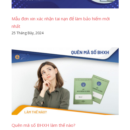
Mẫu đơn xin xác nhận tai nạn để làm bảo hiểm mới
nhất
25 Tháng Bảy, 2024
Quên mã số BHXH làm thế nào?