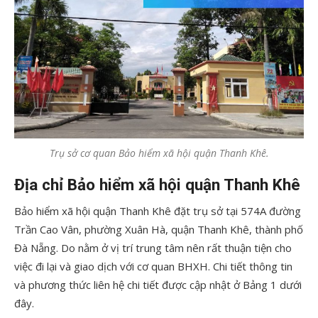
Trụ sở cơ quan Bảo hiểm xã hội quận Thanh Khê.
Địa chỉ Bảo hiểm xã hội quận Thanh Khê
Bảo hiểm xã hội quận Thanh Khê đặt trụ sở tại 574A đường
Trần Cao Vân, phường Xuân Hà, quận Thanh Khê, thành phố
Đà Nẵng. Do nằm ở vị trí trung tâm nên rất thuận tiện cho
việc đi lại và giao dịch với cơ quan BHXH. Chi tiết thông tin
và phương thức liên hệ chi tiết được cập nhật ở Bảng 1 dưới
đây.