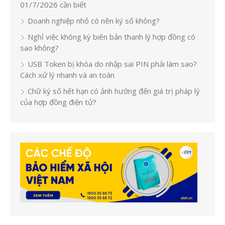
01/7/2026 cần biết
Doanh nghiệp nhỏ có nên ký số không?
Nghỉ việc không ký biên bản thanh lý hợp đồng có
sao không?
USB Token bị khóa do nhập sai PIN phải làm sao?
Cách xử lý nhanh và an toàn
Chữ ký số hết hạn có ảnh hưởng đến giá trị pháp lý
của hợp đồng điện tử?