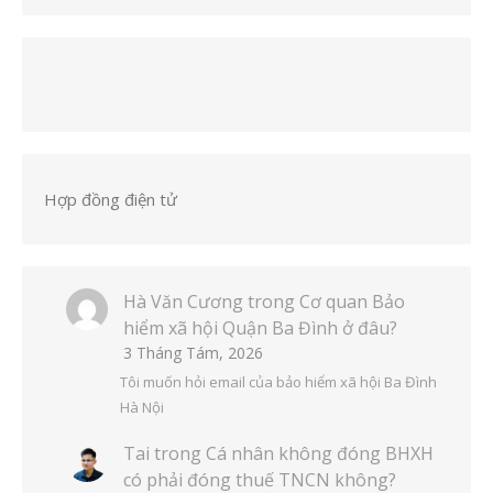
Hợp đồng điện tử
Hà Văn Cương
trong
Cơ quan Bảo
hiểm xã hội Quận Ba Đình ở đâu?
3 Tháng Tám, 2026
Tôi muốn hỏi email của bảo hiểm xã hội Ba Đình
Hà Nội
Tai
trong
Cá nhân không đóng BHXH
có phải đóng thuế TNCN không?