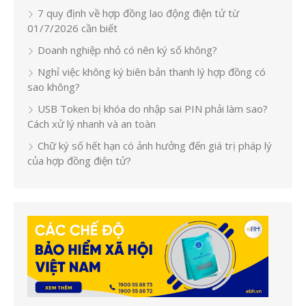
7 quy định về hợp đồng lao động điện tử từ
01/7/2026 cần biết
Doanh nghiệp nhỏ có nên ký số không?
Nghỉ việc không ký biên bản thanh lý hợp đồng có
sao không?
USB Token bị khóa do nhập sai PIN phải làm sao?
Cách xử lý nhanh và an toàn
Chữ ký số hết hạn có ảnh hưởng đến giá trị pháp lý
của hợp đồng điện tử?