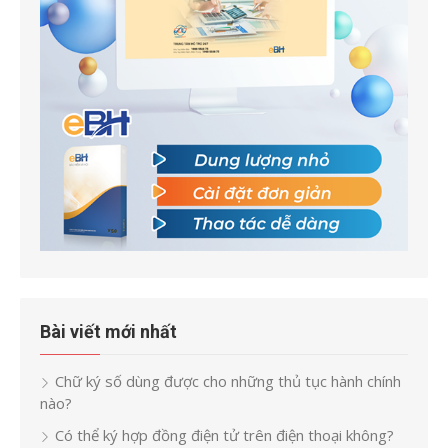
Bài viết mới nhất
Chữ ký số dùng được cho những thủ tục hành chính
nào?
Có thể ký hợp đồng điện tử trên điện thoại không?