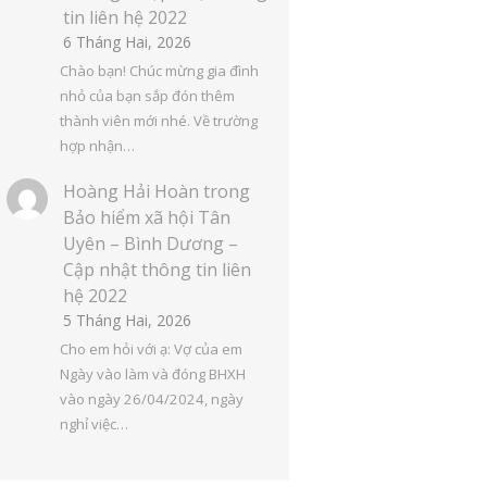
tin liên hệ 2022
6 Tháng Hai, 2026
Chào bạn! Chúc mừng gia đình
nhỏ của bạn sắp đón thêm
thành viên mới nhé. Về trường
hợp nhận…
Hoàng Hải Hoàn
trong
Bảo hiểm xã hội Tân
Uyên – Bình Dương –
Cập nhật thông tin liên
hệ 2022
5 Tháng Hai, 2026
Cho em hỏi với ạ: Vợ của em
Ngày vào làm và đóng BHXH
vào ngày 26/04/2024, ngày
nghỉ việc…