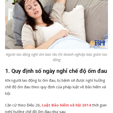
Người lao động nghỉ ốm bao lâu thì doanh nghiệp báo giảm lao
động
1. Quy định số ngày nghỉ chế độ ốm đau
Khi người lao động bị ốm đau, bị bệnh sẽ được nghỉ hưởng
chế độ ốm đau theo quy định của pháp luật về Bảo hiểm xã
hội.
Căn cứ theo Điều 26,
Luật Bảo hiểm xã hội 2014
thời gian
nghỉ hưởng chế độ ốm đau như sau: