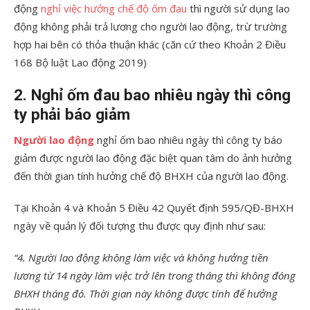
động
nghỉ việc hưởng chế độ ốm đau
thì người sử dụng lao
động không phải trả lương cho người lao động, trừ trường
hợp hai bên có thỏa thuận khác (căn cứ theo Khoản 2 Điều
168 Bộ luật Lao động 2019)
2. Nghỉ ốm đau bao nhiêu ngày thì công
ty phải báo giảm
Người lao động
nghỉ ốm bao nhiêu ngày thì công ty báo
giảm được người lao động đặc biệt quan tâm do ảnh hưởng
đến thời gian tính hưởng chế độ BHXH của người lao động.
Tại Khoản 4 và Khoản 5 Điều 42 Quyết định 595/QĐ-BHXH
ngày về quản lý đối tượng thu được quy định như sau:
“4. Người lao động không làm việc và không hưởng tiền
lương từ 14 ngày làm việc trở lên trong tháng thì không đóng
BHXH tháng đó. Thời gian này không được tính để hưởng