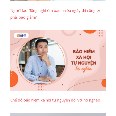
Người lao động nghỉ ốm bao nhiêu ngày thì công ty
phải báo giảm?
Chế độ bảo hiểm xã hội tự nguyện đối với hộ nghèo