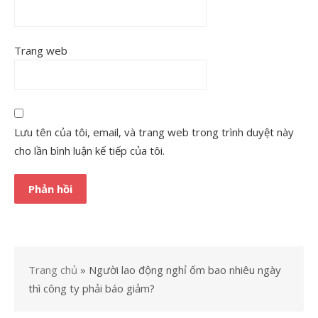
Trang web
Lưu tên của tôi, email, và trang web trong trình duyệt này
cho lần bình luận kế tiếp của tôi.
Trang chủ
»
Người lao động nghỉ ốm bao nhiêu ngày
thì công ty phải báo giảm?