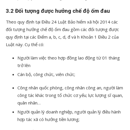
3.2 Đối tượng được hưởng chế độ ốm đau
Theo quy định tại Điều 24 Luật Bảo hiểm xã hội 2014 các
đối tượng hưởng chế độ ốm đau gồm các đối tượng được
quy định tại các Điểm a, b, c, d, đ và h Khoản 1 Điều 2 của
Luật này. Cụ thể có:
Người làm việc theo hợp đồng lao động từ 01 tháng
trở lên
Cán bộ, công chức, viên chức;
Công nhân quốc phòng, công nhân công an, người làm
công tác khác trong tổ chức cơ yếu; lực lượng sĩ quan,
quân nhân…
Người quản lý doanh nghiệp, người quản lý điều hành
hợp tác xã có hưởng tiền lương;