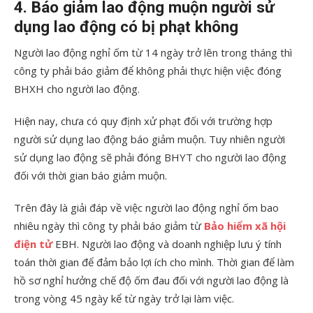
4. Báo giảm lao động muộn người sử
dụng lao động có bị phạt không
Người lao động nghỉ ốm từ 14 ngày trở lên trong tháng thì
công ty phải báo giảm để không phải thực hiện việc đóng
BHXH cho người lao động.
Hiện nay, chưa có quy định xử phạt đối với trường hợp
người sử dụng lao động báo giảm muộn. Tuy nhiên người
sử dụng lao động sẽ phải đóng BHYT cho người lao động
đối với thời gian báo giảm muộn.
Trên đây là giải đáp về việc người lao động nghỉ ốm bao
nhiêu ngày thì công ty phải báo giảm từ
Bảo hiểm xã hội
điện tử
EBH. Người lao động và doanh nghiệp lưu ý tính
toán thời gian để đảm bảo lợi ích cho mình. Thời gian để làm
hồ sơ nghỉ hưởng chế độ ốm đau đối với người lao động là
trong vòng 45 ngày kể từ ngày trở lại làm việc.