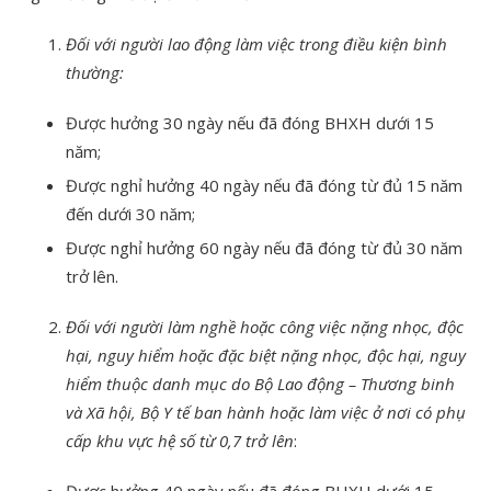
Đối với người lao động làm việc trong điều kiện bình
thường:
Được hưởng 30 ngày nếu đã đóng BHXH dưới 15
năm;
Được nghỉ hưởng 40 ngày nếu đã đóng từ đủ 15 năm
đến dưới 30 năm;
Được nghỉ hưởng 60 ngày nếu đã đóng từ đủ 30 năm
trở lên.
Đối với người làm nghề hoặc công việc nặng nhọc, độc
hại, nguy hiểm hoặc đặc biệt nặng nhọc, độc hại, nguy
hiểm thuộc danh mục do Bộ Lao động – Thương binh
và Xã hội, Bộ Y tế ban hành hoặc làm việc ở nơi có phụ
cấp khu vực hệ số từ 0,7 trở lên
: