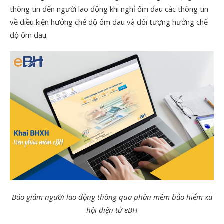
thông tin đến người lao động khi nghỉ ốm đau các thông tin
về điều kiện hưởng chế độ ốm đau và đối tượng hưởng chế
độ ốm đau.
Báo giảm người lao động thông qua phần mềm bảo hiểm xã
hội điện tử eBH