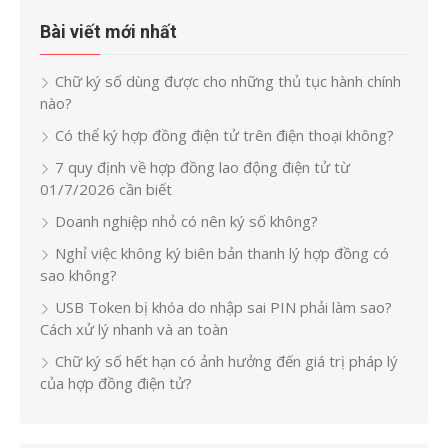
Bài viết mới nhất
Chữ ký số dùng được cho những thủ tục hành chính
nào?
Có thể ký hợp đồng điện tử trên điện thoại không?
7 quy định về hợp đồng lao động điện tử từ
01/7/2026 cần biết
Doanh nghiệp nhỏ có nên ký số không?
Nghỉ việc không ký biên bản thanh lý hợp đồng có
sao không?
USB Token bị khóa do nhập sai PIN phải làm sao?
Cách xử lý nhanh và an toàn
Chữ ký số hết hạn có ảnh hưởng đến giá trị pháp lý
của hợp đồng điện tử?