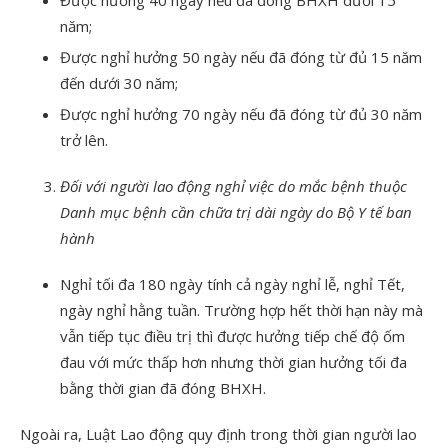
Được hưởng 40 ngày nếu đã đóng BHXH dưới 15
năm;
Được nghỉ hưởng 50 ngày nếu đã đóng từ đủ 15 năm
đến dưới 30 năm;
Được nghỉ hưởng 70 ngày nếu đã đóng từ đủ 30 năm
trở lên.
Đối với người lao động nghỉ việc do mắc bệnh thuộc
Danh mục bệnh cần chữa trị dài ngày do Bộ Y tế ban
hành
Nghỉ tối đa 180 ngày tính cả ngày nghỉ lễ, nghỉ Tết,
ngày nghỉ hằng tuần. Trường hợp hết thời hạn này mà
vẫn tiếp tục điều trị thì được hưởng tiếp chế độ ốm
đau với mức thấp hơn nhưng thời gian hưởng tối đa
bằng thời gian đã đóng BHXH.
Ngoài ra, Luật Lao động quy định trong thời gian người lao