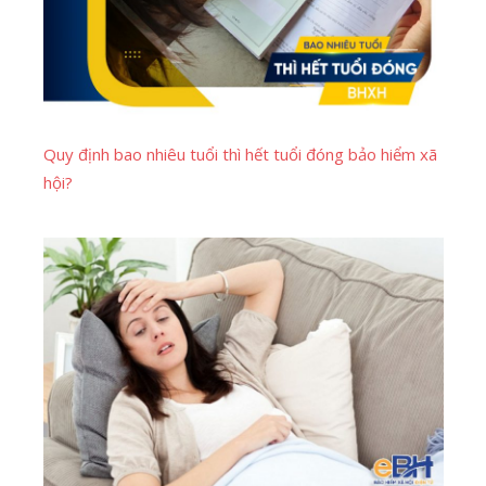
Quy định bao nhiêu tuổi thì hết tuổi đóng bảo hiểm xã
hội?