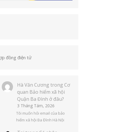
ợp đồng điện tử
Hà Văn Cương
trong
Cơ
quan Bảo hiểm xã hội
Quận Ba Đình ở đâu?
3 Tháng Tám, 2026
Tôi muốn hỏi email của bảo
hiểm xã hội Ba Đình Hà Nội