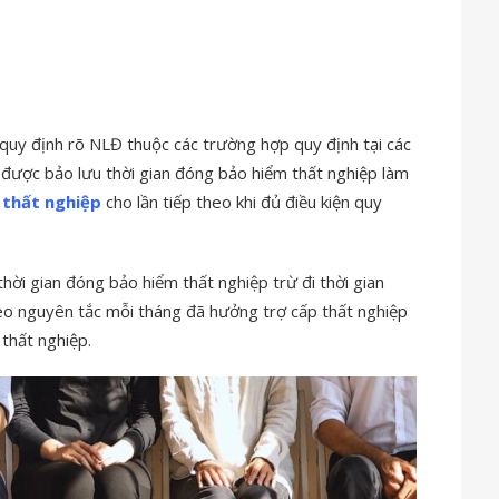
m quy định rõ NLĐ thuộc các trường hợp quy định tại các
y được bảo lưu thời gian đóng bảo hiểm thất nghiệp làm
 thất nghiệp
cho lần tiếp theo khi đủ điều kiện quy
hời gian đóng bảo hiểm thất nghiệp trừ đi thời gian
eo nguyên tắc mỗi tháng đã hưởng trợ cấp thất nghiệp
thất nghiệp.