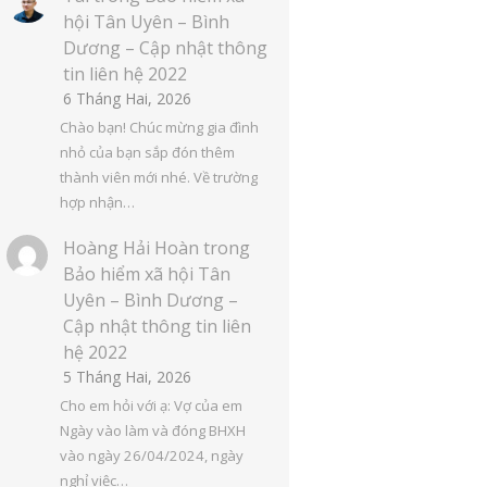
hội Tân Uyên – Bình
Dương – Cập nhật thông
tin liên hệ 2022
6 Tháng Hai, 2026
Chào bạn! Chúc mừng gia đình
nhỏ của bạn sắp đón thêm
thành viên mới nhé. Về trường
hợp nhận…
Hoàng Hải Hoàn
trong
Bảo hiểm xã hội Tân
Uyên – Bình Dương –
Cập nhật thông tin liên
hệ 2022
5 Tháng Hai, 2026
Cho em hỏi với ạ: Vợ của em
Ngày vào làm và đóng BHXH
vào ngày 26/04/2024, ngày
nghỉ việc…