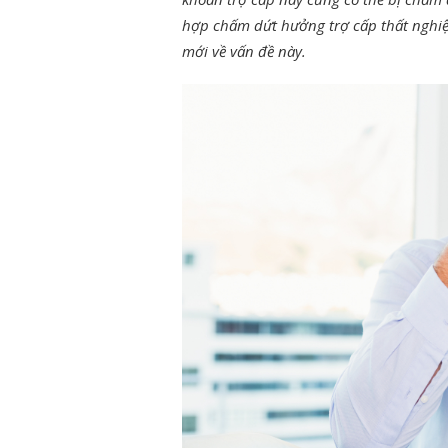
hợp chấm dứt hưởng trợ cấp thất nghiệ
mới về vấn đề này.