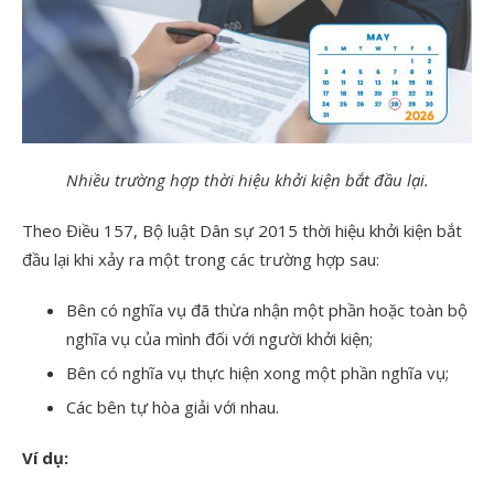
Nhiều trường hợp thời hiệu khởi kiện bắt đầu lại.
Theo Điều 157, Bộ luật Dân sự 2015 thời hiệu khởi kiện bắt
đầu lại khi xảy ra một trong các trường hợp sau:
Bên có nghĩa vụ đã thừa nhận một phần hoặc toàn bộ
nghĩa vụ của mình đối với người khởi kiện;
Bên có nghĩa vụ thực hiện xong một phần nghĩa vụ;
Các bên tự hòa giải với nhau.
Ví dụ: