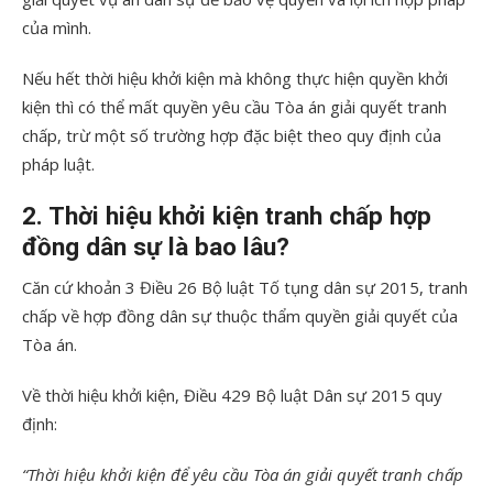
của mình.
Nếu hết thời hiệu khởi kiện mà không thực hiện quyền khởi
kiện thì có thể mất quyền yêu cầu Tòa án giải quyết tranh
chấp, trừ một số trường hợp đặc biệt theo quy định của
pháp luật.
2. Thời hiệu khởi kiện tranh chấp hợp
đồng dân sự là bao lâu?
Căn cứ khoản 3 Điều 26 Bộ luật Tố tụng dân sự 2015, tranh
chấp về hợp đồng dân sự thuộc thẩm quyền giải quyết của
Tòa án.
Về thời hiệu khởi kiện, Điều 429 Bộ luật Dân sự 2015 quy
định:
“Thời hiệu khởi kiện để yêu cầu Tòa án giải quyết tranh chấp