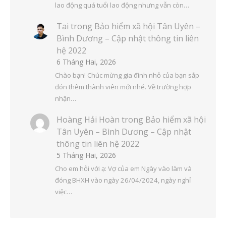
lao động quá tuổi lao động nhưng vẫn còn…
Tai
trong
Bảo hiểm xã hội Tân Uyên –
Bình Dương – Cập nhật thông tin liên
hệ 2022
6 Tháng Hai, 2026
Chào bạn! Chúc mừng gia đình nhỏ của bạn sắp
đón thêm thành viên mới nhé. Về trường hợp
nhận…
Hoàng Hải Hoàn
trong
Bảo hiểm xã hội
Tân Uyên – Bình Dương – Cập nhật
thông tin liên hệ 2022
5 Tháng Hai, 2026
Cho em hỏi với ạ: Vợ của em Ngày vào làm và
đóng BHXH vào ngày 26/04/2024, ngày nghỉ
việc…