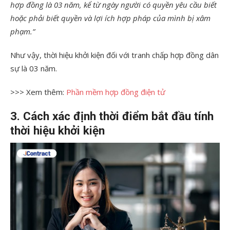
hợp đồng là 03 năm, kể từ ngày người có quyền yêu cầu biết
hoặc phải biết quyền và lợi ích hợp pháp của mình bị xâm
phạm.”
Như vậy, thời hiệu khởi kiện đối với tranh chấp hợp đồng dân
sự là 03 năm.
>>> Xem thêm:
Phần mềm hợp đồng điện tử
3. Cách xác định thời điểm bắt đầu tính
thời hiệu khởi kiện