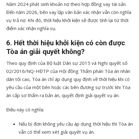
Năm 2024 phát sinh khoản nợ theo hợp đồng vay tài sản.
Đến năm 2026, bên vay lập văn bản xác nhận vẫn còn nghĩa
vụ trả nợ. Khi đó, thời hiệu khởi kiện sẽ được tính lại từ thời
điểm xác nhận nghĩa vụ.
6. Hết thời hiệu khởi kiện có còn được
Tòa án giải quyết không?
Theo quy định của Bộ luật Dân sự 2015 và Nghị quyết số
02/2016/NQ-HĐTP của Hội đồng Thẩm phán Tòa án nhân
dân tối cao, Tòa án chỉ áp dụng quy định về thời hiệu khi có
yêu cầu của một bên hoặc các bên đương sự trước khi Tòa
án cấp sơ thẩm ra bản án, quyết định giải quyết vụ án.
Điều này có nghĩa:
Nếu bị đơn không yêu cầu áp dụng thời hiệu thì Tòa án
vẫn có thể xem xét giải quyết vụ án.