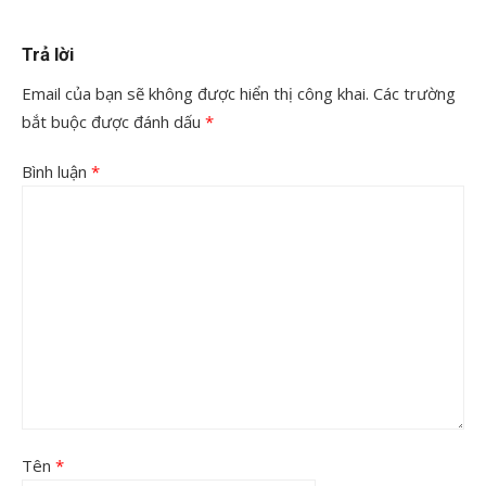
Trả lời
Email của bạn sẽ không được hiển thị công khai.
Các trường
bắt buộc được đánh dấu
*
Bình luận
*
Tên
*