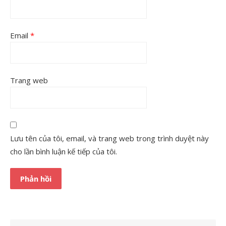
Email
*
Trang web
Lưu tên của tôi, email, và trang web trong trình duyệt này
cho lần bình luận kế tiếp của tôi.