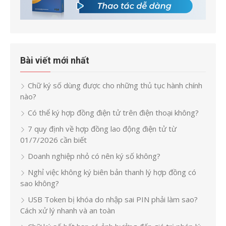
Bài viết mới nhất
Chữ ký số dùng được cho những thủ tục hành chính
nào?
Có thể ký hợp đồng điện tử trên điện thoại không?
7 quy định về hợp đồng lao động điện tử từ
01/7/2026 cần biết
Doanh nghiệp nhỏ có nên ký số không?
Nghỉ việc không ký biên bản thanh lý hợp đồng có
sao không?
USB Token bị khóa do nhập sai PIN phải làm sao?
Cách xử lý nhanh và an toàn