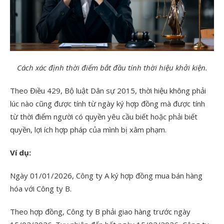
Cách xác định thời điểm bắt đầu tính thời hiệu khởi kiện.
Theo Điều 429, Bộ luật Dân sự 2015, thời hiệu không phải
lúc nào cũng được tính từ ngày ký hợp đồng mà được tính
từ thời điểm người có quyền yêu cầu biết hoặc phải biết
quyền, lợi ích hợp pháp của mình bị xâm phạm.
Ví dụ:
Ngày 01/01/2026, Công ty A ký hợp đồng mua bán hàng
hóa với Công ty B.
Theo hợp đồng, Công ty B phải giao hàng trước ngày