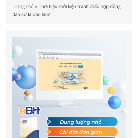
Trang chủ
»
Thời hiệu khởi kiện tranh chấp hợp đồng
dân sự là bao lâu?