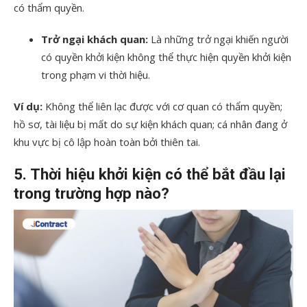
có thẩm quyền.
Trở ngại khách quan:
Là những trở ngại khiến người
có quyền khởi kiện không thể thực hiện quyền khởi kiện
trong phạm vi thời hiệu.
Ví dụ:
Không thể liên lạc được với cơ quan có thẩm quyền;
hồ sơ, tài liệu bị mất do sự kiện khách quan; cá nhân đang ở
khu vực bị cô lập hoàn toàn bởi thiên tai.
5. Thời hiệu khởi kiện có thể bắt đầu lại
trong trường hợp nào?