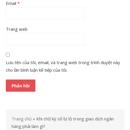
Email
*
Trang web
Lưu tên của tôi, email, và trang web trong trình duyệt này
cho lần bình luận kế tiếp của tôi.
Trang chủ
»
Khi chữ ký số bị lộ trong giao dịch ngân
hàng phải làm gì?