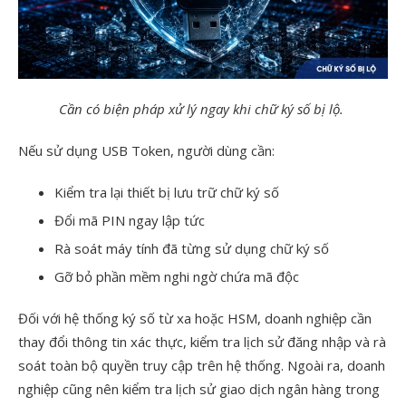
Cần có biện pháp xử lý ngay khi chữ ký số bị lộ.
Nếu sử dụng USB Token, người dùng cần:
Kiểm tra lại thiết bị lưu trữ chữ ký số
Đổi mã PIN ngay lập tức
Rà soát máy tính đã từng sử dụng chữ ký số
Gỡ bỏ phần mềm nghi ngờ chứa mã độc
Đối với hệ thống ký số từ xa hoặc HSM, doanh nghiệp cần
thay đổi thông tin xác thực, kiểm tra lịch sử đăng nhập và rà
soát toàn bộ quyền truy cập trên hệ thống. Ngoài ra, doanh
nghiệp cũng nên kiểm tra lịch sử giao dịch ngân hàng trong