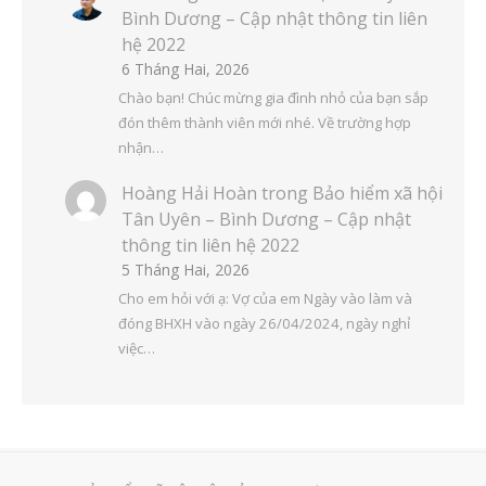
Bình Dương – Cập nhật thông tin liên
hệ 2022
6 Tháng Hai, 2026
Chào bạn! Chúc mừng gia đình nhỏ của bạn sắp
đón thêm thành viên mới nhé. Về trường hợp
nhận…
Hoàng Hải Hoàn
trong
Bảo hiểm xã hội
Tân Uyên – Bình Dương – Cập nhật
thông tin liên hệ 2022
5 Tháng Hai, 2026
Cho em hỏi với ạ: Vợ của em Ngày vào làm và
đóng BHXH vào ngày 26/04/2024, ngày nghỉ
việc…