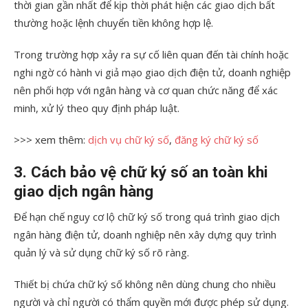
thời gian gần nhất để kịp thời phát hiện các giao dịch bất
thường hoặc lệnh chuyển tiền không hợp lệ.
Trong trường hợp xảy ra sự cố liên quan đến tài chính hoặc
nghi ngờ có hành vi giả mạo giao dịch điện tử, doanh nghiệp
nên phối hợp với ngân hàng và cơ quan chức năng để xác
minh, xử lý theo quy định pháp luật.
>>> xem thêm:
dịch vụ chữ ký số
,
đăng ký chữ ký số
3.
Cách bảo vệ chữ ký số an toàn khi
giao dịch ngân hàng
Để hạn chế nguy cơ lộ chữ ký số trong quá trình giao dịch
ngân hàng điện tử, doanh nghiệp nên xây dựng quy trình
quản lý và sử dụng chữ ký số rõ ràng.
Thiết bị chứa chữ ký số không nên dùng chung cho nhiều
người và chỉ người có thẩm quyền mới được phép sử dụng.