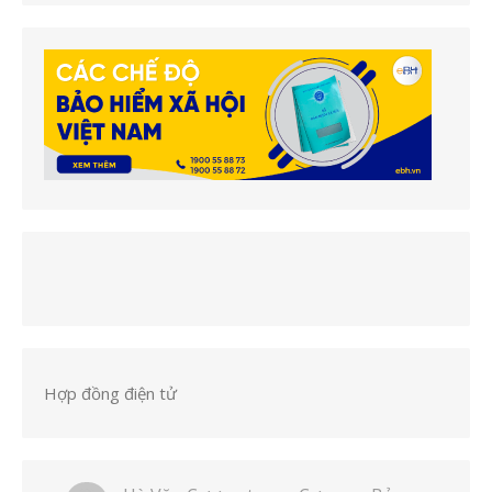
Hợp đồng điện tử