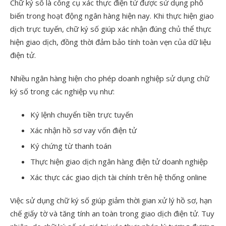
Chữ ký số là công cụ xác thực điện tử được sử dụng phổ
biến trong hoạt động ngân hàng hiện nay. Khi thực hiện giao
dịch trực tuyến, chữ ký số giúp xác nhận đúng chủ thể thực
hiện giao dịch, đồng thời đảm bảo tính toàn vẹn của dữ liệu
điện tử.
Nhiều ngân hàng hiện cho phép doanh nghiệp sử dụng chữ
ký số trong các nghiệp vụ như:
Ký lệnh chuyển tiền trực tuyến
Xác nhận hồ sơ vay vốn điện tử
Ký chứng từ thanh toán
Thực hiện giao dịch ngân hàng điện tử doanh nghiệp
Xác thực các giao dịch tài chính trên hệ thống online
Việc sử dụng chữ ký số giúp giảm thời gian xử lý hồ sơ, hạn
chế giấy tờ và tăng tính an toàn trong giao dịch điện tử. Tuy