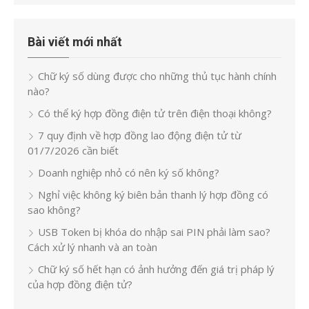
Bài viết mới nhất
Chữ ký số dùng được cho những thủ tục hành chính
nào?
Có thể ký hợp đồng điện tử trên điện thoại không?
7 quy định về hợp đồng lao động điện tử từ
01/7/2026 cần biết
Doanh nghiệp nhỏ có nên ký số không?
Nghỉ việc không ký biên bản thanh lý hợp đồng có
sao không?
USB Token bị khóa do nhập sai PIN phải làm sao?
Cách xử lý nhanh và an toàn
Chữ ký số hết hạn có ảnh hưởng đến giá trị pháp lý
của hợp đồng điện tử?