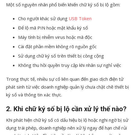
Một số nguyên nhân phổ biến khiến chữ ký số bị lộ gồm:
Cho người khác sử dụng
USB Token
Để lộ mã PIN hoặc mật khẩu ký số
Máy tính bị nhiễm virus hoặc mã độc
Cài đặt phần mềm không rõ nguồn gốc
Sử dụng chữ ký số trên thiết bị công cộng
Không thu hồi quyền truy cập khi nhân sự nghỉ việc
Trong thực tế, nhiều sự cố liên quan đến giao dịch điện tử
phát sinh từ việc doanh nghiệp quản lý chưa chặt chẽ thiết bị
ký số và thông tin xác thực.
2.
Khi chữ ký số bị lộ cần xử lý thế nào?
Khi phát hiện chữ ký số có dấu hiệu bị lộ hoặc nghi ngờ bị sử
dụng trái phép, doanh nghiệp nên xử lý ngay để hạn chế rủi