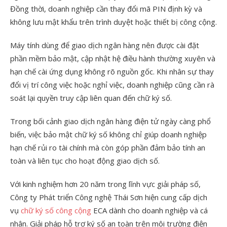
Đồng thời, doanh nghiệp cần thay đổi mã PIN định kỳ và
không lưu mật khẩu trên trình duyệt hoặc thiết bị công cộng.
Máy tính dùng để giao dịch ngân hàng nên được cài đặt
phần mềm bảo mật, cập nhật hệ điều hành thường xuyên và
hạn chế cài ứng dụng không rõ nguồn gốc. Khi nhân sự thay
đổi vị trí công việc hoặc nghỉ việc, doanh nghiệp cũng cần rà
soát lại quyền truy cập liên quan đến chữ ký số.
Trong bối cảnh giao dịch ngân hàng điện tử ngày càng phổ
biến, việc bảo mật chữ ký số không chỉ giúp doanh nghiệp
hạn chế rủi ro tài chính mà còn góp phần đảm bảo tính an
toàn và liên tục cho hoạt động giao dịch số.
Với kinh nghiệm hơn 20 năm trong lĩnh vực giải pháp số,
Công ty Phát triển Công nghệ Thái Sơn hiện cung cấp dịch
vụ
chữ ký số công cộng
ECA dành cho doanh nghiệp và cá
nhân. Giải pháp hỗ trợ ký số an toàn trên môi trường điện