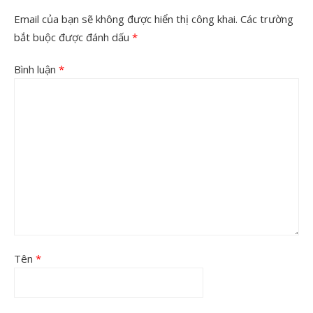
Email của bạn sẽ không được hiển thị công khai.
Các trường
bắt buộc được đánh dấu
*
Bình luận
*
Tên
*