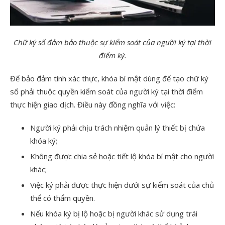
Chữ ký số đảm bảo thuộc sự kiểm soát của người ký tại thời
điểm ký.
Để bảo đảm tính xác thực, khóa bí mật dùng để tạo chữ ký
số phải thuộc quyền kiểm soát của người ký tại thời điểm
thực hiện giao dịch. Điều này đồng nghĩa với việc:
Người ký phải chịu trách nhiệm quản lý thiết bị chứa
khóa ký;
Không được chia sẻ hoặc tiết lộ khóa bí mật cho người
khác;
Việc ký phải được thực hiện dưới sự kiểm soát của chủ
thể có thẩm quyền.
Nếu khóa ký bị lộ hoặc bị người khác sử dụng trái