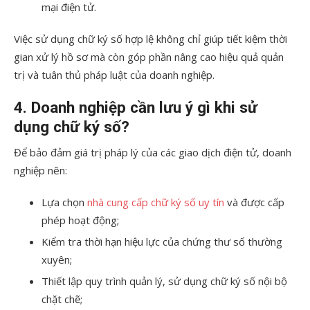
mại điện tử.
Việc sử dụng chữ ký số hợp lệ không chỉ giúp tiết kiệm thời
gian xử lý hồ sơ mà còn góp phần nâng cao hiệu quả quản
trị và tuân thủ pháp luật của doanh nghiệp.
4. Doanh nghiệp cần lưu ý gì khi sử
dụng chữ ký số?
Để bảo đảm giá trị pháp lý của các giao dịch điện tử, doanh
nghiệp nên:
Lựa chọn
nhà cung cấp chữ ký số uy tín
và được cấp
phép hoạt động;
Kiểm tra thời hạn hiệu lực của chứng thư số thường
xuyên;
Thiết lập quy trình quản lý, sử dụng chữ ký số nội bộ
chặt chẽ;