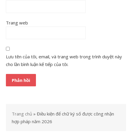
Trang web
Lưu tên của tôi, email, và trang web trong trình duyệt này
cho lần bình luận kế tiếp của tôi.
Trang chủ
»
Điều kiện để chữ ký số được công nhận
hợp pháp năm 2026