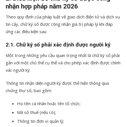
nhận hợp pháp năm 2026
Theo quy định của pháp luật về giao dịch điện tử và dịch vụ
tin cậy, chữ ký số được công nhận giá trị pháp lý khi đáp
ứng các điều kiện sau:
2.1. Chữ ký số phải xác định được người ký
Một trong những yêu cầu quan trọng nhất là chữ ký số phải
gắn với một chủ thể cụ thể và cho phép xác định được chính
xác người ký.
Thông tin nhận diện người ký được thể hiện thông qua
chứng thư số, bao gồm:
Họ tên cá nhân hoặc tên tổ chức;
Mã số thuế (nếu có);
Thông tin đơn vị quản lý;