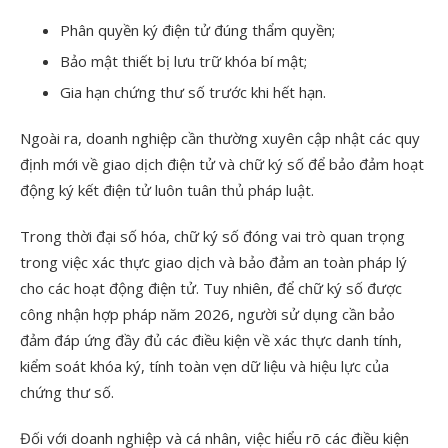
Phân quyền ký điện tử đúng thẩm quyền;
Bảo mật thiết bị lưu trữ khóa bí mật;
Gia hạn chứng thư số trước khi hết hạn.
Ngoài ra, doanh nghiệp cần thường xuyên cập nhật các quy
định mới về giao dịch điện tử và chữ ký số để bảo đảm hoạt
động ký kết điện tử luôn tuân thủ pháp luật.
Trong thời đại số hóa, chữ ký số đóng vai trò quan trọng
trong việc xác thực giao dịch và bảo đảm an toàn pháp lý
cho các hoạt động điện tử. Tuy nhiên, để chữ ký số được
công nhận hợp pháp năm 2026, người sử dụng cần bảo
đảm đáp ứng đầy đủ các điều kiện về xác thực danh tính,
kiểm soát khóa ký, tính toàn vẹn dữ liệu và hiệu lực của
chứng thư số.
Đối với doanh nghiệp và cá nhân, việc hiểu rõ các điều kiện