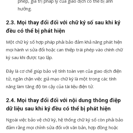
phép, giá trị pháp lý của giao dịch có thể bị ảnh
hưởng.
2.3. Mọi thay đổi đối với chữ ký số sau khi ký
đều có thể bị phát hiện
Một chữ ký số hợp pháp phải bảo đảm khả năng phát hiện
mọi hành vi sửa đổi hoặc can thiệp trái phép vào chính chữ
ký sau khi được tạo lập.
Đây là cơ chế giúp bảo vệ tính toàn vẹn của giao dịch điện
tử, ngăn chặn việc giả mạo chữ ký là một trong các tính
năng làm tăng độ tin cậy của tài liệu điện tử.
2.4. Mọi thay đổi đối với nội dung thông điệp
dữ liệu sau khi ký đều có thể bị phát hiện
Ngoài việc bảo vệ chữ ký, hệ thống chữ ký số còn phải bảo
đảm rằng mọi chỉnh sửa đối với văn bản, hợp đồng hoặc