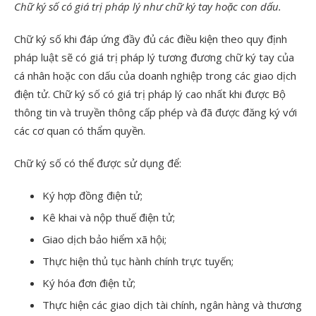
Chữ ký số có giá trị pháp lý như chữ ký tay hoặc con dấu.
Chữ ký số khi đáp ứng đầy đủ các điều kiện theo quy định
pháp luật sẽ có giá trị pháp lý tương đương chữ ký tay của
cá nhân hoặc con dấu của doanh nghiệp trong các giao dịch
điện tử. Chữ ký số có giá trị pháp lý cao nhất khi được Bộ
thông tin và truyền thông cấp phép và đã được đăng ký với
các cơ quan có thẩm quyền.
Chữ ký số có thể được sử dụng để:
Ký hợp đồng điện tử;
Kê khai và nộp thuế điện tử;
Giao dịch bảo hiểm xã hội;
Thực hiện thủ tục hành chính trực tuyến;
Ký hóa đơn điện tử;
Thực hiện các giao dịch tài chính, ngân hàng và thương