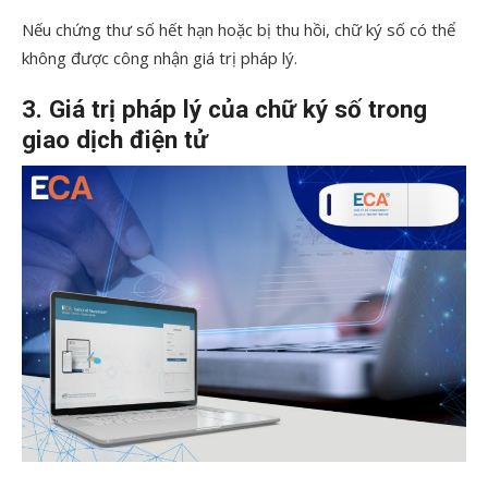
Nếu chứng thư số hết hạn hoặc bị thu hồi, chữ ký số có thể
không được công nhận giá trị pháp lý.
3. Giá trị pháp lý của chữ ký số trong
giao dịch điện tử