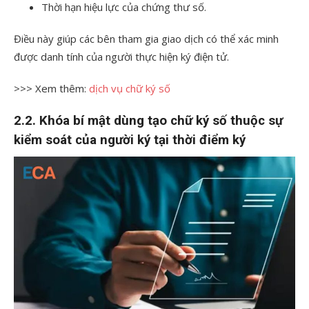
Thời hạn hiệu lực của chứng thư số.
Điều này giúp các bên tham gia giao dịch có thể xác minh
được danh tính của người thực hiện ký điện tử.
>>> Xem thêm:
dịch vụ chữ ký số
2.2. Khóa bí mật dùng tạo chữ ký số thuộc sự
kiểm soát của người ký tại thời điểm ký