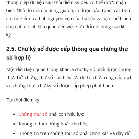
thông điệp dữ liệu sau thời điểm ký đều có thể được nhận
biết. Nhờ đó mà nội dung giao dịch được bảo toàn, các bên
có thể kiểm tra tính nguyên vẹn của tài liệu và hạn chế tranh
chấp phát sinh liên quan đến việc sửa đổi nội dung sau khi
ký.
2.5. Chữ ký số được cấp thông qua chứng thư
số hợp lệ
Một điều kiện quan trọng khác là chữ ký số phải được chứng
thực bởi chứng thư số còn hiệu lực do tổ chức cung cấp dịch
vụ chứng thực chữ ký số được cấp phép phát hành.
Tại thời điểm ký:
Chứng thư số
phải còn hiệu lực;
Không bị tạm dừng hoặc thu hồi;
Thông tin trên chứng thư số phải chính xác và đầy đủ.