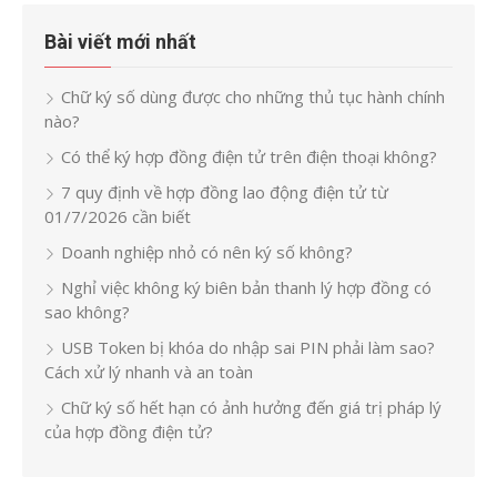
Bài viết mới nhất
Chữ ký số dùng được cho những thủ tục hành chính
nào?
Có thể ký hợp đồng điện tử trên điện thoại không?
7 quy định về hợp đồng lao động điện tử từ
01/7/2026 cần biết
Doanh nghiệp nhỏ có nên ký số không?
Nghỉ việc không ký biên bản thanh lý hợp đồng có
sao không?
USB Token bị khóa do nhập sai PIN phải làm sao?
Cách xử lý nhanh và an toàn
Chữ ký số hết hạn có ảnh hưởng đến giá trị pháp lý
của hợp đồng điện tử?