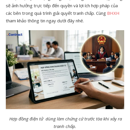
sẽ ảnh hưởng trực tiếp đến quyền và lợi ích hợp pháp của
các bên trong quá trình giải quyết tranh chấp. Cùng
BHXH
tham khảo thông tin ngay dưới đây nhé.
Hợp đồng điện tử dùng làm chứng cứ trước tòa khi xảy ra
tranh chấp.