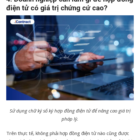
điện tử có giá trị chứng cứ cao?
Sử dụng chữ ký số ký hợp đồng điện tử để nâng cao giá trị
pháp lý.
Trên thực tế, không phải hợp đồng điện tử nào cũng được