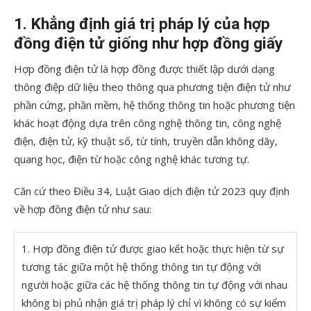
1. Khẳng định giá trị pháp lý của hợp
đồng điện tử giống như hợp đồng giấy
Hợp đồng điện tử là hợp đồng được thiết lập dưới dạng
thông điệp dữ liệu theo thông qua phương tiện điện tử như
phần cứng, phần mềm, hệ thống thông tin hoặc phương tiện
khác hoạt động dựa trên công nghệ thông tin, công nghệ
điện, điện tử, kỹ thuật số, từ tính, truyền dẫn không dây,
quang học, điện từ hoặc công nghệ khác tương tự.
Căn cứ theo Điều 34, Luật Giao dịch điện tử 2023 quy định
về hợp đồng điện tử như sau:
1. Hợp đồng điện tử được giao kết hoặc thực hiện từ sự
tương tác giữa một hệ thống thông tin tự động với
người hoặc giữa các hệ thống thông tin tự động với nhau
không bị phủ nhận giá trị pháp lý chỉ vì không có sự kiểm