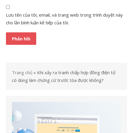
Lưu tên của tôi, email, và trang web trong trình duyệt này
cho lần bình luận kế tiếp của tôi.
Trang chủ
»
Khi xảy ra tranh chấp hợp đồng điện tử
có dùng làm chứng cứ trước tòa được không?