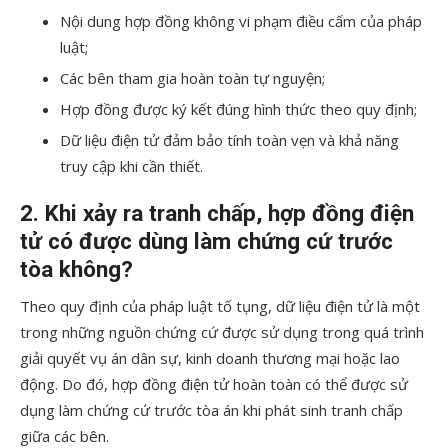
Nội dung hợp đồng không vi phạm điều cấm của pháp
luật;
Các bên tham gia hoàn toàn tự nguyện;
Hợp đồng được ký kết đúng hình thức theo quy định;
Dữ liệu điện tử đảm bảo tính toàn vẹn và khả năng
truy cập khi cần thiết.
2. Khi xảy ra tranh chấp, hợp đồng điện
tử có được dùng làm chứng cứ trước
tòa không?
Theo quy định của pháp luật tố tụng, dữ liệu điện tử là một
trong những nguồn chứng cứ được sử dụng trong quá trình
giải quyết vụ án dân sự, kinh doanh thương mại hoặc lao
động. Do đó, hợp đồng điện tử hoàn toàn có thể được sử
dụng làm chứng cứ trước tòa án khi phát sinh tranh chấp
giữa các bên.