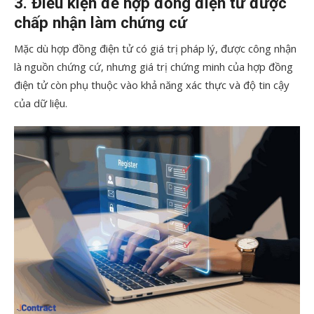
3. Điều kiện để hợp đồng điện tử được
chấp nhận làm chứng cứ
Mặc dù hợp đồng điện tử có giá trị pháp lý, được công nhận
là nguồn chứng cứ, nhưng giá trị chứng minh của hợp đồng
điện tử còn phụ thuộc vào khả năng xác thực và độ tin cậy
của dữ liệu.