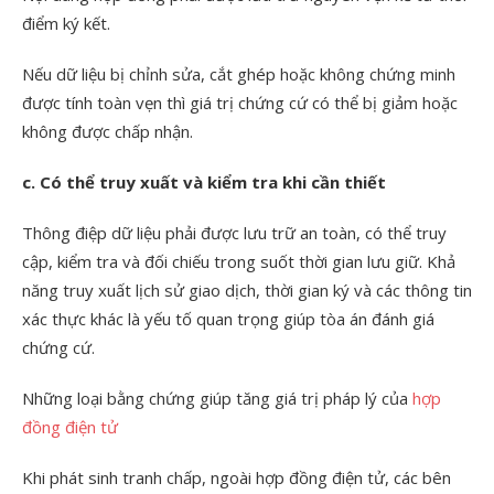
điểm ký kết.
Nếu dữ liệu bị chỉnh sửa, cắt ghép hoặc không chứng minh
được tính toàn vẹn thì giá trị chứng cứ có thể bị giảm hoặc
không được chấp nhận.
c.
Có thể truy xuất và kiểm tra khi cần thiết
Thông điệp dữ liệu phải được lưu trữ an toàn, có thể truy
cập, kiểm tra và đối chiếu trong suốt thời gian lưu giữ. Khả
năng truy xuất lịch sử giao dịch, thời gian ký và các thông tin
xác thực khác là yếu tố quan trọng giúp tòa án đánh giá
chứng cứ.
Những loại bằng chứng giúp tăng giá trị pháp lý của
hợp
đồng điện tử
Khi phát sinh tranh chấp, ngoài hợp đồng điện tử, các bên