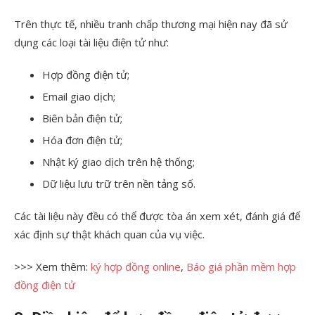
Trên thực tế, nhiều tranh chấp thương mại hiện nay đã sử
dụng các loại tài liệu điện tử như:
Hợp đồng điện tử;
Email giao dịch;
Biên bản điện tử;
Hóa đơn điện tử;
Nhật ký giao dịch trên hệ thống;
Dữ liệu lưu trữ trên nền tảng số.
Các tài liệu này đều có thể được tòa án xem xét, đánh giá để
xác định sự thật khách quan của vụ việc.
>>> Xem thêm:
ký hợp đồng online
,
Báo giá phần mềm hợp
đồng điện tử