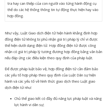
tra hay can thiệp của con người vào từng hành động cụ
thể do các hệ thống thông tin tự động thực hiện hay vào
hợp đồng.
Như vậy, Luật Giao dịch điện tử hiện hành khẳng định hợp
đồng điện tử không bị phủ nhận giá trị pháp lý chỉ vì được
thể hiện dưới dạng điện tử. Hợp đồng điện tử được công
nhận có giá trị pháp lý tương đương hợp đồng bằng văn bản
nếu đáp ứng các điều kiện theo quy định của pháp luật.
Để được pháp luật bảo vệ, hợp đồng điện tử cần đảm bảo
các yếu tố hợp pháp theo quy định của Luật Dân sự hiện
hành và các yếu tố về hình thức giao dịch theo Luật giao
dịch điện tử như:
Chủ thể giao kết có đầy đủ năng lực pháp luật và năng
lực hành vi dân sự;