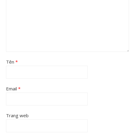
Tên
*
Email
*
Trang web