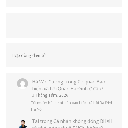
Hợp đồng điện tử
Hà Văn Cương
trong
Cơ quan Bảo
hiểm xã hội Quận Ba Đình ở đâu?
3 Tháng Tám, 2026
Tôi muốn hỏi email của bảo hiểm xã hội Ba Đình
Hà Nội
Tai
trong
Cá nhân không đóng BHXH