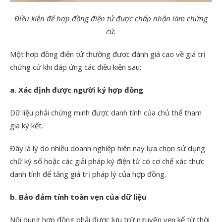
Điều kiện để hợp đồng điện tử được chấp nhận làm chứng
cứ.
Một hợp đồng điện tử thường được đánh giá cao về giá trị
chứng cứ khi đáp ứng các điều kiện sau:
a. Xác định được người ký hợp đồng
Dữ liệu phải chứng minh được danh tính của chủ thể tham
gia ký kết.
Đây là lý do nhiều doanh nghiệp hiện nay lựa chọn sử dụng
chữ ký số hoặc các giải pháp ký điện tử có cơ chế xác thực
danh tính để tăng giá trị pháp lý của hợp đồng.
b. Bảo đảm tính toàn vẹn của dữ liệu
Nội dung hợp đồng phải được lưu trữ nguyên vẹn kể từ thời