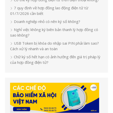
7 quy định về hợp đồng lao động điện tử từ
01/7/2026 cần biết
Doanh nghiệp nhỏ có nên ký số không?
Nghỉ việc không ký biên bản thanh lý hợp đồng có
sao không?
USB Token bị khóa do nhập sai PIN phải làm sao?
Cách xử lý nhanh và an toàn
Chữ ký số hết hạn có ảnh hưởng đến giá trị pháp lý
của hợp đồng điện tử?