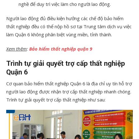
nghề để duy trì việc làm cho người lao động.
Người lao động đủ điều kiện hưởng các chế độ bảo hiểm
thất nghiệp đều có thể nộp hồ sơ tại Trung tâm dịch vụ việc
làm Quận 6 không phân biệt vùng miền, tỉnh thành.
Xem thêm
:
Bảo hiểm thất nghiệp quận 9
Trình tự giải quyết trợ cấp thất nghiệp
Quận 6
Cơ quan bảo hiểm thất nghiệp Quận 6 là địa chỉ uy tín hỗ trợ
người lao động được nhận trợ cấp thất nghiệp nhanh chóng.
Trình tự giải quyết trợ cấp thất nghiệp như sau: