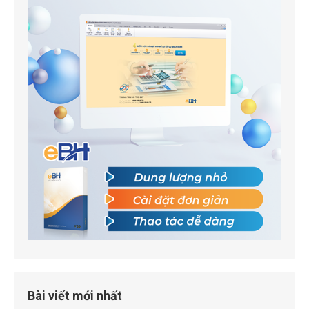
Bài viết mới nhất