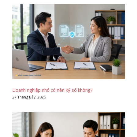
Doanh nghiệp nhỏ có nên ký số không?
27 Tháng Bảy, 2026