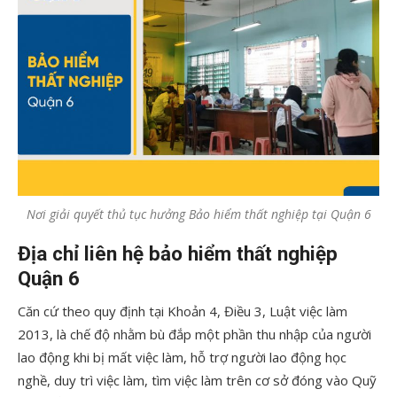
Nơi giải quyết thủ tục hưởng Bảo hiểm thất nghiệp tại Quận 6
Địa chỉ liên hệ bảo hiểm thất nghiệp
Quận 6
Căn cứ theo quy định tại Khoản 4, Điều 3, Luật việc làm
2013, là chế độ nhằm bù đắp một phần thu nhập của người
lao động khi bị mất việc làm, hỗ trợ người lao động học
nghề, duy trì việc làm, tìm việc làm trên cơ sở đóng vào Quỹ