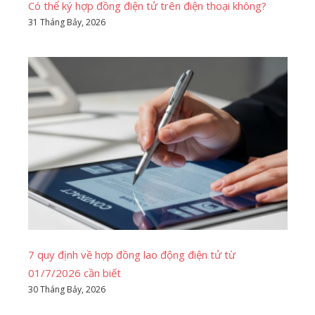
Có thể ký hợp đồng điện tử trên điện thoại không?
31 Tháng Bảy, 2026
7 quy định về hợp đồng lao động điện tử từ
01/7/2026 cần biết
30 Tháng Bảy, 2026