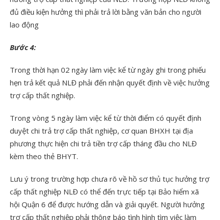
đủ điều kiện hưởng thì phải trả lời bằng văn bản cho người
lao động
Bước 4:
Trong thời hạn 02 ngày làm việc kể từ ngày ghi trong phiếu
hẹn trả kết quả NLĐ phải đến nhận quyết định về việc hưởng
trợ cấp thất nghiệp.
Trong vòng 5 ngày làm việc kể từ thời điểm có quyết định
duyệt chi trả trợ cấp thất nghiệp, cơ quan BHXH tại địa
phương thực hiện chi trả tiền trợ cấp tháng đầu cho NLĐ
kèm theo thẻ BHYT.
Lưu ý trong trường hợp chưa rõ về hồ sơ thủ tục hưởng trợ
cấp thất nghiệp NLĐ có thể đến trực tiếp tại Bảo hiểm xã
hội Quận 6 để được hướng dẫn và giải quyết. Người hưởng
trợ cấp thất nghiệp phải thông báo tình hình tìm việc làm