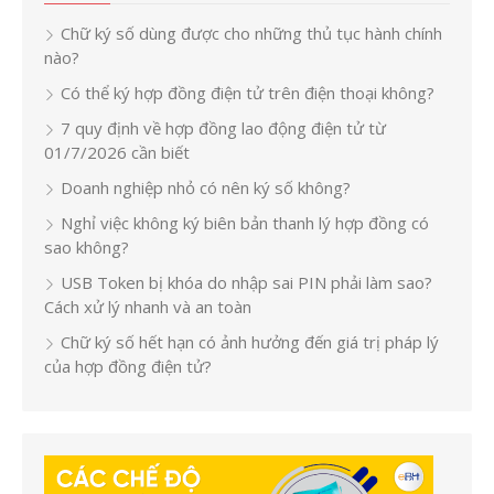
Chữ ký số dùng được cho những thủ tục hành chính
nào?
Có thể ký hợp đồng điện tử trên điện thoại không?
7 quy định về hợp đồng lao động điện tử từ
01/7/2026 cần biết
Doanh nghiệp nhỏ có nên ký số không?
Nghỉ việc không ký biên bản thanh lý hợp đồng có
sao không?
USB Token bị khóa do nhập sai PIN phải làm sao?
Cách xử lý nhanh và an toàn
Chữ ký số hết hạn có ảnh hưởng đến giá trị pháp lý
của hợp đồng điện tử?