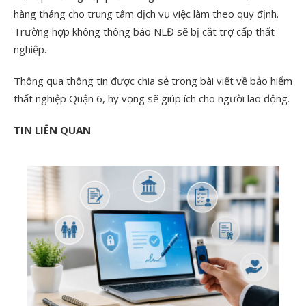
hàng tháng cho trung tâm dịch vụ việc làm theo quy định.
Trường hợp không thông báo NLĐ sẽ bị cắt trợ cấp thất
nghiệp.
Thông qua thông tin được chia sẻ trong bài viết về bảo hiểm
thất nghiệp Quận 6, hy vọng sẽ giúp ích cho người lao động.
TIN LIÊN QUAN