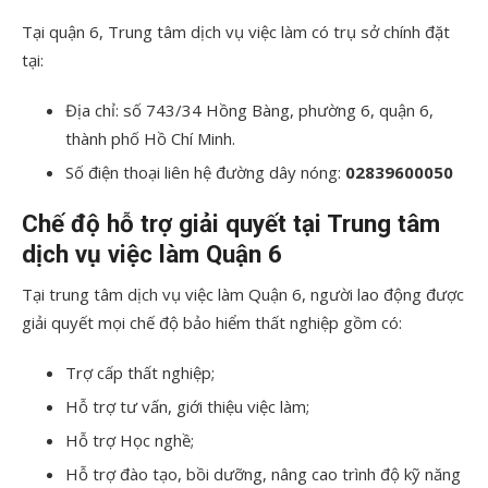
Tại quận 6, Trung tâm dịch vụ việc làm có trụ sở chính đặt
tại:
Địa chỉ: số 743/34 Hồng Bàng, phường 6, quận 6,
thành phố Hồ Chí Minh.
Số điện thoại liên hệ đường dây nóng:
02839600050
Chế độ hỗ trợ giải quyết tại Trung tâm
dịch vụ việc làm Quận 6
Tại trung tâm dịch vụ việc làm Quận 6, người lao động được
giải quyết mọi chế độ bảo hiểm thất nghiệp gồm có:
Trợ cấp thất nghiệp;
Hỗ trợ tư vấn, giới thiệu việc làm;
Hỗ trợ Học nghề;
Hỗ trợ đào tạo, bồi dưỡng, nâng cao trình độ kỹ năng