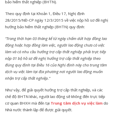
bảo hiểm thất nghiệp (BHTN).
Theo quy định tại Khoản 1, Điều 17, Nghị định
28/2015/NĐ-CP ngày 12/3/2015 về việc nộp hồ sơ đề nghị
hưởng bảo hiểm thất nghiệp (BHTN) quy định:
“Trong thời hạn 03 tháng kể từ ngày chấm dứt hợp đồng lao
động hoặc hợp đồng làm việc, người lao động chưa có việc
làm và có nhu cầu hưởng trợ cấp thất nghiệp phải trực tiếp
nộp 01 bộ hồ sơ đề nghị hưởng trợ cấp thất nghiệp theo
đúng quy định tại Điều 16 của Nghị định này cho trung tâm
dịch vụ việc làm tại địa phương nơi người lao động muốn
nhận trợ cấp thất nghiệp.”
Như vậy, để giải quyết hưởng trợ cấp thất nghiệp, và các
chế độ BHTN khác, người lao động sẽ không đến trực tiếp
cơ quan BHXH mà đến tại
Trung tâm dịch vụ việc làm
do
Nhà nước thành lập để được giải quyết.