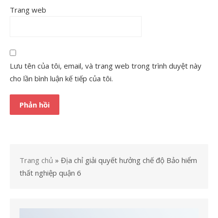
Trang web
Lưu tên của tôi, email, và trang web trong trình duyệt này
cho lần bình luận kế tiếp của tôi.
Trang chủ
»
Địa chỉ giải quyết hưởng chế độ Bảo hiểm
thất nghiệp quận 6