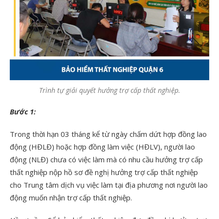
Trình tự giải quyết hưởng trợ cấp thất nghiệp.
Bước 1:
Trong thời hạn 03 tháng kể từ ngày chấm dứt hợp đồng lao
động (HĐLĐ) hoặc hợp đồng làm việc (HĐLV), người lao
động (NLĐ) chưa có việc làm mà có nhu cầu hưởng trợ cấp
thất nghiệp nộp hồ sơ đề nghị hưởng trợ cấp thất nghiệp
cho Trung tâm dịch vụ việc làm tại địa phương nơi người lao
động muốn nhận trợ cấp thất nghiệp.