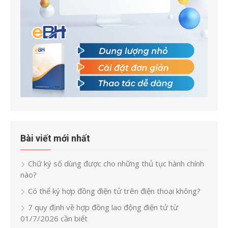
Bài viết mới nhất
Chữ ký số dùng được cho những thủ tục hành chính
nào?
Có thể ký hợp đồng điện tử trên điện thoại không?
7 quy định về hợp đồng lao động điện tử từ
01/7/2026 cần biết