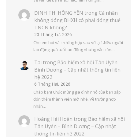
ĐINH THỊ HỒNG YẾN
trong
Cá nhân
không đóng BHXH có phải đóng thuế
TNCN không?
20 Tháng Tư, 2026
Cho em hỏi vài trường hợp sau với ạ 1.Nếu người
lao động quá tuổi lao động nhưng vẫn còn…
Tai
trong
Bảo hiểm xã hội Tân Uyên –
Bình Dương – Cập nhật thông tin liên
hệ 2022
6 Tháng Hai, 2026
Chào bạn! Chúc mừng gia đình nhỏ của bạn sắp
đón thêm thành viên mới nhé. Về trường hợp
nhận…
Hoàng Hải Hoàn
trong
Bảo hiểm xã hội
Tân Uyên – Bình Dương – Cập nhật
thông tin liên hệ 2022