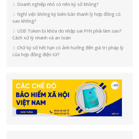
Doanh nghiệp nhỏ có nên ký số không?
Nghỉ việc không ký biên bản thanh lý hợp đồng có
sao không?
USB Token bị khóa do nhập sai PIN phải làm sao?
Cách xử lý nhanh và an toàn
Chữ ký số hết hạn có ảnh hưởng đến giá trị pháp lý
của hợp đồng điện tử?