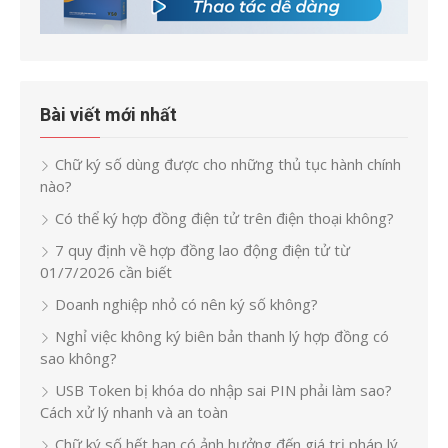
Bài viết mới nhất
Chữ ký số dùng được cho những thủ tục hành chính
nào?
Có thể ký hợp đồng điện tử trên điện thoại không?
7 quy định về hợp đồng lao động điện tử từ
01/7/2026 cần biết
Doanh nghiệp nhỏ có nên ký số không?
Nghỉ việc không ký biên bản thanh lý hợp đồng có
sao không?
USB Token bị khóa do nhập sai PIN phải làm sao?
Cách xử lý nhanh và an toàn
Chữ ký số hết hạn có ảnh hưởng đến giá trị pháp lý