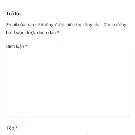
Trả lời
Email của bạn sẽ không được hiển thị công khai.
Các trường
bắt buộc được đánh dấu
*
Bình luận
*
Tên
*