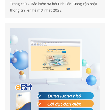
Trang chủ
»
Bảo hiểm xã hội tỉnh Bắc Giang cập nhật
thông tin liên hệ mới nhất 2022