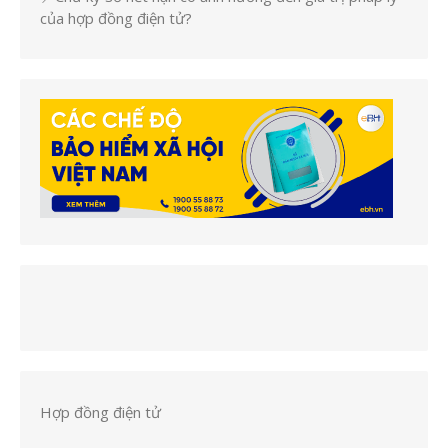
của hợp đồng điện tử?
Hợp đồng điện tử