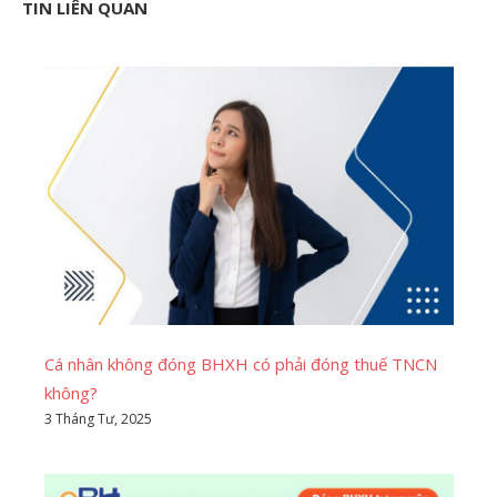
TIN LIÊN QUAN
Cá nhân không đóng BHXH có phải đóng thuế TNCN
không?
3 Tháng Tư, 2025