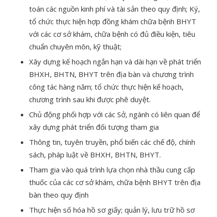
toán các nguồn kinh phí và tài sản theo quy định; Ký,
tổ chức thực hiện hợp đồng khám chữa bệnh BHYT
với các cơ sở khám, chữa bệnh có đủ điều kiện, tiêu
chuẩn chuyên môn, kỹ thuật;
Xây dựng kế hoạch ngắn hạn và dài hạn về phát triển
BHXH, BHTN, BHYT trên địa bàn và chương trình
công tác hàng năm; tổ chức thực hiện kế hoạch,
chương trình sau khi được phê duyệt.
Chủ động phối hợp với các Sở, ngành có liên quan để
xây dựng phát triển đối tượng tham gia
Thông tin, tuyên truyền, phổ biến các chế độ, chính
sách, pháp luật về BHXH, BHTN, BHYT.
Tham gia vào quá trình lựa chọn nhà thầu cung cấp
thuốc của các cơ sở khám, chữa bệnh BHYT trên địa
bàn theo quy định
Thực hiện số hóa hồ sơ giấy; quản lý, lưu trữ hồ sơ