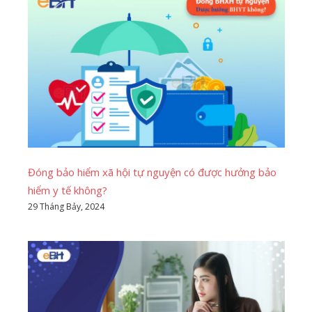
Đóng bảo hiểm xã hội tự nguyện có được hưởng bảo
hiểm y tế không?
29 Tháng Bảy, 2024