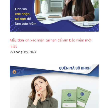
Mẫu đơn xin xác nhận tai nạn để làm bảo hiểm mới
nhất
25 Tháng Bảy, 2024