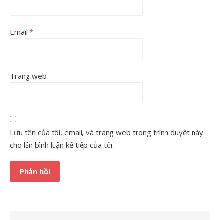
Email
*
Trang web
Lưu tên của tôi, email, và trang web trong trình duyệt này
cho lần bình luận kế tiếp của tôi.