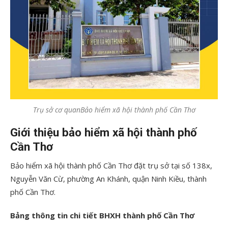
Trụ sở cơ quanBảo hiểm xã hội thành phố Cần Thơ
Giới thiệu bảo hiểm xã hội thành phố
Cần Thơ
Bảo hiểm xã hội thành phố Cần Thơ đặt trụ sở tại số 138x,
Nguyễn Văn Cừ, phường An Khánh, quận Ninh Kiều, thành
phố Cần Thơ.
Bảng thông tin chi tiết BHXH thành phố Cần Thơ