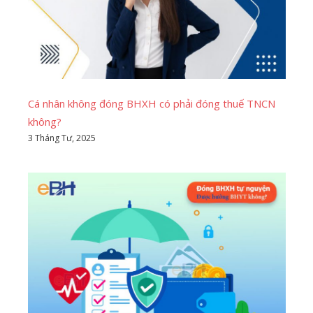
Cá nhân không đóng BHXH có phải đóng thuế TNCN
không?
3 Tháng Tư, 2025