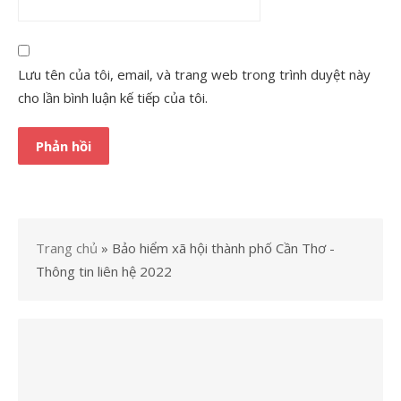
Lưu tên của tôi, email, và trang web trong trình duyệt này
cho lần bình luận kế tiếp của tôi.
Trang chủ
»
Bảo hiểm xã hội thành phố Cần Thơ -
Thông tin liên hệ 2022