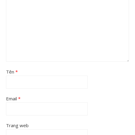
Tên
*
Email
*
Trang web