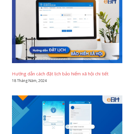
Hướng dẫn cách đặt lịch bảo hiểm xã hội chi tiết
18 Tháng Năm, 2024