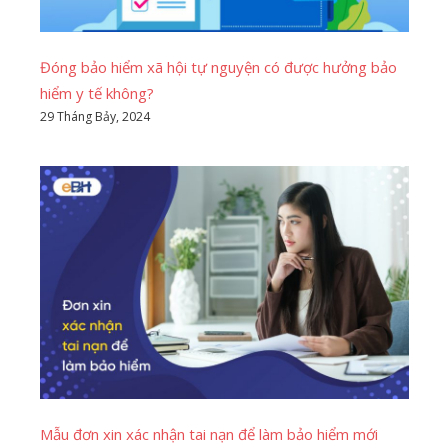
Đóng bảo hiểm xã hội tự nguyện có được hưởng bảo
hiểm y tế không?
29 Tháng Bảy, 2024
Mẫu đơn xin xác nhận tai nạn để làm bảo hiểm mới