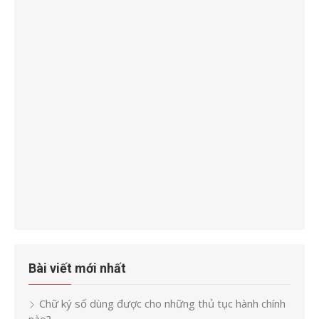
Bài viết mới nhất
Chữ ký số dùng được cho những thủ tục hành chính
nào?