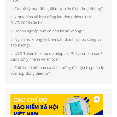
Có thể ký hợp đồng điện tử trên điện thoại không?
7 quy định về hợp đồng lao động điện tử từ
01/7/2026 cần biết
Doanh nghiệp nhỏ có nên ký số không?
Nghỉ việc không ký biên bản thanh lý hợp đồng có
sao không?
USB Token bị khóa do nhập sai PIN phải làm sao?
Cách xử lý nhanh và an toàn
Chữ ký số hết hạn có ảnh hưởng đến giá trị pháp lý
của hợp đồng điện tử?