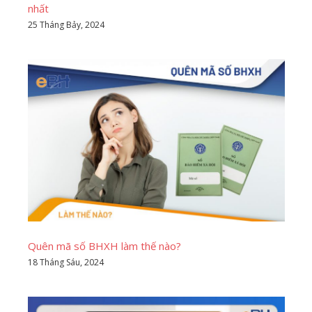
nhất
25 Tháng Bảy, 2024
Quên mã số BHXH làm thế nào?
18 Tháng Sáu, 2024