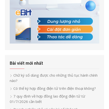
Bài viết mới nhất
Chữ ký số dùng được cho những thủ tục hành chính
nào?
Có thể ký hợp đồng điện tử trên điện thoại không?
7 quy định về hợp đồng lao động điện tử từ
01/7/2026 cần biết