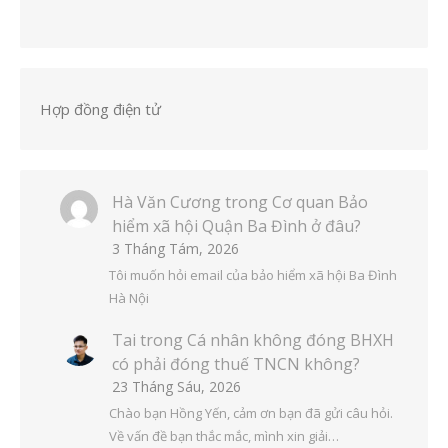
Hợp đồng điện tử
Hà Văn Cương
trong
Cơ quan Bảo
hiểm xã hội Quận Ba Đình ở đâu?
3 Tháng Tám, 2026
Tôi muốn hỏi email của bảo hiểm xã hội Ba Đình
Hà Nội
Tai
trong
Cá nhân không đóng BHXH
có phải đóng thuế TNCN không?
23 Tháng Sáu, 2026
Chào bạn Hồng Yến, cảm ơn bạn đã gửi câu hỏi.
Về vấn đề bạn thắc mắc, mình xin giải…