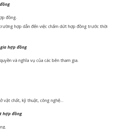
 đồng
hợp đồng.
 trường hợp dẫn đến việc chấm dứt hợp đồng trước thời
 gia hợp đồng
quyền và nghĩa vụ của các bên tham gia.
sở vật chất, kỹ thuật, công nghệ…
t hợp đồng
ng.