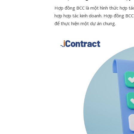
Hợp đồng BCC là một hình thức hợp tác 
hợp hợp tác kinh doanh. Hợp đồng BCC 
để thực hiện một dự án chung.