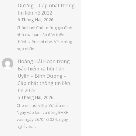
Dương – Cập nhật thông
tin liên hệ 2022
6 Tháng Hai, 2026
Chào bạn! Chúc mừng gia đình
nhỏ của bạn sắp đón thêm
thành viên mới nhé. Về trường
hợp nhận…
Hoàng Hải Hoàn
trong
Bảo hiểm xã hội Tân
Uyên – Bình Dương –
Cập nhật thông tin liên
hệ 2022
5 Tháng Hai, 2026
Cho em hỏi với ạ: Vợ của em
Ngày vào làm và đóng BHXH
vào ngày 26/04/2024, ngày
nghỉ việc…