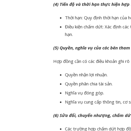
(4) Tiến độ và thời hạn thực hiện hợp
Thời hạn: Quy định thời hạn của 
Điều kiện chấm dứt: Xác định các
hạn.
(5) Quyền, nghĩa vụ của các bên tham
Hợp đồng cần có các điều khoản ghi rõ 
Quyền nhận lợi nhuận.
Quyền phân chia tài sản.
Nghĩa vụ đóng góp.
Nghĩa vụ cung cấp thông tin, cơ 
(6) Sửa đổi, chuyển nhượng, chấm dứ
Các trường hợp chấm dứt hợp đồ