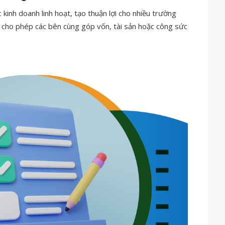
kinh doanh linh hoạt, tạo thuận lợi cho nhiều trường
cho phép các bên cùng góp vốn, tài sản hoặc công sức