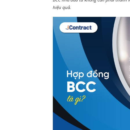
hiệu quả.