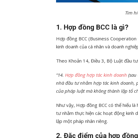
Tìm hi
1. Hợp đồng BCC là gì?
Hợp đồng BCC (Business Cooperation C
kinh doanh của cá nhân và doanh nghiệp
Theo Khoản 14, Điều 3, Bộ Luật đầu tư
“14.
Hợp đồng hợp tác kinh doanh
(sau 
nhà đầu tư nhằm hợp tác kinh doanh, p
của pháp luật mà không thành lập tổ ch
Như vậy, Hợp đồng BCC có thể hiểu là 
tư nhằm thực hiện các hoạt động kinh d
lập một pháp nhân riêng.
2. Đặc điểm của hợp đồn