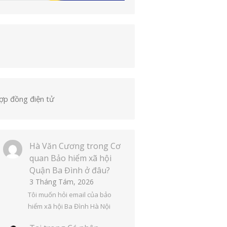
ợp đồng điện tử
Hà Văn Cương
trong
Cơ
quan Bảo hiểm xã hội
Quận Ba Đình ở đâu?
3 Tháng Tám, 2026
Tôi muốn hỏi email của bảo
hiểm xã hội Ba Đình Hà Nội