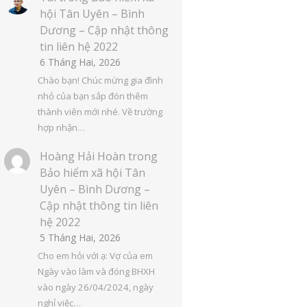
hội Tân Uyên – Bình
Dương – Cập nhật thông
tin liên hệ 2022
6 Tháng Hai, 2026
Chào bạn! Chúc mừng gia đình
nhỏ của bạn sắp đón thêm
thành viên mới nhé. Về trường
hợp nhận…
Hoàng Hải Hoàn
trong
Bảo hiểm xã hội Tân
Uyên – Bình Dương –
Cập nhật thông tin liên
hệ 2022
5 Tháng Hai, 2026
Cho em hỏi với ạ: Vợ của em
Ngày vào làm và đóng BHXH
vào ngày 26/04/2024, ngày
nghỉ việc…