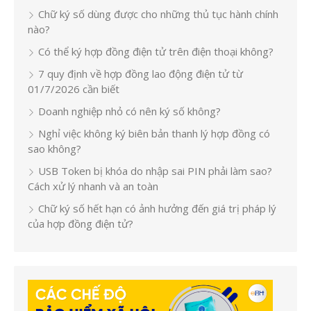
Chữ ký số dùng được cho những thủ tục hành chính
nào?
Có thể ký hợp đồng điện tử trên điện thoại không?
7 quy định về hợp đồng lao động điện tử từ
01/7/2026 cần biết
Doanh nghiệp nhỏ có nên ký số không?
Nghỉ việc không ký biên bản thanh lý hợp đồng có
sao không?
USB Token bị khóa do nhập sai PIN phải làm sao?
Cách xử lý nhanh và an toàn
Chữ ký số hết hạn có ảnh hưởng đến giá trị pháp lý
của hợp đồng điện tử?