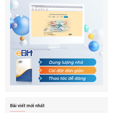
Bài viết mới nhất