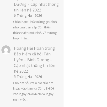
Dương – Cập nhật thông
tin liên hệ 2022
6 Tháng Hai, 2026
Chào bạn! Chúc mừng gia đình
nhỏ của bạn sắp đón thêm
thành viên mới nhé. Về trường
hợp nhận…
Hoàng Hải Hoàn
trong
Bảo hiểm xã hội Tân
Uyên – Bình Dương –
Cập nhật thông tin liên
hệ 2022
5 Tháng Hai, 2026
Cho em hỏi với ạ: Vợ của em
Ngày vào làm và đóng BHXH
vào ngày 26/04/2024, ngày
nghỉ việc…