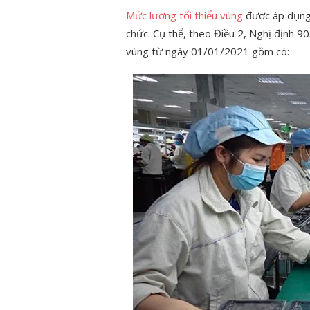
Mức lương tối thiểu vùng
được áp dụng 
chức. Cụ thể, theo Điều 2, Nghị định 
vùng từ ngày 01/01/2021 gồm có: