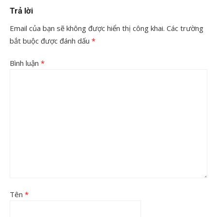
Trả lời
Email của bạn sẽ không được hiển thị công khai.
Các trường
bắt buộc được đánh dấu
*
Bình luận
*
Tên
*