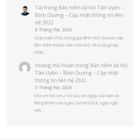
Tai
trong
Bảo hiểm xã hội Tân Uyên –
Bình Dương – Cập nhật thông tin liên
hệ 2022
6 Tháng Hai, 2026
Chào bạn! Chúc mừng gia đình nhỏ của bạn sắp
đón thêm thành viên mới nhé. Về trường hợp
nhận…
Hoàng Hải Hoàn
trong
Bảo hiểm xã hội
Tân Uyên – Bình Dương – Cập nhật
thông tin liên hệ 2022
5 Tháng Hai, 2026
Cho em hỏi với ạ: Vợ của em Ngày vào làm và
đóng BHXH vào ngày 26/04/2024, ngày nghỉ
việc…