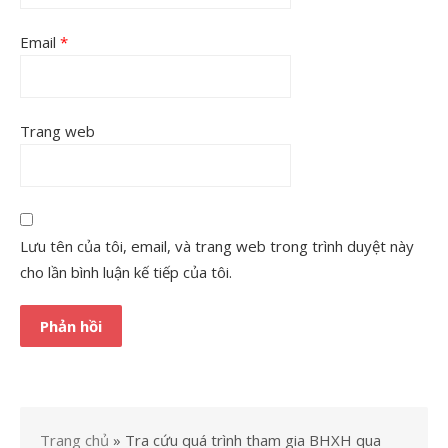
Email
*
Trang web
Lưu tên của tôi, email, và trang web trong trình duyệt này
cho lần bình luận kế tiếp của tôi.
Trang chủ
»
Tra cứu quá trình tham gia BHXH qua