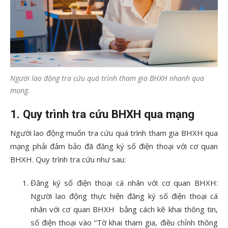
Người lao động tra cứu quá trình tham gia BHXH nhanh qua
mạng.
1. Quy trình tra cứu BHXH qua mạng
Người lao động muốn tra cứu quá trình tham gia BHXH qua
mạng phải đảm bảo đã đăng ký số điện thoại với cơ quan
BHXH. Quy trình tra cứu như sau:
Đăng ký số điện thoại cá nhân với cơ quan BHXH:
Người lao động thực hiện đăng ký số điện thoại cá
nhân với cơ quan BHXH bằng cách kê khai thông tin,
số điện thoại vào “Tờ khai tham gia, điều chỉnh thông