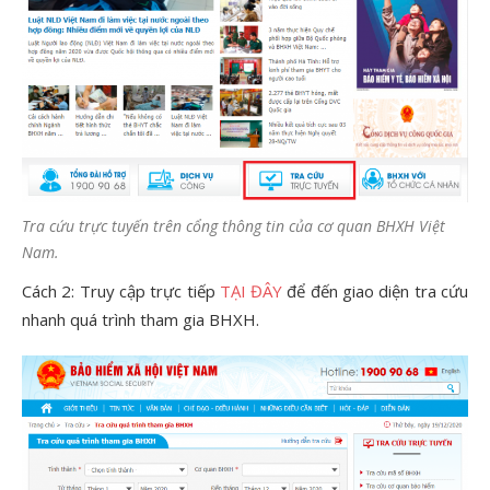
Tra cứu trực tuyến trên cổng thông tin của cơ quan BHXH Việt
Nam.
Cách 2: Truy cập trực tiếp
TẠI ĐÂY
để đến giao diện tra cứu
nhanh quá trình tham gia BHXH.