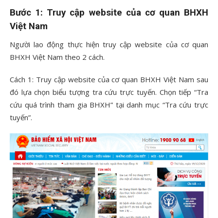
Bước 1: Truy cập website của cơ quan BHXH
Việt Nam
Người lao động thực hiện truy cập website của cơ quan
BHXH Việt Nam theo 2 cách.
Cách 1: Truy cập website của cơ quan BHXH Việt Nam sau
đó lựa chọn biểu tượng tra cứu trực tuyến. Chọn tiếp “Tra
cứu quá trình tham gia BHXH” tại danh mục “Tra cứu trực
tuyến”.