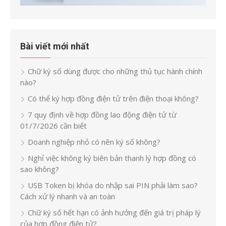
Bài viết mới nhất
Chữ ký số dùng được cho những thủ tục hành chính
nào?
Có thể ký hợp đồng điện tử trên điện thoại không?
7 quy định về hợp đồng lao động điện tử từ
01/7/2026 cần biết
Doanh nghiệp nhỏ có nên ký số không?
Nghỉ việc không ký biên bản thanh lý hợp đồng có
sao không?
USB Token bị khóa do nhập sai PIN phải làm sao?
Cách xử lý nhanh và an toàn
Chữ ký số hết hạn có ảnh hưởng đến giá trị pháp lý
của hợp đồng điện tử?