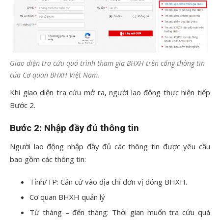
Giao diện tra cứu quá trình tham gia BHXH trên cổng thông tin
của Cơ quan BHXH Việt Nam.
Khi giao diện tra cứu mở ra, người lao động thực hiện tiếp
Bước 2.
Bước 2: Nhập đầy đủ thông tin
Người lao động nhập đầy đủ các thông tin được yêu cầu
bao gồm các thông tin:
Tỉnh/TP: Căn cứ vào địa chỉ đơn vị đóng BHXH.
Cơ quan BHXH quản lý
Từ tháng – đến tháng: Thời gian muốn tra cứu quá