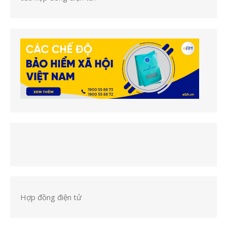
Hợp đồng điện tử