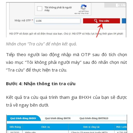
Nhấn chọn “Tra cứu” để nhận kết quả.
Tiếp theo người lao động nhập mã OTP sau đó tích chọn
vào mục “Tôi không phải người máy” sau đó nhấn chọn nút
“Tra cứu” để thực hiện tra cứu.
Bước 4: Nhận thông tin tra cứu
Kết quả tra cứu quá trình tham gia BHXH của bạn sẽ được
trả về ngay bên dưới.