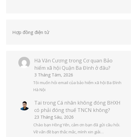
Hợp đồng điện tử
Hà Văn Cương
trong
Cơ quan Bảo
hiểm xã hội Quận Ba Đình ở đâu?
3 Tháng Tám, 2026
Tôi muốn hỏi email của bảo hiểm xã hội Ba Đình
Hà Nội
Tai
trong
Cá nhân không đóng BHXH
có phải đóng thuế TNCN không?
23 Tháng Sáu, 2026
Chào bạn Hồng Yến, cảm ơn bạn đã gửi câu hỏi.
Về vấn đề bạn thắc mắc, mình xin giải…