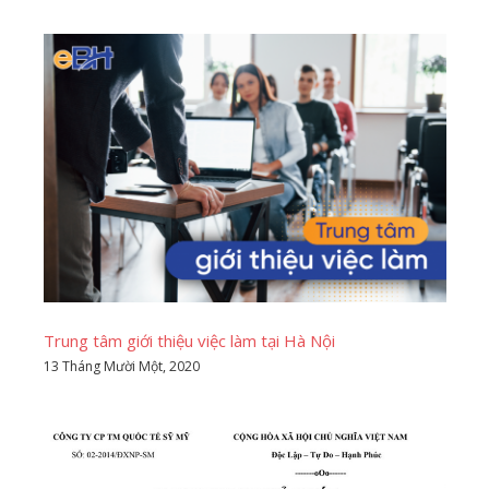
Trung tâm giới thiệu việc làm tại Hà Nội
13 Tháng Mười Một, 2020