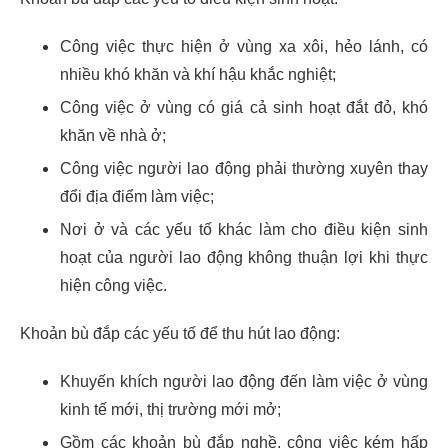
Công việc thực hiện ở vùng xa xôi, hẻo lánh, có
nhiều khó khăn và khí hậu khắc nghiệt;
Công việc ở vùng có giá cả sinh hoạt đắt đỏ, khó
khăn về nhà ở;
Công việc người lao động phải thường xuyên thay
đổi địa điểm làm việc;
Nơi ở và các yếu tố khác làm cho điều kiện sinh
hoạt của người lao động không thuận lợi khi thực
hiện công việc.
Khoản bù đắp các yếu tố để thu hút lao động:
Khuyến khích người lao động đến làm việc ở vùng
kinh tế mới, thị trường mới mở;
Gồm các khoản bù đắp nghề, công việc kém hấp