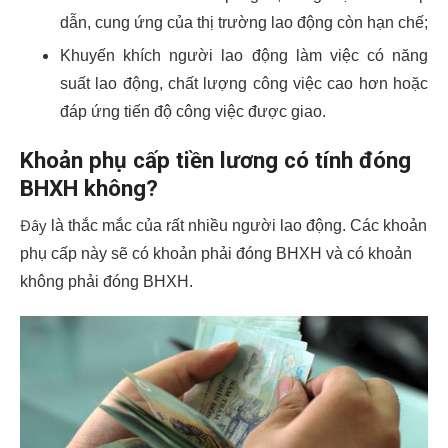
dẫn, cung ứng của thị trường lao động còn hạn chế;
Khuyến khích người lao động làm việc có năng
suất lao động, chất lượng công việc cao hơn hoặc
đáp ứng tiến độ công việc được giao.
Khoản phụ cấp tiền lương có tính đóng
BHXH không?
Đây
là thắc mắc của rất nhiều người lao động. Các khoản
phụ cấp này sẽ có khoản phải đóng BHXH và có khoản
không phải đóng BHXH.