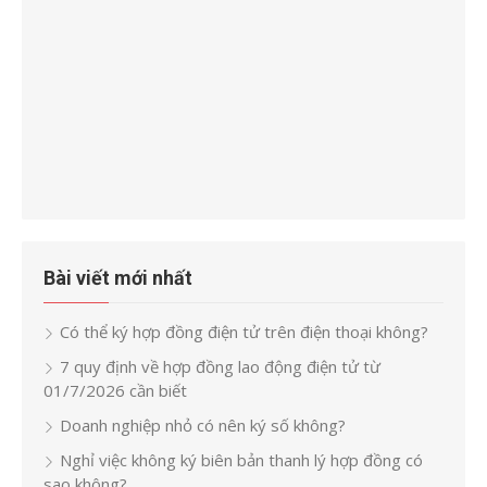
Bài viết mới nhất
Có thể ký hợp đồng điện tử trên điện thoại không?
7 quy định về hợp đồng lao động điện tử từ
01/7/2026 cần biết
Doanh nghiệp nhỏ có nên ký số không?
Nghỉ việc không ký biên bản thanh lý hợp đồng có
sao không?