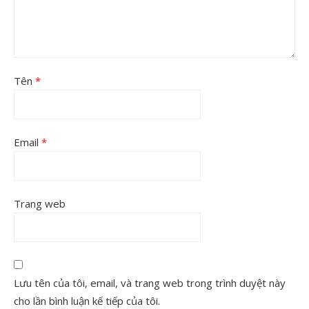
Tên
*
Email
*
Trang web
Lưu tên của tôi, email, và trang web trong trình duyệt này
cho lần bình luận kế tiếp của tôi.