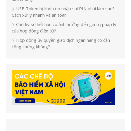
USB Token bị khóa do nhập sai PIN phải làm sao?
Cách xử lý nhanh và an toàn
Chữ ký số hết hạn có ảnh hưởng đến giá trị pháp lý
của hợp đồng điện tử?
Hợp đồng ủy quyền giao dịch ngân hàng có cần
công chứng không?