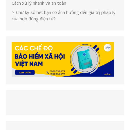
Cách xử lý nhanh và an toàn
Chữ ký số hết hạn có ảnh hưởng đến giá trị pháp lý
của hợp đồng điện tử?