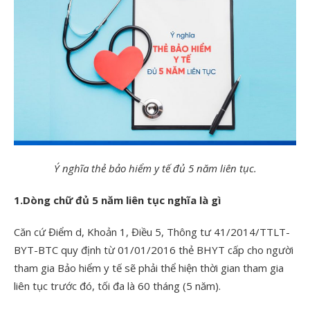
Ý nghĩa thẻ bảo hiểm y tế đủ 5 năm liên tục.
1.Dòng chữ đủ 5 năm liên tục nghĩa là gì
Căn cứ Điểm d, Khoản 1, Điều 5, Thông tư 41/2014/TTLT-
BYT-BTC quy định từ 01/01/2016 thẻ BHYT cấp cho người
tham gia Bảo hiểm y tế sẽ phải thể hiện thời gian tham gia
liên tục trước đó, tối đa là 60 tháng (5 năm).