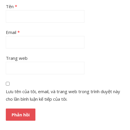
Tên
*
Email
*
Trang web
Lưu tên của tôi, email, và trang web trong trình duyệt này
cho lần bình luận kế tiếp của tôi.