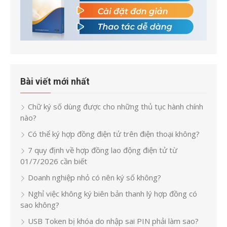
Bài viết mới nhất
Chữ ký số dùng được cho những thủ tục hành chính
nào?
Có thể ký hợp đồng điện tử trên điện thoại không?
7 quy định về hợp đồng lao động điện tử từ
01/7/2026 cần biết
Doanh nghiệp nhỏ có nên ký số không?
Nghỉ việc không ký biên bản thanh lý hợp đồng có
sao không?
USB Token bị khóa do nhập sai PIN phải làm sao?