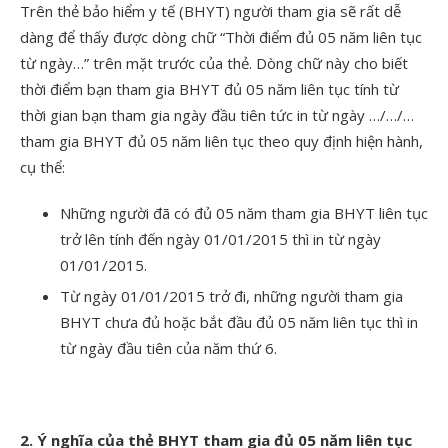
Trên thẻ bảo hiểm y tế (BHYT) người tham gia sẽ rất dễ
dàng để thấy được dòng chữ “Thời điểm đủ 05 năm liên tục
từ ngày…” trên mặt trước của thẻ. Dòng chữ này cho biết
thời điểm bạn tham gia BHYT đủ 05 năm liên tục tính từ
thời gian bạn tham gia ngày đầu tiên tức in từ ngày …/…/…
tham gia BHYT đủ 05 năm liên tục theo quy định hiện hành,
cụ thể:
Những người đã có đủ 05 năm tham gia BHYT liên tục
trở lên tính đến ngày 01/01/2015 thì in từ ngày
01/01/2015.
Từ ngày 01/01/2015 trở đi, những người tham gia
BHYT chưa đủ hoặc bắt đầu đủ 05 năm liên tục thì in
từ ngày đầu tiên của năm thứ 6.
2. Ý nghĩa của thẻ BHYT tham gia đủ 05 năm liên tục