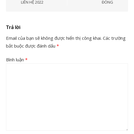
LIÊN HỆ 2022
ĐÓNG
Trả lời
Email của bạn sẽ không được hiển thị công khai.
Các trường
bắt buộc được đánh dấu
*
Bình luận
*