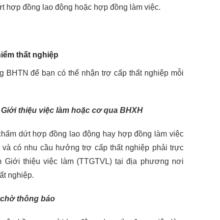
t hợp đồng lao động hoặc hợp đồng làm việc.
iểm thất nghiệp
g BHTN để bạn có thể nhận trợ cấp thất nghiệp mỗi
Giới thiệu việc làm hoặc cơ qua BHXH
 chấm dứt hợp đồng lao động hay hợp đồng làm việc
 và có nhu cầu hưởng trợ cấp thất nghiệp phải trực
 Giới thiệu việc làm (TTGTVL) tại địa phương nơi
ất nghiệp.
, chờ thông báo