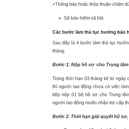
+Thông báo hoặc thỏa thuận chấm dứ
Sổ bảo hiểm xã hội.
Các bước làm thủ tục hưởng bảo h
Sau đây là 4 bước làm thủ tục hưởn
tháng:
Bước 1: Nộp hồ sơ cho Trung tâm 
Trong thời hạn 03 tháng kể từ ngày
thì người lao động chưa có việc làm
tiếp nộp 01 bộ hồ sơ cho Trung tâm
người lao động muốn nhận trợ cấp th
Bước 2. Thời hạn giải quyết hồ sơ