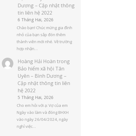
Dương – Cập nhật thông
tin liên hệ 2022
6 Tháng Hai, 2026
Chào bạn! Chúc mừng gia đình
nhỏ của bạn sắp đón thêm
thành viên mới nhé. Về trường
hợp nhận…
Hoàng Hải Hoàn
trong
Bảo hiểm xã hội Tân
Uyên – Bình Dương –
Cập nhật thông tin liên
hệ 2022
5 Tháng Hai, 2026
Cho em hỏi với ạ: Vợ của em
Ngày vào làm và đóng BHXH
vào ngày 26/04/2024, ngày
nghỉ việc…