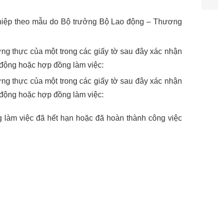
ghiệp theo mẫu do Bộ trưởng Bộ Lao động – Thương
ng thực của một trong các giấy tờ sau đây xác nhận
 động hoặc hợp đồng làm việc:
ng thực của một trong các giấy tờ sau đây xác nhận
 động hoặc hợp đồng làm việc:
làm việc đã hết hạn hoặc đã hoàn thành công việc