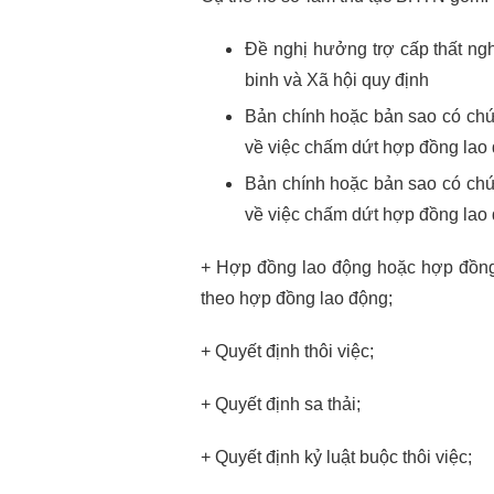
Đề nghị hưởng trợ cấp thất n
binh và Xã hội quy định
Bản chính hoặc bản sao có chứ
về việc chấm dứt hợp đồng lao
Bản chính hoặc bản sao có chứ
về việc chấm dứt hợp đồng lao
+ Hợp đồng lao động hoặc hợp đồng 
theo hợp đồng lao động;
+ Quyết định thôi việc;
+ Quyết định sa thải;
+ Quyết định kỷ luật buộc thôi việc;