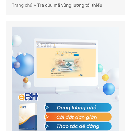
Trang chủ
»
Tra cứu mã vùng lương tối thiểu