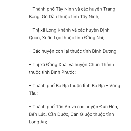
– Thành phố Tây Ninh và các huyện Trảng
Bàng, Gò Dầu thuộc tỉnh Tây Ninh;
– Thị xã Long Khánh và các huyện Định
Quán, Xuân Lộc thuộc tỉnh Đồng Nai;
– Các huyện còn lại thuộc tỉnh Bình Dương;
– Thị xã Đồng Xoài và huyện Chơn Thành
thuộc tỉnh Bình Phước;
– Thành phố Bà Rịa thuộc tỉnh Bà Rịa – Vũng
Tàu;
– Thành phố Tân An và các huyện Đức Hòa,
Bến Lức, Cần Đước, Cần Giuộc thuộc tỉnh
Long An;