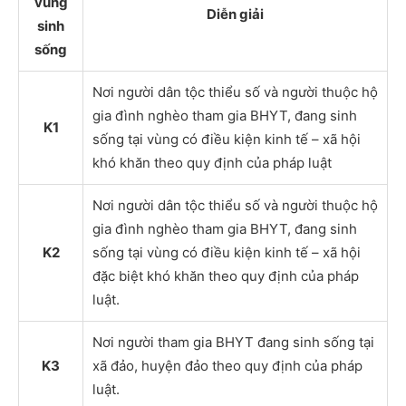
vùng
Diễn giải
sinh
sống
Nơi người dân tộc thiểu số và người thuộc hộ
gia đình nghèo tham gia BHYT, đang sinh
K1
sống tại vùng có điều kiện kinh tế – xã hội
khó khăn theo quy định của pháp luật
Nơi người dân tộc thiểu số và người thuộc hộ
gia đình nghèo tham gia BHYT, đang sinh
K2
sống tại vùng có điều kiện kinh tế – xã hội
đặc biệt khó khăn theo quy định của pháp
luật.
Nơi người tham gia BHYT đang sinh sống tại
K3
xã đảo, huyện đảo theo quy định của pháp
luật.