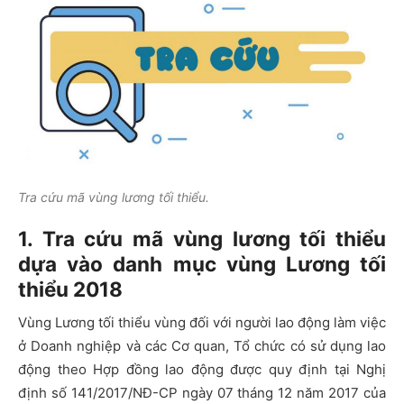
Tra cứu mã vùng lương tối thiểu.
1. Tra cứu mã vùng lương tối thiểu
dựa vào danh mục vùng Lương tối
thiểu 2018
Vùng Lương tối thiểu vùng đối với người lao động làm việc
ở Doanh nghiệp và các Cơ quan, Tổ chức có sử dụng lao
động theo Hợp đồng lao động được quy định tại Nghị
định số 141/2017/NĐ-CP ngày 07 tháng 12 năm 2017 của