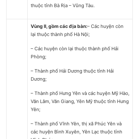
thuộc tỉnh Bà Rịa – Vũng Tàu.
Vùng II, gồm các địa bàn:
– Các huyện còn
lại thuộc thành phố Hà Nội;
– Các huyện còn lại thuộc thành phố Hải
Phòng;
– Thành phố Hải Dương thuộc tỉnh Hải
Dương;
– Thành phố Hưng Yên và các huyện Mỹ Hào,
Văn Lâm, Văn Giang, Yên Mỹ thuộc tỉnh Hưng
Yên;
– Thành phố Vĩnh Yên, thị xã Phúc Yên và
các huyện Bình Xuyên, Yên Lạc thuộc tỉnh