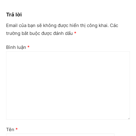
Trả lời
Email của bạn sẽ không được hiển thị công khai.
Các
trường bắt buộc được đánh dấu
*
Bình luận
*
Tên
*