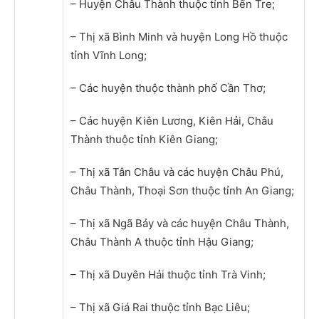
– Huyện Châu Thành thuộc tỉnh Bến Tre;
– Thị xã Bình Minh và huyện Long Hồ thuộc
tỉnh Vĩnh Long;
– Các huyện thuộc thành phố Cần Thơ;
– Các huyện Kiên Lương, Kiên Hải, Châu
Thành thuộc tỉnh Kiên Giang;
– Thị xã Tân Châu và các huyện Châu Phú,
Châu Thành, Thoại Sơn thuộc tỉnh An Giang;
– Thị xã Ngã Bảy và các huyện Châu Thành,
Châu Thành A thuộc tỉnh Hậu Giang;
– Thị xã Duyên Hải thuộc tỉnh Trà Vinh;
– Thị xã Giá Rai thuộc tỉnh Bạc Liêu;