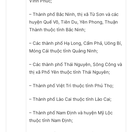
Vĩnh Phúc;
– Thành phố Bắc Ninh, thị xã Từ Sơn và các
huyện Quế Võ, Tiên Du, Yên Phong, Thuận
Thành thuộc tỉnh Bắc Ninh;
– Các thành phố Hạ Long, Cẩm Phả, Uông Bí,
Móng Cái thuộc tỉnh Quảng Ninh;
– Các thành phố Thái Nguyên, Sông Công và
thị xã Phổ Yên thuộc tỉnh Thái Nguyên;
– Thành phố Việt Trì thuộc tỉnh Phú Thọ;
– Thành phố Lào Cai thuộc tỉnh Lào Cai;
– Thành phố Nam Định và huyện Mỹ Lộc
thuộc tỉnh Nam Định;