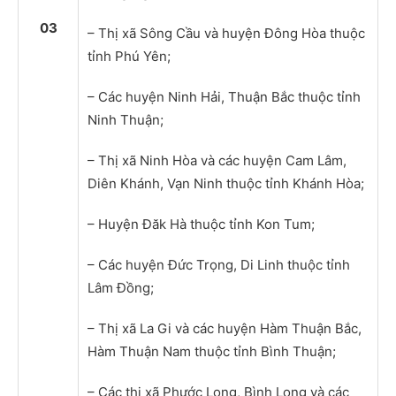
03
– Thị xã Sông Cầu và huyện Đông Hòa thuộc
tỉnh Phú Yên;
– Các huyện Ninh Hải, Thuận Bắc thuộc tỉnh
Ninh Thuận;
– Thị xã Ninh Hòa và các huyện Cam Lâm,
Diên Khánh, Vạn Ninh thuộc tỉnh Khánh Hòa;
– Huyện Đăk Hà thuộc tỉnh Kon Tum;
– Các huyện Đức Trọng, Di Linh thuộc tỉnh
Lâm Đồng;
– Thị xã La Gi và các huyện Hàm Thuận Bắc,
Hàm Thuận Nam thuộc tỉnh Bình Thuận;
– Các thị xã Phước Long, Bình Long và các