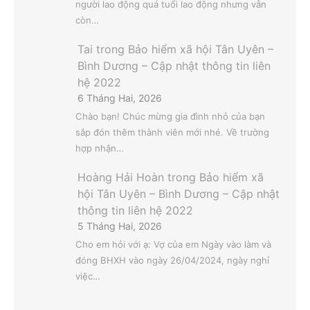
người lao động quá tuổi lao động nhưng vẫn
còn…
Tai
trong
Bảo hiểm xã hội Tân Uyên –
Bình Dương – Cập nhật thông tin liên
hệ 2022
6 Tháng Hai, 2026
Chào bạn! Chúc mừng gia đình nhỏ của bạn
sắp đón thêm thành viên mới nhé. Về trường
hợp nhận…
Hoàng Hải Hoàn
trong
Bảo hiểm xã
hội Tân Uyên – Bình Dương – Cập nhật
thông tin liên hệ 2022
5 Tháng Hai, 2026
Cho em hỏi với ạ: Vợ của em Ngày vào làm và
đóng BHXH vào ngày 26/04/2024, ngày nghỉ
việc…