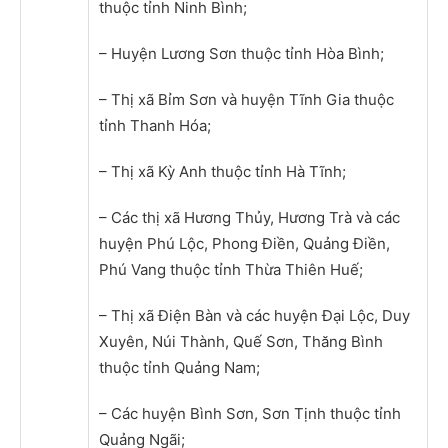
thuộc tỉnh Ninh Bình;
– Huyện Lương Sơn thuộc tỉnh Hòa Bình;
– Thị xã Bỉm Sơn và huyện Tĩnh Gia thuộc
tỉnh Thanh Hóa;
– Thị xã Kỳ Anh thuộc tỉnh Hà Tĩnh;
– Các thị xã Hương Thủy, Hương Trà và các
huyện Phú Lộc, Phong Điền, Quảng Điền,
Phú Vang thuộc tỉnh Thừa Thiên Huế;
– Thị xã Điện Bàn và các huyện Đại Lộc, Duy
Xuyên, Núi Thành, Quế Sơn, Thăng Bình
thuộc tỉnh Quảng Nam;
– Các huyện Bình Sơn, Sơn Tịnh thuộc tỉnh
Quảng Ngãi;