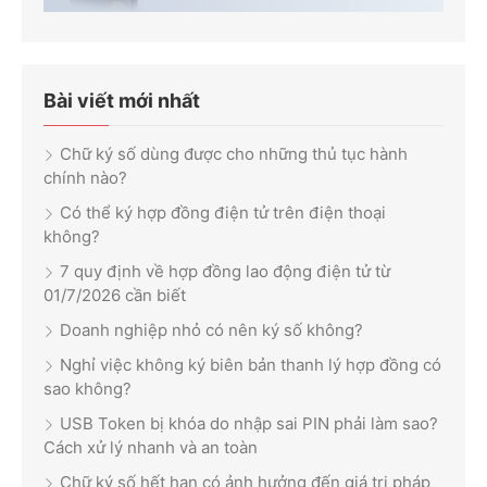
Bài viết mới nhất
Chữ ký số dùng được cho những thủ tục hành
chính nào?
Có thể ký hợp đồng điện tử trên điện thoại
không?
7 quy định về hợp đồng lao động điện tử từ
01/7/2026 cần biết
Doanh nghiệp nhỏ có nên ký số không?
Nghỉ việc không ký biên bản thanh lý hợp đồng có
sao không?
USB Token bị khóa do nhập sai PIN phải làm sao?
Cách xử lý nhanh và an toàn
Chữ ký số hết hạn có ảnh hưởng đến giá trị pháp