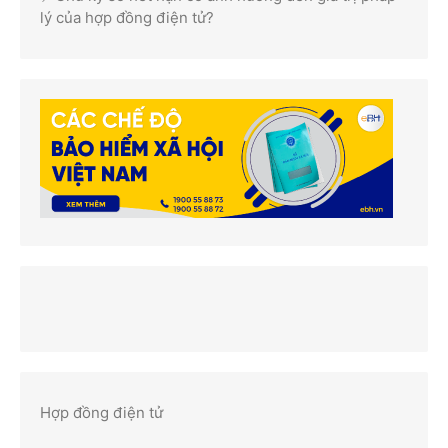
lý của hợp đồng điện tử?
Hợp đồng điện tử