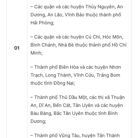
– Các quận và các huyện Thủy Nguyên, An
Dương, An Lão, Vĩnh Bảo thuộc thành phố
Hải Phòng;
– Các quận và các huyện Củ Chi, Hóc Môn,
Bình Chánh, Nhà Bè thuộc thành phố Hồ Chí
01
Minh;
– Thành phố Biên Hòa và các huyện Nhơn
Trạch, Long Thành, Vĩnh Cửu, Trảng Bom
thuộc tỉnh Đồng Nai;
– Thành phố Thủ Dầu Một, các thị xã Thuận
An, Dĩ An, Bến Cát, Tân Uyên và các huyện
Bàu Bàng, Bắc Tân Uyên thuộc tỉnh Bình
Dương;
– Thành phố Vũng Tàu, huyện Tân Thành