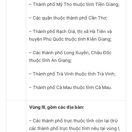
– Thành phố Mỹ Tho thuộc tỉnh Tiền Giang;
– Các quận thuộc thành phố Cần Thơ;
– Thành phố Rạch Giá, thị xã Hà Tiên và
huyện Phú Quốc thuộc tỉnh Kiên Giang;
– Các thành phố Long Xuyên, Châu Đốc
thuộc tỉnh An Giang;
– Thành phố Trà Vinh thuộc tỉnh Trà Vinh;
– Thành phố Cà Mau thuộc tỉnh Cà Mau.
Vùng III, gồm các địa bàn:
– Các thành phố trực thuộc tỉnh còn lại (trừ
các thành phố trực thuộc tỉnh nêu tại vùng I,