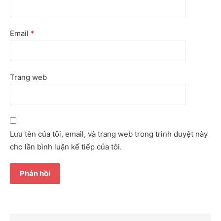
Email
*
Trang web
Lưu tên của tôi, email, và trang web trong trình duyệt này
cho lần bình luận kế tiếp của tôi.