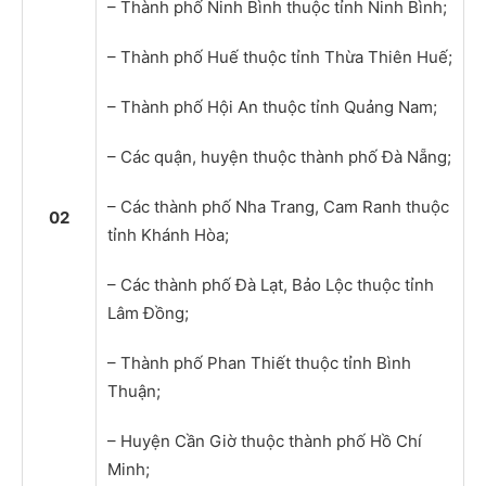
– Thành phố Ninh Bình thuộc tỉnh Ninh Bình;
– Thành phố Huế thuộc tỉnh Thừa Thiên Huế;
– Thành phố Hội An thuộc tỉnh Quảng Nam;
– Các quận, huyện thuộc thành phố Đà Nẵng;
– Các thành phố Nha Trang, Cam Ranh thuộc
02
tỉnh Khánh Hòa;
– Các thành phố Đà Lạt, Bảo Lộc thuộc tỉnh
Lâm Đồng;
– Thành phố Phan Thiết thuộc tỉnh Bình
Thuận;
– Huyện Cần Giờ thuộc thành phố Hồ Chí
Minh;