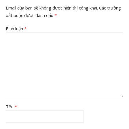
Email của bạn sẽ không được hiển thị công khai.
Các trường
bắt buộc được đánh dấu
*
Bình luận
*
Tên
*