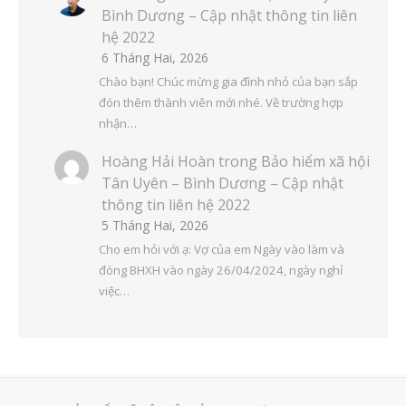
Bình Dương – Cập nhật thông tin liên
hệ 2022
6 Tháng Hai, 2026
Chào bạn! Chúc mừng gia đình nhỏ của bạn sắp
đón thêm thành viên mới nhé. Về trường hợp
nhận…
Hoàng Hải Hoàn
trong
Bảo hiểm xã hội
Tân Uyên – Bình Dương – Cập nhật
thông tin liên hệ 2022
5 Tháng Hai, 2026
Cho em hỏi với ạ: Vợ của em Ngày vào làm và
đóng BHXH vào ngày 26/04/2024, ngày nghỉ
việc…