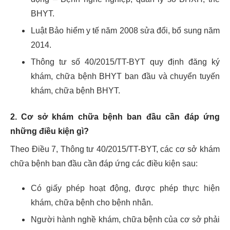
BHYT.
Luật Bảo hiểm y tế năm 2008 sửa đổi, bổ sung năm
2014.
Thông tư số 40/2015/TT-BYT quy định đăng ký
khám, chữa bệnh BHYT ban đầu và chuyển tuyến
khám, chữa bệnh BHYT.
2. Cơ sở khám chữa bệnh ban đầu cần đáp ứng
những điều kiện gì?
Theo Điều 7, Thông tư 40/2015/TT-BYT, các cơ sở khám
chữa bệnh ban đầu cần đáp ứng các điều kiện sau:
Có giấy phép hoạt động, được phép thực hiện
khám, chữa bệnh cho bệnh nhân.
Người hành nghề khám, chữa bệnh của cơ sở phải