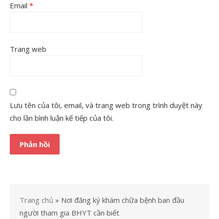
Email
*
Trang web
Lưu tên của tôi, email, và trang web trong trình duyệt này
cho lần bình luận kế tiếp của tôi.
Trang chủ
»
Nơi đăng ký khám chữa bệnh ban đầu
người tham gia BHYT cần biết