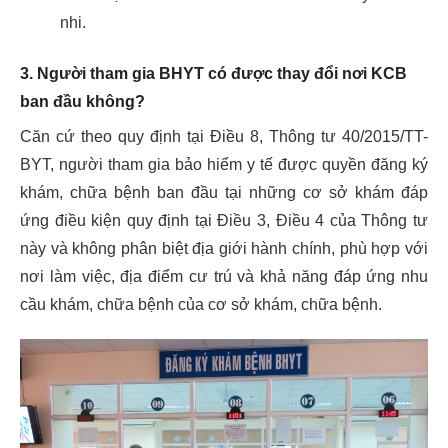
nhi.
3. Người tham gia BHYT có được thay đổi nơi KCB
ban đầu không?
Căn cứ theo quy định tại Điều 8, Thông tư 40/2015/TT-
BYT, người tham gia bảo hiểm y tế
được quyền đăng ký
khám, chữa bệnh ban đầu tại những cơ sở khám đáp
ứng điều kiện quy định tại Điều 3, Điều 4 của Thông tư
này và không phân biệt địa giới hành chính, phù hợp với
nơi làm việc, địa điểm cư trú và khả năng đáp ứng nhu
cầu khám, chữa bệnh của cơ sở khám, chữa bệnh.