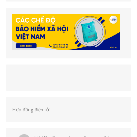
Hợp đồng điện tử