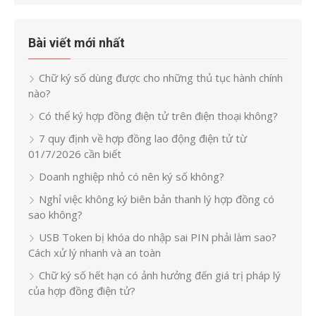
Bài viết mới nhất
Chữ ký số dùng được cho những thủ tục hành chính
nào?
Có thể ký hợp đồng điện tử trên điện thoại không?
7 quy định về hợp đồng lao động điện tử từ
01/7/2026 cần biết
Doanh nghiệp nhỏ có nên ký số không?
Nghỉ việc không ký biên bản thanh lý hợp đồng có
sao không?
USB Token bị khóa do nhập sai PIN phải làm sao?
Cách xử lý nhanh và an toàn
Chữ ký số hết hạn có ảnh hưởng đến giá trị pháp lý
của hợp đồng điện tử?