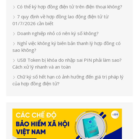
Có thể ký hợp đồng điện tử trên điện thoại không?
7 quy định về hợp đồng lao động điện tử từ
01/7/2026 cần biết
Doanh nghiệp nhỏ có nên ký số không?
Nghỉ việc không ký biên bản thanh lý hợp đồng có
sao không?
USB Token bị khóa do nhập sai PIN phải làm sao?
Cách xử lý nhanh và an toàn
Chữ ký số hết hạn có ảnh hưởng đến giá trị pháp lý
của hợp đồng điện tử?