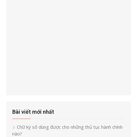
Bài viết mới nhất
Chữ ký số dùng được cho những thủ tục hành chính
nào?