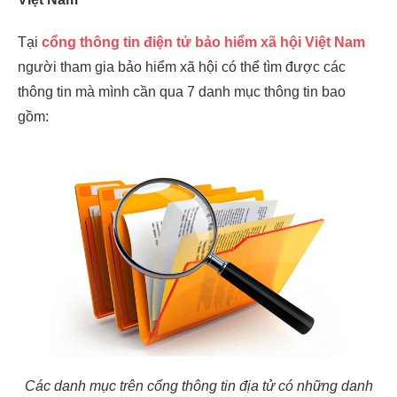
Tại
cổng thông tin điện tử bảo hiểm xã hội Việt Nam
người tham gia bảo hiểm xã hội có thể tìm được các
thông tin mà mình cần qua 7 danh mục thông tin bao
gồm:
Các danh mục trên cổng thông tin địa tử có những danh