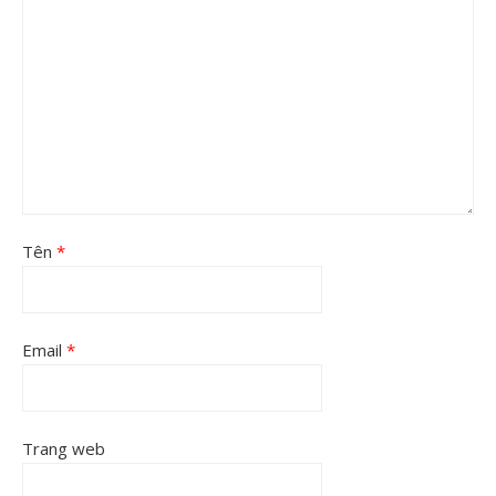
Tên
*
Email
*
Trang web