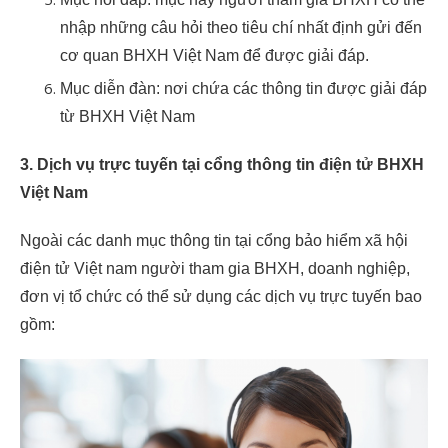
nhập những câu hỏi theo tiêu chí nhất định gửi đến
cơ quan BHXH Việt Nam để được giải đáp.
Mục diễn đàn: nơi chứa các thông tin được giải đáp
từ BHXH Việt Nam
3. Dịch vụ trực tuyến tại cổng thông tin điện tử BHXH
Việt Nam
Ngoài các danh mục thông tin tại cổng bảo hiểm xã hội
điện tử Việt nam người tham gia BHXH, doanh nghiệp,
đơn vị tổ chức có thể sử dụng các dịch vụ trực tuyến bao
gồm: