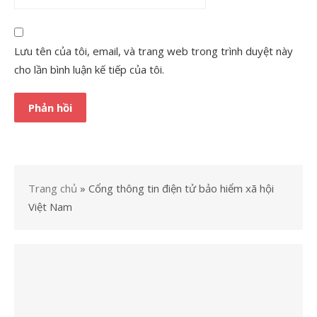
Lưu tên của tôi, email, và trang web trong trình duyệt này
cho lần bình luận kế tiếp của tôi.
Trang chủ
»
Cổng thông tin điện tử bảo hiểm xã hội
Việt Nam