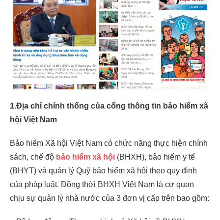
1.Địa chỉ chính thống của cổng thông tin bảo hiểm xã
hội Việt Nam
Bảo hiểm Xã hội Việt Nam có chức năng thực hiện chính
sách, chế độ
bảo hiểm xã hội
(BHXH), bảo hiểm y tế
(BHYT) và quản lý Quỹ bảo hiểm xã hội theo quy định
của pháp luật. Đồng thời BHXH Việt Nam là cơ quan
chịu sự quản lý nhà nước của 3 đơn vị cấp trên bao gồm: