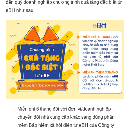
đến quý doanh nghiệp chương trình quà tặng đặc biệt từ
eBH như sau:
Miễn phí 6 tháng đối với đơn vị/doanh nghiệp
chuyển đổi nhà cung cấp khác sang dùng phần
mềm Bảo hiểm xã hội điện tử eBH của Công ty