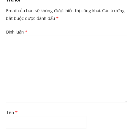
Email của bạn sẽ không được hiển thị công khai.
Các trường
bắt buộc được đánh dấu
*
Bình luận
*
Tên
*