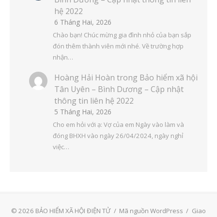
hệ 2022
6 Tháng Hai, 2026
Chào bạn! Chúc mừng gia đình nhỏ của bạn sắp
đón thêm thành viên mới nhé. Về trường hợp
nhận…
Hoàng Hải Hoàn
trong
Bảo hiểm xã hội
Tân Uyên – Bình Dương – Cập nhật
thông tin liên hệ 2022
5 Tháng Hai, 2026
Cho em hỏi với ạ: Vợ của em Ngày vào làm và
đóng BHXH vào ngày 26/04/2024, ngày nghỉ
việc…
© 2026 BẢO HIỂM XÃ HỘI ĐIỆN TỬ
/
Mã nguồn WordPress
/
Giao