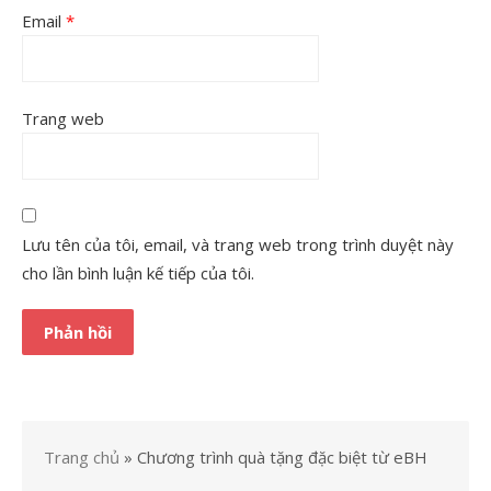
Email
*
Trang web
Lưu tên của tôi, email, và trang web trong trình duyệt này
cho lần bình luận kế tiếp của tôi.
Trang chủ
»
Chương trình quà tặng đặc biệt từ eBH