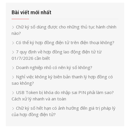
Bài viết mới nhất
Chữ ký số dùng được cho những thủ tục hành chính
nào?
Có thể ký hợp đồng điện tử trên điện thoại không?
7 quy định về hợp đồng lao động điện tử từ
01/7/2026 cần biết
Doanh nghiệp nhỏ có nên ký số không?
Nghỉ việc không ký biên bản thanh lý hợp đồng có
sao không?
USB Token bị khóa do nhập sai PIN phải làm sao?
Cách xử lý nhanh và an toàn
Chữ ký số hết hạn có ảnh hưởng đến giá trị pháp lý
của hợp đồng điện tử?