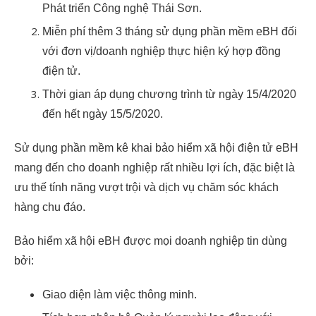
Phát triển Công nghệ Thái Sơn.
Miễn phí thêm 3 tháng sử dụng phần mềm eBH đối
với đơn vị/doanh nghiệp thực hiện ký hợp đồng
điện tử.
Thời gian áp dụng chương trình từ ngày 15/4/2020
đến hết ngày 15/5/2020.
Sử dụng phần mềm kê khai bảo hiểm xã hội điện tử eBH
mang đến cho doanh nghiệp rất nhiều lợi ích, đặc biệt là
ưu thế tính năng vượt trội và dịch vụ chăm sóc khách
hàng chu đáo.
Bảo hiểm xã hội eBH được mọi doanh nghiệp tin dùng
bởi:
Giao diện làm việc thông minh.