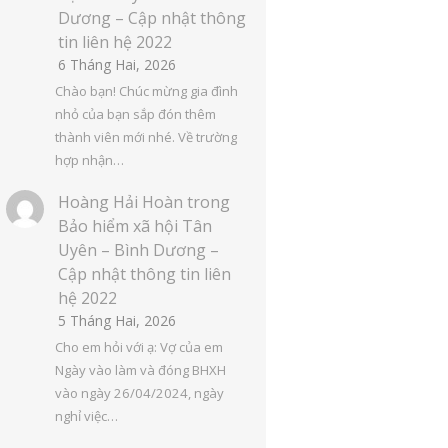
Dương – Cập nhật thông
tin liên hệ 2022
6 Tháng Hai, 2026
Chào bạn! Chúc mừng gia đình
nhỏ của bạn sắp đón thêm
thành viên mới nhé. Về trường
hợp nhận…
Hoàng Hải Hoàn
trong
Bảo hiểm xã hội Tân
Uyên – Bình Dương –
Cập nhật thông tin liên
hệ 2022
5 Tháng Hai, 2026
Cho em hỏi với ạ: Vợ của em
Ngày vào làm và đóng BHXH
vào ngày 26/04/2024, ngày
nghỉ việc…