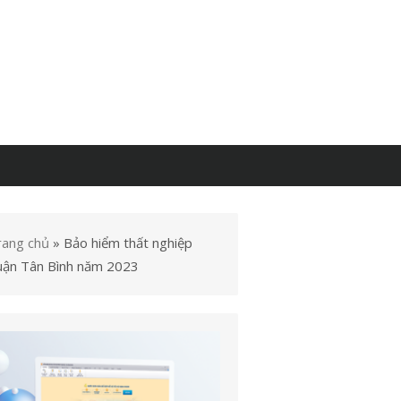
rang chủ
»
Bảo hiểm thất nghiệp
uận Tân Bình năm 2023