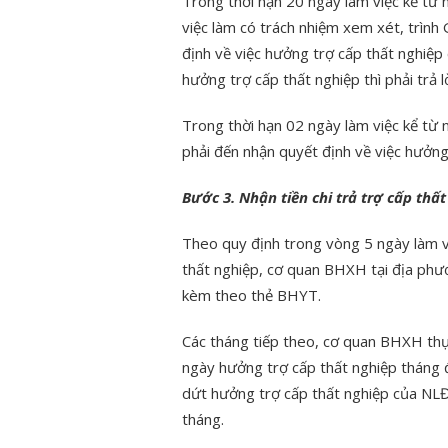
Trong thời hạn 20 ngày làm việc kể từ 
việc làm có trách nhiệm xem xét, trìn
định về việc hưởng trợ cấp thất nghiệ
hưởng trợ cấp thất nghiệp thì phải trả
Trong thời hạn 02 ngày làm việc kể từ 
phải đến nhận quyết định về việc hưởng
Bước 3. Nhận tiền chi trả trợ cấp thất
Theo quy định trong vòng 5 ngày làm vi
thất nghiệp, cơ quan BHXH tại địa phươ
kèm theo thẻ BHYT.
Các tháng tiếp theo, cơ quan BHXH thực
ngày hưởng trợ cấp thất nghiệp tháng
dứt hưởng trợ cấp thất nghiệp của NLĐ
tháng.