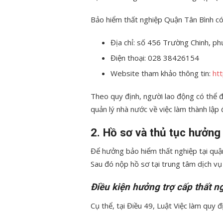
Bảo hiểm thất nghiệp Quận Tân Bình có t
Địa chỉ: số 456 Trường Chinh, p
Điện thoại: 028 38426154
Website tham khảo thông tin:
ht
Theo quy định, người lao động có thể 
quản lý nhà nước về việc làm thành lập
2. Hồ sơ và thủ tục hưởng
Để hưởng bảo hiểm thất nghiệp tại quậ
Sau đó nộp hồ sơ tại trung tâm dịch vụ
Điều kiện hưởng trợ cấp thất n
Cụ thể, tại Điều 49, Luật Việc làm quy 