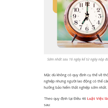
Sớm nhất sau 16 ngày kể từ ngày nộp đủ
Mặc dù không có quy định cụ thể về thờ
nghiệp nhưng người lao động có thể căn
hưởng bảo hiểm thất nghiệp sớm nhất.
Theo quy định tại Điều 46
Luật Việc l
sau: