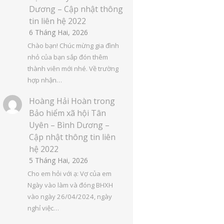
Dương – Cập nhật thông
tin liên hệ 2022
6 Tháng Hai, 2026
Chào bạn! Chúc mừng gia đình
nhỏ của bạn sắp đón thêm
thành viên mới nhé. Về trường
hợp nhận…
Hoàng Hải Hoàn
trong
Bảo hiểm xã hội Tân
Uyên – Bình Dương –
Cập nhật thông tin liên
hệ 2022
5 Tháng Hai, 2026
Cho em hỏi với ạ: Vợ của em
Ngày vào làm và đóng BHXH
vào ngày 26/04/2024, ngày
nghỉ việc…