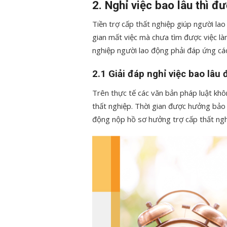
2. Nghỉ việc bao lâu thì 
Tiền trợ cấp thất nghiệp giúp người lao
gian mất việc mà chưa tìm được việc l
nghiệp người lao động phải đáp ứng các 
2.1 Giải đáp nghỉ việc bao lâ
Trên thực tế các văn bản pháp luật khô
thất nghiệp. Thời gian được hưởng bảo 
động nộp hồ sơ hưởng trợ cấp thất nghi