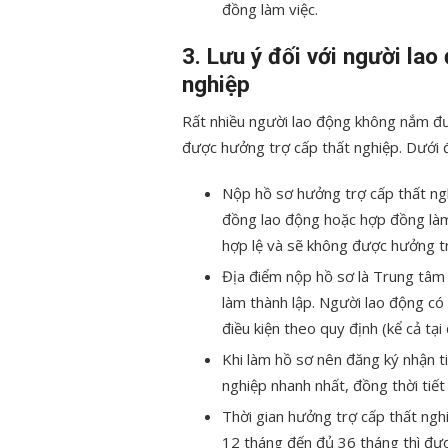
đồng làm việc.
3. Lưu ý đối với người lao
nghiệp
Rất nhiều người lao động không nắm đ
được hưởng trợ cấp thất nghiệp. Dưới 
Nộp hồ sơ hưởng trợ cấp thất ng
đồng lao động hoặc hợp đồng làm 
hợp lệ và sẽ không được hưởng t
Địa điểm nộp hồ sơ là Trung tâm 
làm thành lập. Người lao động có 
điều kiện theo quy định (kể cả tạ
Khi làm hồ sơ nên đăng ký nhận t
nghiệp nhanh nhất, đồng thời tiết 
Thời gian hưởng trợ cấp thất ng
12 tháng đến đủ 36 tháng thì đượ