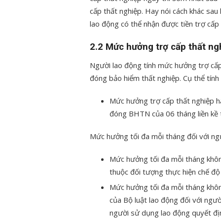
cấp thất nghiệp. Hay nói cách khác sau 
lao động có thể nhận được tiền trợ cấp 
2.2 Mức hưởng trợ cấp thất ng
Người lao động tính mức hưởng trợ cấ
đóng bảo hiểm thất nghiệp. Cụ thể tính
Mức hưởng trợ cấp thất nghiệp h
đóng BHTN của 06 tháng liền kề t
Mức hưởng tối đa mỗi tháng đối với ng
Mức hưởng tối đa mỗi tháng khôn
thuộc đối tượng thực hiện chế độ
Mức hưởng tối đa mỗi tháng khôn
của Bộ luật lao động đối với ng
người sử dụng lao động quyết đị