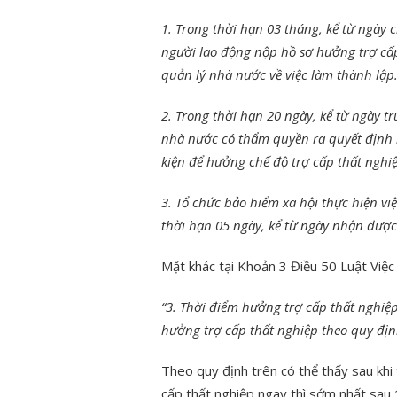
1. Trong thời hạn 03 tháng, kể từ ngày
người lao động nộp hồ sơ hưởng trợ cấp
quản lý nhà nước về việc làm thành lập
2. Trong thời hạn 20 ngày, kể từ ngày t
nhà nước có thẩm quyền ra quyết định 
kiện để hưởng chế độ trợ cấp thất nghiệ
3. Tổ chức bảo hiểm xã hội thực hiện vi
thời hạn 05 ngày, kể từ ngày nhận được
Mặt khác tại Khoản 3 Điều 50 Luật Việc
“3. Thời điểm hưởng trợ cấp thất nghiệp
hưởng trợ cấp thất nghiệp theo quy định
Theo quy định trên có thể thấy sau khi
cấp thất nghiệp ngay thì sớm nhất sau 