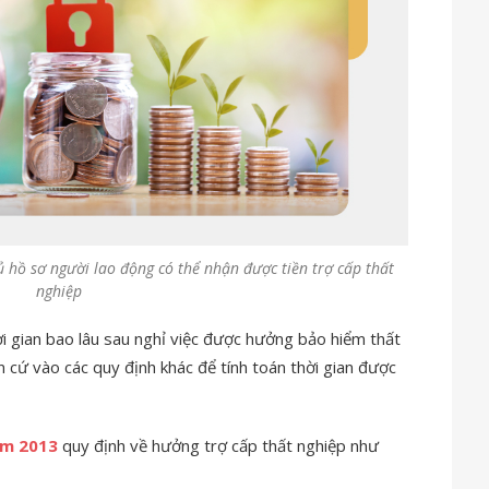
 hồ sơ người lao động có thể nhận được tiền trợ cấp thất
nghiệp
i gian bao lâu sau nghỉ việc được hưởng bảo hiểm thất
 cứ vào các quy định khác để tính toán thời gian được
àm 2013
quy định về hưởng trợ cấp thất nghiệp như