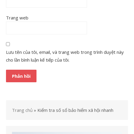
Trang web
Lưu tên của tôi, email, và trang web trong trình duyệt này
cho lần bình luận kế tiếp của tôi.
Trang chủ
»
Kiểm tra số sổ bảo hiểm xã hội nhanh