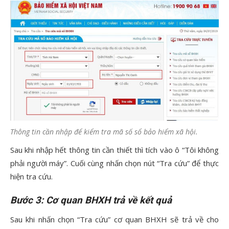
Thông tin cần nhập để kiểm tra mã số sổ bảo hiểm xã hội.
Sau khi nhập hết thông tin cần thiết thì tích vào ô “Tôi không
phải người máy”. Cuối cùng nhấn chọn nút “Tra cứu” để thực
hiện tra cứu.
Bước 3: Cơ quan BHXH trả về kết quả
Sau khi nhấn chọn “Tra cứu” cơ quan BHXH sẽ trả về cho