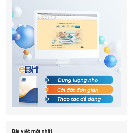
Bài viết mới nhất