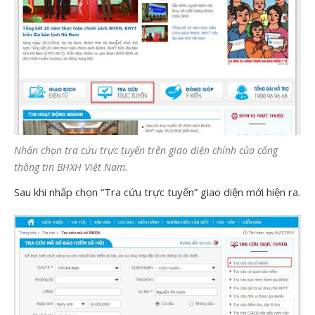
Nhấn chọn tra cứu trực tuyến trên giao diện chính của cổng
thông tin BHXH Việt Nam.
Sau khi nhấp chọn “Tra cứu trực tuyến” giao diện mới hiện ra.