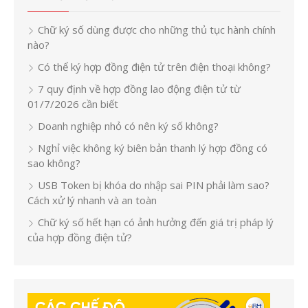
Chữ ký số dùng được cho những thủ tục hành chính
nào?
Có thể ký hợp đồng điện tử trên điện thoại không?
7 quy định về hợp đồng lao động điện tử từ
01/7/2026 cần biết
Doanh nghiệp nhỏ có nên ký số không?
Nghỉ việc không ký biên bản thanh lý hợp đồng có
sao không?
USB Token bị khóa do nhập sai PIN phải làm sao?
Cách xử lý nhanh và an toàn
Chữ ký số hết hạn có ảnh hưởng đến giá trị pháp lý
của hợp đồng điện tử?