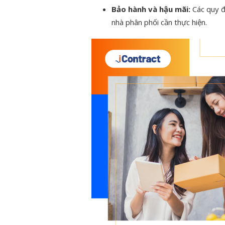
Bảo hành và hậu mãi:
Các quy đ
nhà phân phối cần thực hiện.