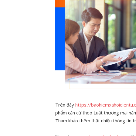
Trên đây
https://baohiemxahoidientu.
phẩm căn cứ theo Luật thương mại nă
Tham khảo thêm thật nhiều thông tin tr