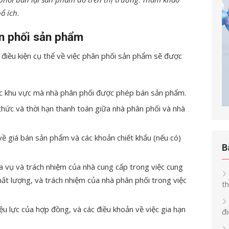
bổ ích
.
ân phối sản phẩm
điều kiện cụ thể về việc phân phối sản phẩm sẽ được
c khu vực mà nhà phân phối được phép bán sản phẩm.
ức và thời hạn thanh toán giữa nhà phân phối và nhà
ề giá bán sản phẩm và các khoản chiết khấu (nếu có)
B
 vụ và trách nhiệm của nhà cung cấp trong việc cung
ất lượng, và trách nhiệm của nhà phân phối trong việc
th
ệu lực của hợp đồng, và các điều khoản về việc gia hạn
đi