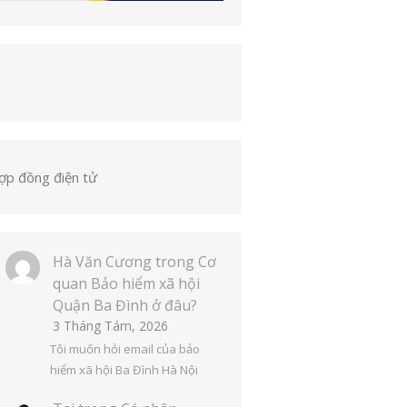
ợp đồng điện tử
Hà Văn Cương
trong
Cơ
quan Bảo hiểm xã hội
Quận Ba Đình ở đâu?
3 Tháng Tám, 2026
Tôi muốn hỏi email của bảo
hiểm xã hội Ba Đình Hà Nội