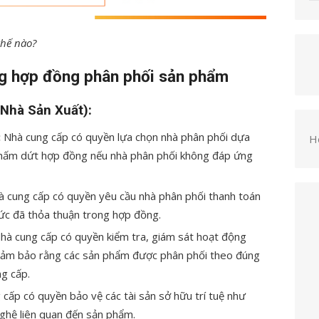
thế nào?
ng hợp đồng phân phối sản phẩm
Nhà Sản Xuất):
:
Nhà cung cấp có quyền lựa chọn nhà phân phối dựa
H
ể chấm dứt hợp đồng nếu nhà phân phối không đáp ứng
 cung cấp có quyền yêu cầu nhà phân phối thanh toán
ức đã thỏa thuận trong hợp đồng.
hà cung cấp có quyền kiểm tra, giám sát hoạt động
 đảm bảo rằng các sản phẩm được phân phối theo đúng
ng cấp.
cấp có quyền bảo vệ các tài sản sở hữu trí tuệ như
nghệ liên quan đến sản phẩm.