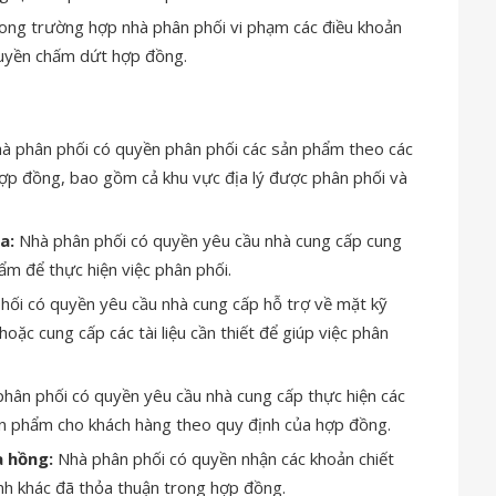
ng trường hợp nhà phân phối vi phạm các điều khoản
quyền chấm dứt hợp đồng.
à phân phối có quyền phân phối các sản phẩm theo các
hợp đồng, bao gồm cả khu vực địa lý được phân phối và
a:
Nhà phân phối có quyền yêu cầu nhà cung cấp cung
ẩm để thực hiện việc phân phối.
ối có quyền yêu cầu nhà cung cấp hỗ trợ về mặt kỹ
 hoặc cung cấp các tài liệu cần thiết để giúp việc phân
hân phối có quyền yêu cầu nhà cung cấp thực hiện các
ản phẩm cho khách hàng theo quy định của hợp đồng.
a hồng:
Nhà phân phối có quyền nhận các khoản chiết
hính khác đã thỏa thuận trong hợp đồng.