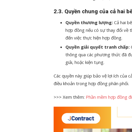
2.3.
Quyền chung của cả hai b
Quyền thương lượng:
Cả hai bê
hợp đồng nếu có sự thay đổi về t
đến việc thực hiện hợp đồng.
Quyền giải quyết tranh chấp:
C
thông qua các phương thức đã đ
giải, hoặc kiện tụng.
Các quyền này giúp bảo vệ lợi ích của c
điều khoản trong hợp đồng phân phối.
>>> Xem thêm:
Phần mềm hợp đồng đi