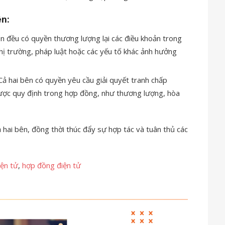
ên:
n đều có quyền thương lượng lại các điều khoản trong
hị trường, pháp luật hoặc các yếu tố khác ảnh hưởng
ả hai bên có quyền yêu cầu giải quyết tranh chấp
ược quy định trong hợp đồng, như thương lượng, hòa
ả hai bên, đồng thời thúc đẩy sự hợp tác và tuân thủ các
ện tử
,
hợp đồng điện tử