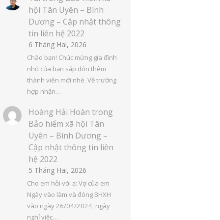
hội Tân Uyên – Bình
Dương – Cập nhật thông
tin liên hệ 2022
6 Tháng Hai, 2026
Chào bạn! Chúc mừng gia đình
nhỏ của bạn sắp đón thêm
thành viên mới nhé. Về trường
hợp nhận…
Hoàng Hải Hoàn
trong
Bảo hiểm xã hội Tân
Uyên – Bình Dương –
Cập nhật thông tin liên
hệ 2022
5 Tháng Hai, 2026
Cho em hỏi với ạ: Vợ của em
Ngày vào làm và đóng BHXH
vào ngày 26/04/2024, ngày
nghỉ việc…