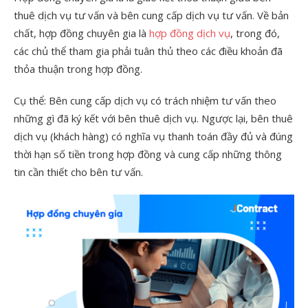
thuê dịch vụ tư vấn và bên cung cấp dịch vụ tư vấn. Về bản
chất, hợp đồng chuyên gia là
hợp đồng dịch vụ
, trong đó,
các chủ thể tham gia phải tuân thủ theo các điều khoản đã
thỏa thuận trong hợp đồng.
Cụ thể: Bên cung cấp dịch vụ có trách nhiệm tư vấn theo
những gì đã ký kết với bên thuê dịch vụ. Ngược lại, bên thuê
dịch vụ (khách hàng) có nghĩa vụ thanh toán đầy đủ và đúng
thời hạn số tiền trong hợp đồng và cung cấp những thông
tin cần thiết cho bên tư vấn.