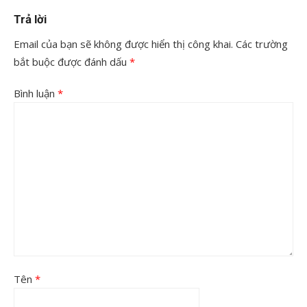
Trả lời
Email của bạn sẽ không được hiển thị công khai.
Các trường
bắt buộc được đánh dấu
*
Bình luận
*
Tên
*