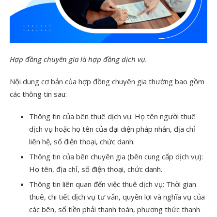
Hợp đồng chuyên gia là hợp đồng dịch vụ.
Nội dung cơ bản của hợp đồng chuyên gia thường bao gồm
các thông tin sau:
Thông tin của bên thuê dịch vụ: Họ tên người thuê
dịch vụ hoặc họ tên của đại diện pháp nhân, địa chỉ
liên hệ, số điện thoại, chức danh.
Thông tin của bên chuyên gia (bên cung cấp dịch vụ):
Họ tên, địa chỉ, số điện thoại, chức danh.
Thông tin liên quan đến việc thuê dịch vụ: Thời gian
thuê, chi tiết dịch vụ tư vấn, quyền lợi và nghĩa vụ của
các bên, số tiền phải thanh toán, phương thức thanh