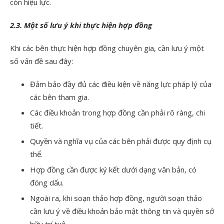
còn hiệu lực.
2.3. Một số lưu ý khi thực hiện hợp đồng
Khi các bên thực hiện hợp đồng chuyên gia, cần lưu ý một
số vấn đề sau đây:
Đảm bảo đầy đủ các điều kiện về năng lực pháp lý của
các bên tham gia.
Các điều khoản trong hợp đồng cần phải rõ ràng, chi
tiết.
Quyền và nghĩa vụ của các bên phải được quy định cụ
thể.
Hợp đồng cần được ký kết dưới dạng văn bản, có
đóng dấu.
Ngoài ra, khi soạn thảo hợp đồng, người soạn thảo
cần lưu ý về điều khoản bảo mật thông tin và quyền sở
hữu trí tuệ.