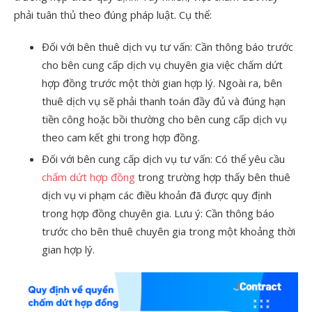
phải tuân thủ theo đúng pháp luật. Cụ thể:
Đối với bên thuê dịch vụ tư vấn: Cần thông báo trước
cho bên cung cấp dịch vụ chuyên gia việc chấm dứt
hợp đồng trước một thời gian hợp lý. Ngoài ra, bên
thuê dịch vụ sẽ phải thanh toán đầy đủ và đúng hạn
tiền công hoặc bồi thường cho bên cung cấp dịch vụ
theo cam kết ghi trong hợp đồng.
Đối với bên cung cấp dịch vụ tư vấn: Có thể yêu cầu
chấm dứt hợp đồng
trong trường hợp thấy bên thuê
dịch vụ vi phạm các điều khoản đã được quy định
trong hợp đồng chuyên gia. Lưu ý: Cần thông báo
trước cho bên thuê chuyên gia trong một khoảng thời
gian hợp lý.