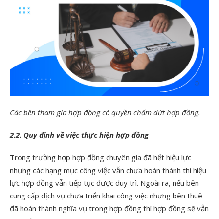
Các bên tham gia hợp đồng có quyền chấm dứt hợp đồng.
2.2. Quy định về việc thực hiện hợp đồng
Trong trường hợp hợp đồng chuyên gia đã hết hiệu lực
nhưng các hạng mục công việc vẫn chưa hoàn thành thì hiệu
lực hợp đồng vẫn tiếp tục được duy trì. Ngoài ra, nếu bên
cung cấp dịch vụ chưa triển khai công việc nhưng bên thuê
đã hoàn thành nghĩa vụ trong hợp đồng thì hợp đồng sẽ vẫn