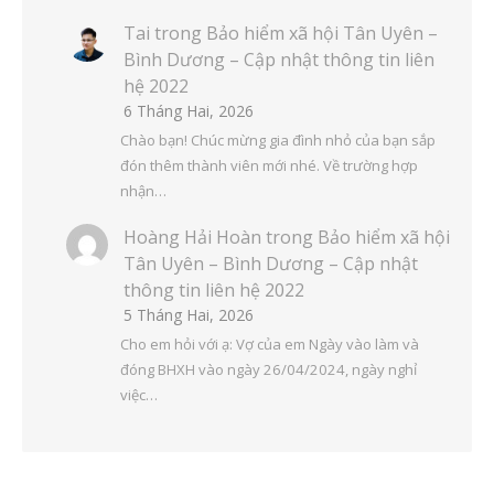
Tai
trong
Bảo hiểm xã hội Tân Uyên –
Bình Dương – Cập nhật thông tin liên
hệ 2022
6 Tháng Hai, 2026
Chào bạn! Chúc mừng gia đình nhỏ của bạn sắp
đón thêm thành viên mới nhé. Về trường hợp
nhận…
Hoàng Hải Hoàn
trong
Bảo hiểm xã hội
Tân Uyên – Bình Dương – Cập nhật
thông tin liên hệ 2022
5 Tháng Hai, 2026
Cho em hỏi với ạ: Vợ của em Ngày vào làm và
đóng BHXH vào ngày 26/04/2024, ngày nghỉ
việc…