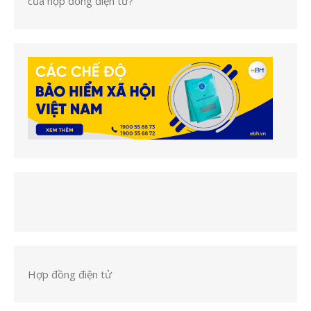
của hợp đồng điện tử?
Hợp đồng điện tử