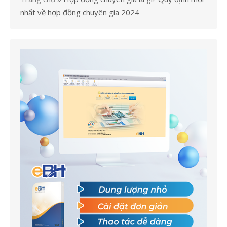
nhất về hợp đồng chuyên gia 2024