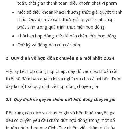
toán, thời gian thanh toán, điều khoản phạt vi phạm.
Một số điều khoản khác: Phương thức giải quyết tranh
chấp: Quy định về cách thức giải quyết tranh chấp
phát sinh trong quá trình thực hiện hợp đồng.
Thời hạn hợp đồng, điều khoản chấm dứt hợp đồng.
Chữ ký và đóng dấu của các bên.
2. Quy định về hợp đồng chuyên gia mới nhất 2024
Việc ký kết hợp đồng hợp pháp, đầy đủ các điều khoản cần
thiết sẽ đảm bảo quyền lợi và nghĩa vụ cho cả hai bên. Dưới
đây là một số quy định về hợp đồng chuyên gia
2.1. Quy định về quyền chấm dứt hợp đồng chuyên gia
Bên cung cấp dịch vụ chuyên gia và bên thuê chuyên gia
đều có quyền yêu cầu chấm dứt hợp đồng trong một số
trường hợp theo quy định. Tuy nhiên, việc chấm dứt này