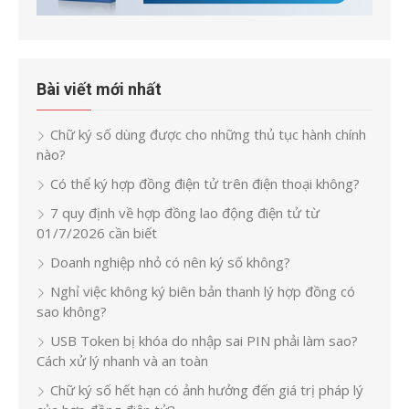
Bài viết mới nhất
Chữ ký số dùng được cho những thủ tục hành chính
nào?
Có thể ký hợp đồng điện tử trên điện thoại không?
7 quy định về hợp đồng lao động điện tử từ
01/7/2026 cần biết
Doanh nghiệp nhỏ có nên ký số không?
Nghỉ việc không ký biên bản thanh lý hợp đồng có
sao không?
USB Token bị khóa do nhập sai PIN phải làm sao?
Cách xử lý nhanh và an toàn
Chữ ký số hết hạn có ảnh hưởng đến giá trị pháp lý