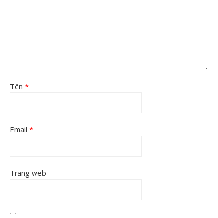
Tên
*
Email
*
Trang web