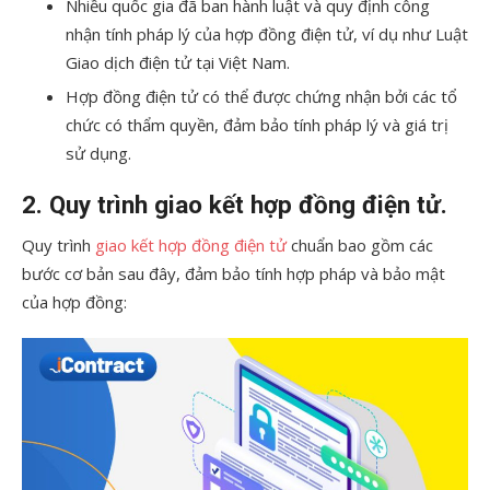
Nhiều quốc gia đã ban hành luật và quy định công
nhận tính pháp lý của hợp đồng điện tử, ví dụ như Luật
Giao dịch điện tử tại Việt Nam.
Hợp đồng điện tử có thể được chứng nhận bởi các tổ
chức có thẩm quyền, đảm bảo tính pháp lý và giá trị
sử dụng.
2. Quy trình giao kết hợp đồng điện tử.
Quy trình
giao kết hợp đồng điện tử
chuẩn bao gồm các
bước cơ bản sau đây, đảm bảo tính hợp pháp và bảo mật
của hợp đồng: