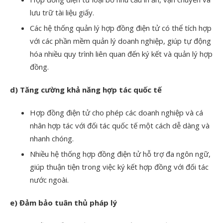
lưu trữ tài liệu giấy.
Các hệ thống quản lý hợp đồng điện tử có thể tích hợp
với các phần mềm quản lý doanh nghiệp, giúp tự động
hóa nhiều quy trình liên quan đến ký kết và quản lý hợp
đồng.
d) Tăng cường khả năng hợp tác quốc tế
Hợp đồng điện tử cho phép các doanh nghiệp và cá
nhân hợp tác với đối tác quốc tế một cách dễ dàng và
nhanh chóng.
Nhiều hệ thống hợp đồng điện tử hỗ trợ đa ngôn ngữ,
giúp thuận tiện trong việc ký kết hợp đồng với đối tác
nước ngoài.
e) Đảm bảo tuân thủ pháp lý