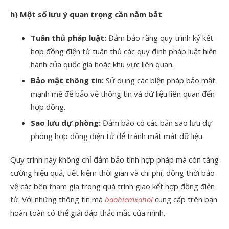
h) Một số lưu ý quan trọng cần nắm bắt
Tuân thủ pháp luật:
Đảm bảo rằng quy trình ký kết
hợp đồng điện tử tuân thủ các quy định pháp luật hiện
hành của quốc gia hoặc khu vực liên quan.
Bảo mật thông tin:
Sử dụng các biện pháp bảo mật
mạnh mẽ để bảo vệ thông tin và dữ liệu liên quan đến
hợp đồng.
Sao lưu dự phòng:
Đảm bảo có các bản sao lưu dự
phòng hợp đồng điện tử để tránh mất mát dữ liệu.
Quy trình này không chỉ đảm bảo tính hợp pháp mà còn tăng
cường hiệu quả, tiết kiệm thời gian và chi phí, đồng thời bảo
vệ các bên tham gia trong quá trình giao kết hợp đồng điện
tử. Với những thông tin mà
baohiemxahoi
cung cấp trên bạn
hoàn toàn có thể giải đáp thắc mắc của mình.