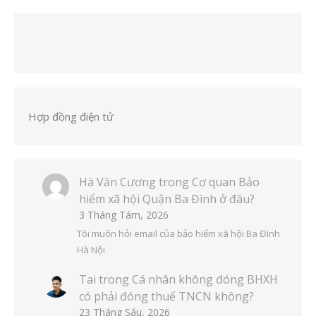
Hợp đồng điện tử
Hà Văn Cương
trong
Cơ quan Bảo
hiểm xã hội Quận Ba Đình ở đâu?
3 Tháng Tám, 2026
Tôi muốn hỏi email của bảo hiểm xã hội Ba Đình
Hà Nội
Tai
trong
Cá nhân không đóng BHXH
có phải đóng thuế TNCN không?
23 Tháng Sáu, 2026