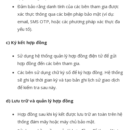
Đảm bảo rằng danh tính của các bên tham gia được
xác thực thông qua các biện pháp bảo mật (ví dụ:
email, SMS OTP, hoặc các phương pháp xác thực đa
yếu tố).
c) Ký kết hợp đồng
Sử dụng hệ thống quản lý hợp đồng điện tử để gửi
hợp đồng đến các bên tham gia.
Các bên sử dụng chữ ký số để ký hợp đồng. Hệ thống
sẽ ghi lại thời gian ký và tạo bản ghi lịch sử giao dịch
để kiểm tra sau này.
d) Lưu trữ và quản lý hợp đồng
Hợp đồng sau khi ký kết được lưu trữ an toàn trên hệ
thống đám mây hoặc máy chủ bảo mật.