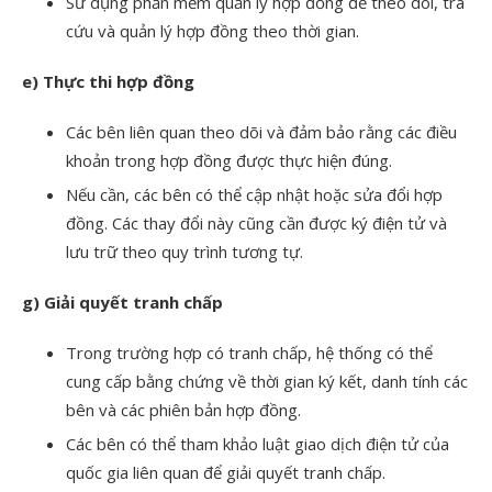
Sử dụng phần mềm quản lý hợp đồng để theo dõi, tra
cứu và quản lý hợp đồng theo thời gian.
e) Thực thi hợp đồng
Các bên liên quan theo dõi và đảm bảo rằng các điều
khoản trong hợp đồng được thực hiện đúng.
Nếu cần, các bên có thể cập nhật hoặc sửa đổi hợp
đồng. Các thay đổi này cũng cần được ký điện tử và
lưu trữ theo quy trình tương tự.
g) Giải quyết tranh chấp
Trong trường hợp có tranh chấp, hệ thống có thể
cung cấp bằng chứng về thời gian ký kết, danh tính các
bên và các phiên bản hợp đồng.
Các bên có thể tham khảo luật giao dịch điện tử của
quốc gia liên quan để giải quyết tranh chấp.