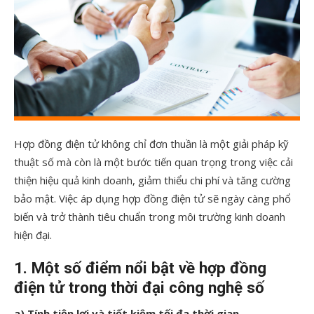
Hợp đồng điện tử không chỉ đơn thuần là một giải pháp kỹ
thuật số mà còn là một bước tiến quan trọng trong việc cải
thiện hiệu quả kinh doanh, giảm thiểu chi phí và tăng cường
bảo mật. Việc áp dụng hợp đồng điện tử sẽ ngày càng phổ
biến và trở thành tiêu chuẩn trong môi trường kinh doanh
hiện đại.
1. Một số điểm nổi bật về hợp đồng
điện tử trong thời đại công nghệ số
a) Tính tiện lợi và tiết kiệm tối đa thời gian