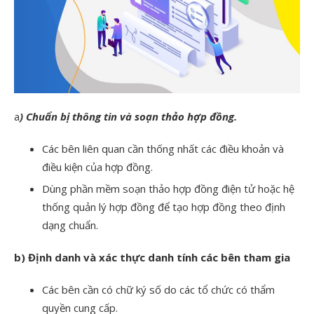
a
) Chuẩn bị thông tin và soạn thảo hợp đồng.
Các bên liên quan cần thống nhất các điều khoản và
điều kiện của hợp đồng.
Dùng phần mềm soạn thảo hợp đồng điện tử hoặc hệ
thống quản lý hợp đồng để tạo hợp đồng theo định
dạng chuẩn.
b) Định danh và xác thực danh tính các bên tham gia
Các bên cần có chữ ký số do các tổ chức có thẩm
quyền cung cấp.