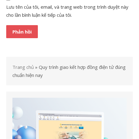
Lưu tên của tôi, email, và trang web trong trình duyệt này
cho lần bình luận kế tiếp của tôi.
Trang chủ
»
Quy trình giao kết hợp đồng điện tử đúng
chuẩn hiện nay