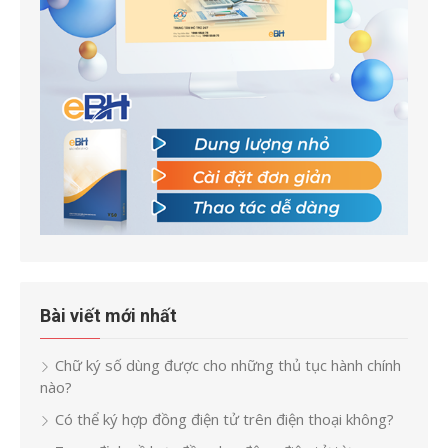
Bài viết mới nhất
Chữ ký số dùng được cho những thủ tục hành chính
nào?
Có thể ký hợp đồng điện tử trên điện thoại không?