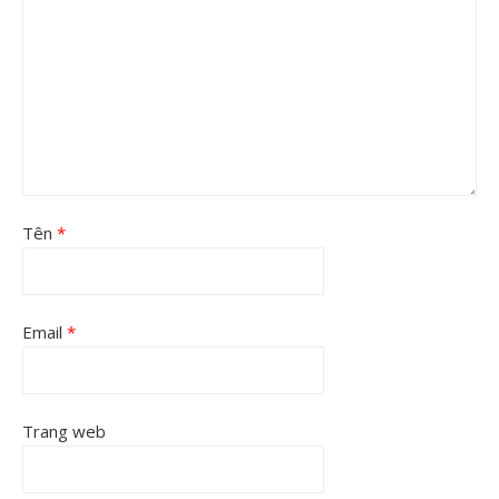
Tên
*
Email
*
Trang web