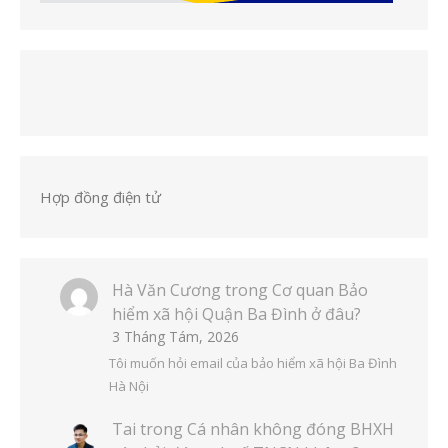
Hợp đồng điện tử
Hà Văn Cương
trong
Cơ quan Bảo
hiểm xã hội Quận Ba Đình ở đâu?
3 Tháng Tám, 2026
Tôi muốn hỏi email của bảo hiểm xã hội Ba Đình
Hà Nội
Tai
trong
Cá nhân không đóng BHXH