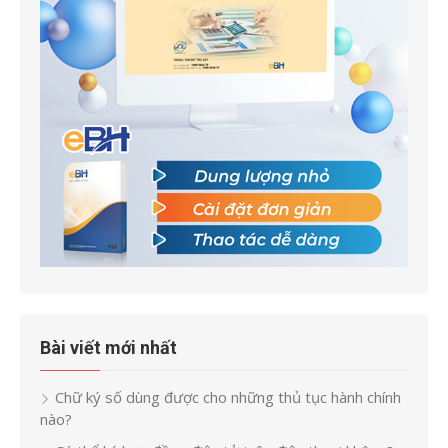
Bài viết mới nhất
Chữ ký số dùng được cho những thủ tục hành chính
nào?