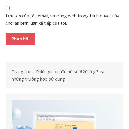
Lưu tên của tôi, email, và trang web trong trình duyệt này
cho lần bình luận kế tiếp của tôi.
Trang chủ
»
Phiếu giao nhận hồ sơ 620 là gì? và
những trường hợp sử dụng