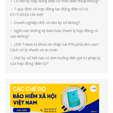
Có thể ký hợp đồng điện tử trên điện thoại không?
7 quy định về hợp đồng lao động điện tử từ
01/7/2026 cần biết
Doanh nghiệp nhỏ có nên ký số không?
Nghỉ việc không ký biên bản thanh lý hợp đồng có
sao không?
USB Token bị khóa do nhập sai PIN phải làm sao?
Cách xử lý nhanh và an toàn
Chữ ký số hết hạn có ảnh hưởng đến giá trị pháp lý
của hợp đồng điện tử?