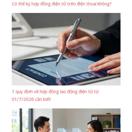
Có thể ký hợp đồng điện tử trên điện thoại không?
7 quy định về hợp đồng lao động điện tử từ
01/7/2026 cần biết