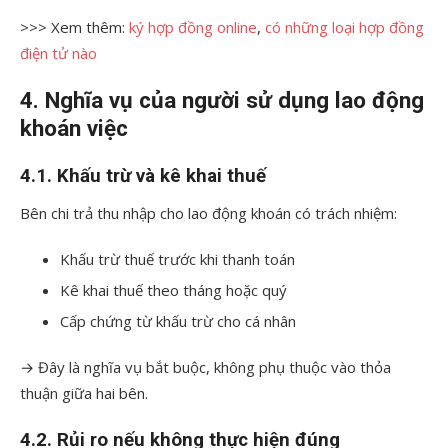
>>> Xem thêm:
ký hợp đồng online
,
có những loại hợp đồng
điện tử nào
4. Nghĩa vụ của người sử dụng lao động
khoán việc
4.1. Khấu trừ và kê khai thuế
Bên chi trả thu nhập cho lao động khoán có trách nhiệm:
Khấu trừ thuế trước khi thanh toán
Kê khai thuế theo tháng hoặc quý
Cấp chứng từ khấu trừ cho cá nhân
→ Đây là nghĩa vụ bắt buộc, không phụ thuộc vào thỏa
thuận giữa hai bên.
4.2. Rủi ro nếu không thực hiện đúng