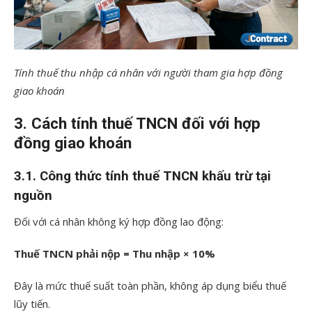
Tính thuế thu nhập cá nhân với người tham gia hợp đồng
giao khoán
3. Cách tính thuế TNCN đối với hợp
đồng giao khoán
3.1. Công thức tính thuế TNCN khấu trừ tại
nguồn
Đối với cá nhân không ký hợp đồng lao động:
Thuế TNCN phải nộp = Thu nhập × 10%
Đây là mức thuế suất toàn phần, không áp dụng biểu thuế
lũy tiến.