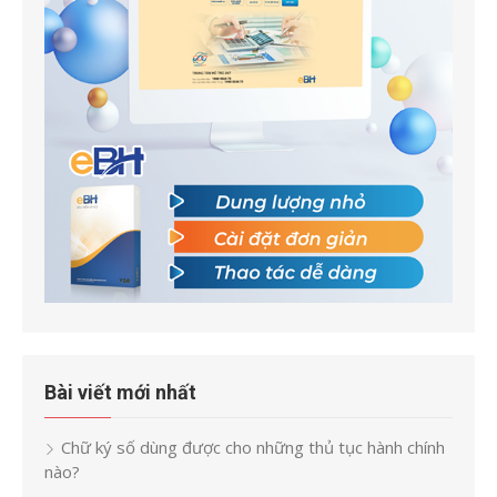
Bài viết mới nhất
Chữ ký số dùng được cho những thủ tục hành chính
nào?