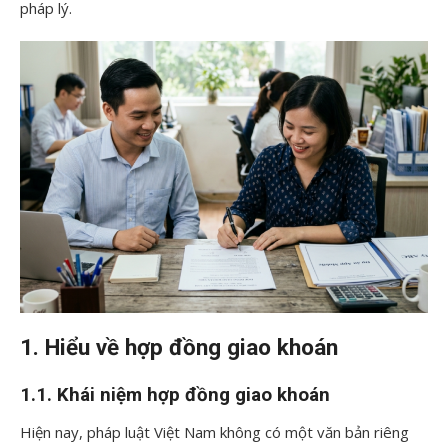
pháp lý.
1. Hiểu về hợp đồng giao khoán
1.1. Khái niệm hợp đồng giao khoán
Hiện nay, pháp luật Việt Nam không có một văn bản riêng