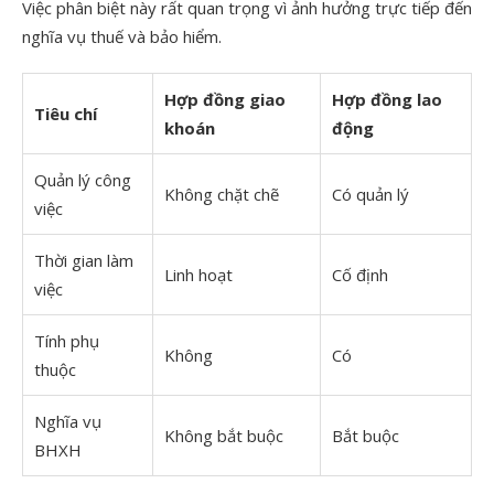
Việc phân biệt này rất quan trọng vì ảnh hưởng trực tiếp đến
nghĩa vụ thuế và bảo hiểm.
Hợp đồng giao
Hợp đồng lao
Tiêu chí
khoán
động
Quản lý công
Không chặt chẽ
Có quản lý
việc
Thời gian làm
Linh hoạt
Cố định
việc
Tính phụ
Không
Có
thuộc
Nghĩa vụ
Không bắt buộc
Bắt buộc
BHXH