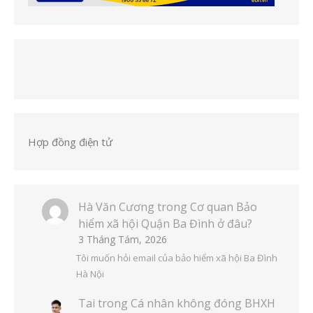
Hợp đồng điện tử
Hà Văn Cương
trong
Cơ quan Bảo
hiểm xã hội Quận Ba Đình ở đâu?
3 Tháng Tám, 2026
Tôi muốn hỏi email của bảo hiểm xã hội Ba Đình
Hà Nội
Tai
trong
Cá nhân không đóng BHXH