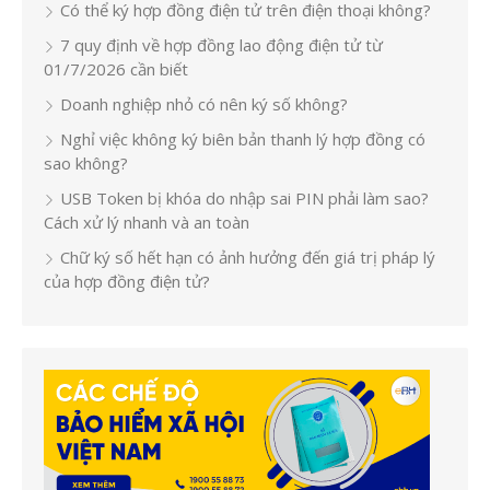
Có thể ký hợp đồng điện tử trên điện thoại không?
7 quy định về hợp đồng lao động điện tử từ
01/7/2026 cần biết
Doanh nghiệp nhỏ có nên ký số không?
Nghỉ việc không ký biên bản thanh lý hợp đồng có
sao không?
USB Token bị khóa do nhập sai PIN phải làm sao?
Cách xử lý nhanh và an toàn
Chữ ký số hết hạn có ảnh hưởng đến giá trị pháp lý
của hợp đồng điện tử?