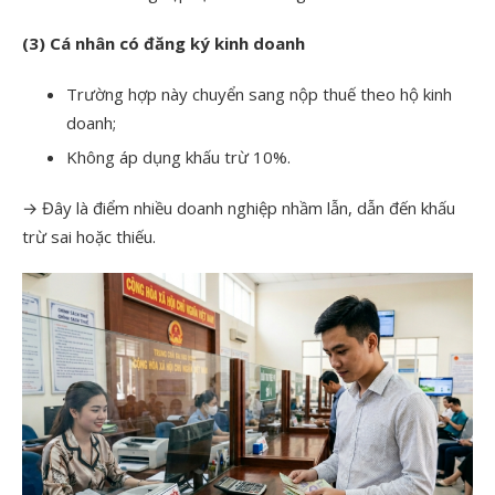
(3) Cá nhân có đăng ký kinh doanh
Trường hợp này chuyển sang nộp thuế theo hộ kinh
doanh;
Không áp dụng khấu trừ 10%.
→ Đây là điểm nhiều doanh nghiệp nhầm lẫn, dẫn đến khấu
trừ sai hoặc thiếu.