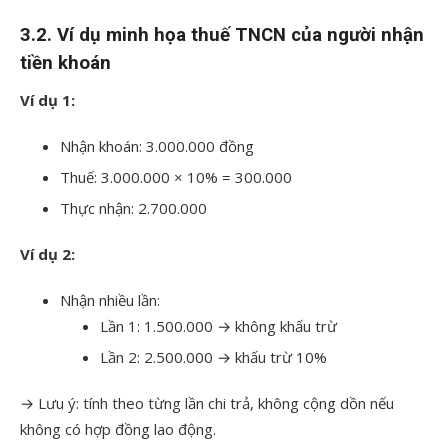
3.2. Ví dụ minh họa thuế TNCN của người nhận
tiền khoán
Ví dụ 1:
Nhận khoán: 3.000.000 đồng
Thuế: 3.000.000 × 10% = 300.000
Thực nhận: 2.700.000
Ví dụ 2:
Nhận nhiều lần:
Lần 1: 1.500.000 → không khấu trừ
Lần 2: 2.500.000 → khấu trừ 10%
→ Lưu ý: tính theo từng lần chi trả, không cộng dồn nếu
không có hợp đồng lao động.