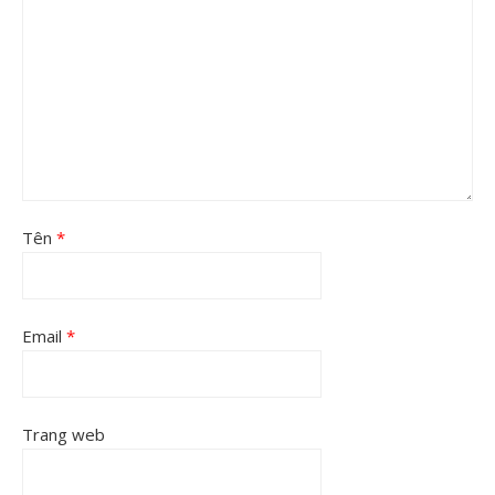
Tên
*
Email
*
Trang web