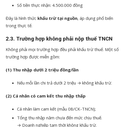
Số tiền thực nhận: 4.500.000 đồng
Đây là hình thức
khấu trừ tại nguồn
, áp dụng phổ biến
trong thực tế.
2.3. Trường hợp không phải nộp thuế TNCN
Không phải mọi trường hợp đều phải khấu trừ thuế. Một số
trường hợp được miễn gồm:
(1) Thu nhập dưới 2 triệu đồng/lần
Nếu mỗi lần chi trả dưới 2 triệu → không khấu trừ.
(2) Cá nhân có cam kết thu nhập thấp
Cá nhân làm cam kết (mẫu 08/CK-TNCN);
Tổng thu nhập năm chưa đến mức chịu thuế.
→ Doanh nghiệp tạm thời không khấu trừ.