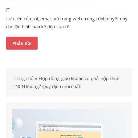
Lưu tên của tôi, email, và trang web trong trình duyệt này
cho lần bình luận kế tiếp của tôi.
Trang chủ
»
Hợp đồng giao khoán có phải nộp thuế
TNCN không? Quy định mới nhất