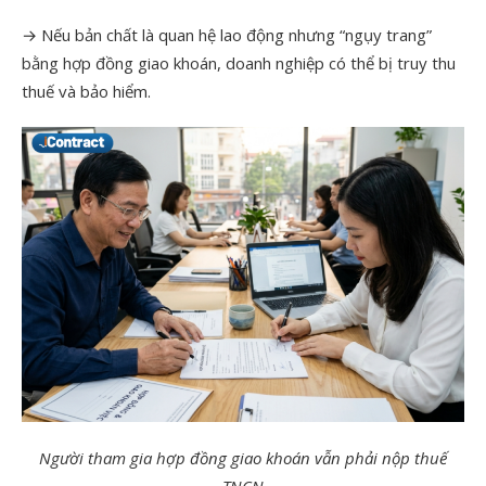
→ Nếu bản chất là quan hệ lao động nhưng “ngụy trang”
bằng hợp đồng giao khoán, doanh nghiệp có thể bị truy thu
thuế và bảo hiểm.
Người tham gia hợp đồng giao khoán vẫn phải nộp thuế
TNCN