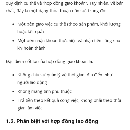
quy định cụ thể về “hợp đồng giao khoán”. Tuy nhiên, về bản
chất, đây là một dạng thỏa thuận dân sự, trong đó:
Một bên giao việc cụ thể (theo sản phẩm, khối lượng
hoặc kết quả)
Một bên nhận khoán thực hiện và nhận tiền công sau
khi hoàn thành
Đặc điểm cốt lõi của hợp đồng giao khoán là:
Không chịu sự quản lý về thời gian, địa điểm như
người lao động
Không mang tính phụ thuộc
Trả tiền theo kết quả công việc, không phải theo thời
gian làm việc
1.2. Phân biệt với hợp đồng lao động