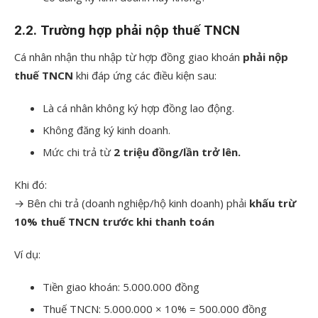
2.2. Trường hợp phải nộp thuế TNCN
Cá nhân nhận thu nhập từ hợp đồng giao khoán
phải nộp
thuế TNCN
khi đáp ứng các điều kiện sau:
Là cá nhân không ký hợp đồng lao động.
Không đăng ký kinh doanh.
Mức chi trả từ
2 triệu đồng/lần trở lên.
Khi đó:
→ Bên chi trả (doanh nghiệp/hộ kinh doanh) phải
khấu trừ
10% thuế TNCN trước khi thanh toán
Ví dụ:
Tiền giao khoán: 5.000.000 đồng
Thuế TNCN: 5.000.000 × 10% = 500.000 đồng