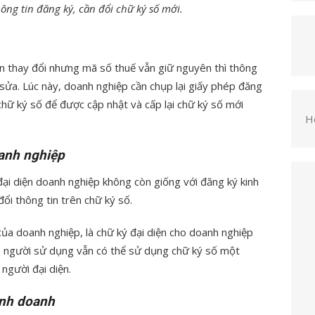
hông tin đăng ký, cần đổi chữ ký số mới.
 thay đổi nhưng mã số thuế vẫn giữ nguyên thì thông
 sửa. Lúc này, doanh nghiệp cần chụp lại giấy phép đăng
chữ ký số để được cập nhật và cấp lại chữ ký số mới
H
oanh nghiệp
ại diện doanh nghiệp không còn giống với đăng ký kinh
ổi thông tin trên chữ ký số.
ủa doanh nghiệp, là chữ ký đại diện cho doanh nghiệp
y, người sử dụng vẫn có thể sử dụng chữ ký số một
người đại diện.
inh doanh