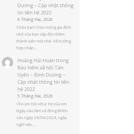
Dương – Cập nhật thông
tin liên hệ 2022
6 Tháng Hai, 2026
Chào bạn! Chúc mừng gia đình
nhỏ của bạn sắp đón thêm
thành viên mới nhé. Về trường
hợp nhận…
Hoàng Hải Hoàn
trong
Bảo hiểm xã hội Tân
Uyên – Bình Dương –
Cập nhật thông tin liên
hệ 2022
5 Tháng Hai, 2026
Cho em hỏi với ạ: Vợ của em
Ngày vào làm và đóng BHXH
vào ngày 26/04/2024, ngày
nghỉ việc…