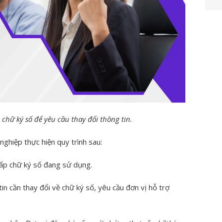
 chữ ký số để yêu cầu thay đổi thông tin.
nghiệp thực hiện quy trình sau:
 cấp chữ ký số đang sử dụng.
in cần thay đổi về chữ ký số, yêu cầu đơn vị hỗ trợ