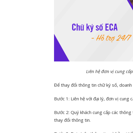
Liên hệ đơn vị cung cấp
Để thay đổi thông tin chữ ký số, doanh 
Bước 1: Liên hệ với đại lý, đơn vị cung
Bước 2: Quý khách cung cấp các thông t
thay đổi thông tin.