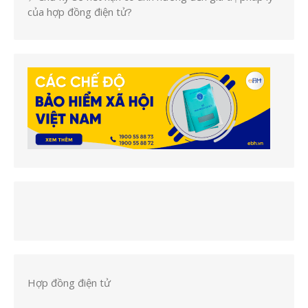
của hợp đồng điện tử?
Hợp đồng điện tử