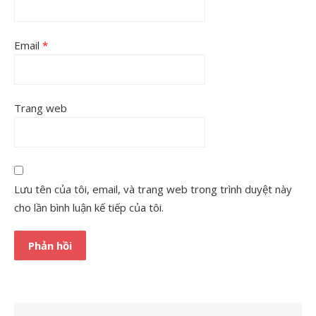
Email
*
Trang web
Lưu tên của tôi, email, và trang web trong trình duyệt này
cho lần bình luận kế tiếp của tôi.