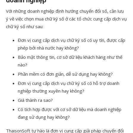
Với những doanh nghiệp định hướng chuyển đổi số, cần lưu
ý về việc chọn mua chữ ký số ở các tổ chức cung cấp dịch vụ
chữ ký số như sau:
Đơn vị cung cấp dịch vụ chữ ký số có uy tín, được cấp
phép bởi nhà nước hay không?
Bảo mật thông tin, cơ sở dữ liệu khách hàng như thế
nào?
Phần mềm có đơn giản, dễ sử dụng hay không?
Đơn vị cung cấp dịch vụ chữ ký số có hỗ trợ doanh
nghiệp thường xuyên hay không?
Giá thành ra sao?
Có tích hợp được với cơ sở dữ liệu mà doanh nghiệp
đang sử dụng hay không?
ThaisonSoft tự hào là đơn vị cung cấp giải pháp chuyển đổi