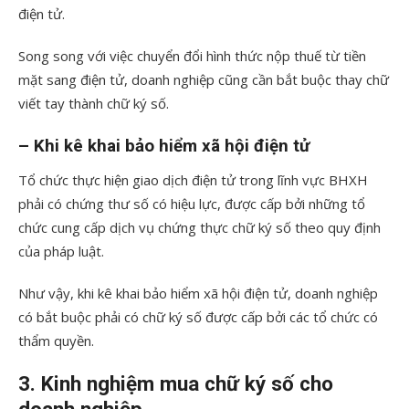
điện tử.
Song song với việc chuyển đổi hình thức nộp thuế từ tiền
mặt sang điện tử, doanh nghiệp cũng cần bắt buộc thay chữ
viết tay thành chữ ký số.
– Khi kê khai bảo hiểm xã hội điện tử
Tổ chức thực hiện giao dịch điện tử trong lĩnh vực BHXH
phải có chứng thư số có hiệu lực, được cấp bởi những tổ
chức cung cấp dịch vụ chứng thực chữ ký số theo quy định
của pháp luật.
Như vậy, khi kê khai bảo hiểm xã hội điện tử, doanh nghiệp
có bắt buộc phải có chữ ký số được cấp bởi các tổ chức có
thẩm quyền.
3. Kinh nghiệm mua chữ ký số cho
doanh nghiệp