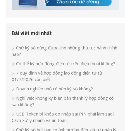
Bài viết mới nhất
Chữ ký số dùng được cho những thủ tục hành chính
nào?
Có thể ký hợp đồng điện tử trên điện thoại không?
7 quy định về hợp đồng lao động điện tử từ
01/7/2026 cần biết
Doanh nghiệp nhỏ có nên ký số không?
Nghỉ việc không ký biên bản thanh lý hợp đồng có
sao không?
USB Token bị khóa do nhập sai PIN phải làm sao?
Cách xử lý nhanh và an toàn
Chữ ký số hết hạn có ảnh hưởng đến giá trị pháp lý