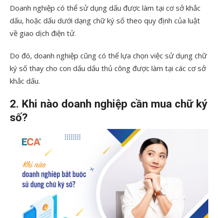
Doanh nghiệp có thể sử dụng dấu được làm tại cơ sở khắc
dấu, hoặc dấu dưới dạng chữ ký số theo quy định của luật
về giao dịch điện tử.
Do đó, doanh nghiệp cũng có thể lựa chọn việc sử dụng chữ
ký số thay cho con dấu dấu thủ công được làm tại các cơ sở
khắc dấu.
2. Khi nào doanh nghiệp cần mua chữ ký
số?