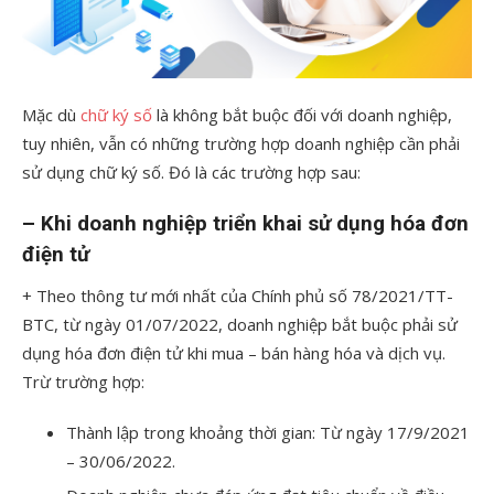
Mặc dù
chữ ký số
là không bắt buộc đối với doanh nghiệp,
tuy nhiên, vẫn có những trường hợp doanh nghiệp cần phải
sử dụng chữ ký số. Đó là các trường hợp sau:
– Khi doanh nghiệp triển khai sử dụng hóa đơn
điện tử
+ Theo thông tư mới nhất của Chính phủ số 78/2021/TT-
BTC, từ ngày 01/07/2022, doanh nghiệp bắt buộc phải sử
dụng hóa đơn điện tử khi mua – bán hàng hóa và dịch vụ.
Trừ trường hợp:
Thành lập trong khoảng thời gian: Từ ngày 17/9/2021
– 30/06/2022.