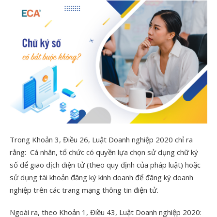
Trong Khoản 3, Điều 26, Luật Doanh nghiệp 2020 chỉ ra
rằng: Cá nhân, tổ chức có quyền lựa chọn sử dụng chữ ký
số để giao dịch điện tử (theo quy định của pháp luật) hoặc
sử dụng tài khoản đăng ký kinh doanh để đăng ký doanh
nghiệp trên các trang mạng thông tin điện tử.
Ngoài ra, theo Khoản 1, Điều 43, Luật Doanh nghiệp 2020: