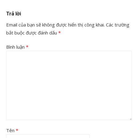
Trả lời
Email của bạn sẽ không được hiển thị công khai.
Các trường
bắt buộc được đánh dấu
*
Bình luận
*
Tên
*