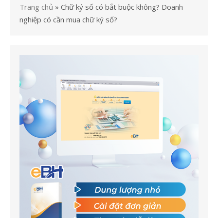
Trang chủ
»
Chữ ký số có bắt buộc không? Doanh
nghiệp có cần mua chữ ký số?