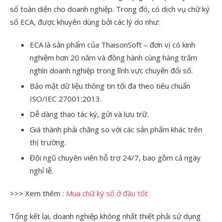
số toàn diện cho doanh nghiệp. Trong đó, có dịch vụ chữ ký
số ECA, được khuyên dùng bởi các lý do như:
ECA là sản phẩm của ThaisonSoft – đơn vị có kinh
nghiệm hơn 20 năm và đồng hành cùng hàng trăm
nghìn doanh nghiệp trong lĩnh vực chuyển đổi số.
Bảo mật dữ liệu thông tin tối đa theo tiêu chuẩn
ISO/IEC 27001:2013.
Dễ dàng thao tác ký, gửi và lưu trữ.
Giá thành phải chăng so với các sản phẩm khác trên
thị trường.
Đội ngũ chuyên viên hỗ trợ 24/7, bao gồm cả ngày
nghỉ lễ.
>>> Xem thêm :
Mua chữ ký số ở đâu tốt
Tổng kết lại, doanh nghiệp không nhất thiết phải sử dụng