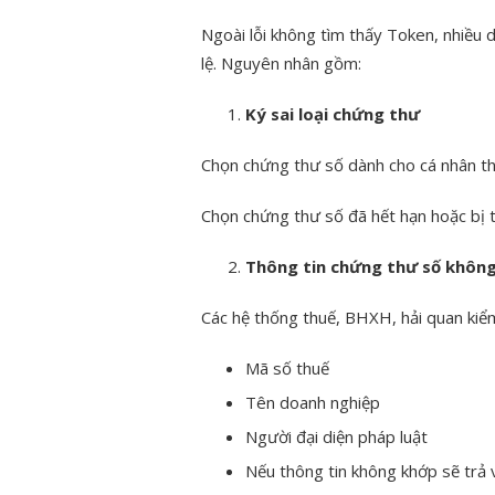
Ngoài lỗi không tìm thấy Token, nhiều
lệ. Nguyên nhân gồm:
Ký sai loại chứng thư
Chọn chứng thư số dành cho cá nhân th
Chọn chứng thư số đã hết hạn hoặc bị t
Thông tin chứng thư số không
Các hệ thống thuế, BHXH, hải quan kiểm 
Mã số thuế
Tên doanh nghiệp
Người đại diện pháp luật
Nếu thông tin không khớp sẽ trả v