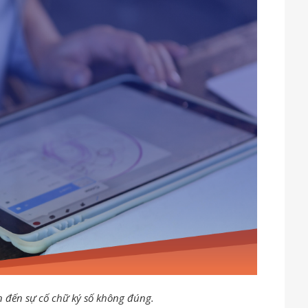
đến sự cố chữ ký số không đúng.