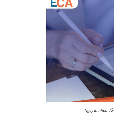
Nguyên nhân dẫn 