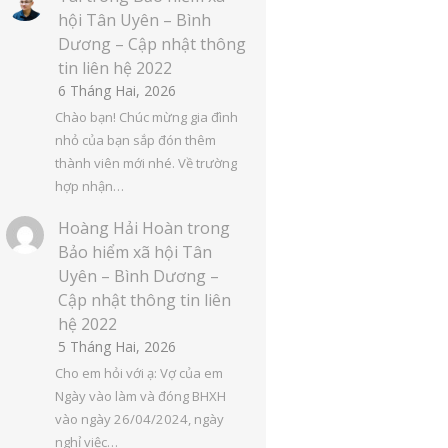
hội Tân Uyên – Bình
Dương – Cập nhật thông
tin liên hệ 2022
6 Tháng Hai, 2026
Chào bạn! Chúc mừng gia đình
nhỏ của bạn sắp đón thêm
thành viên mới nhé. Về trường
hợp nhận…
Hoàng Hải Hoàn
trong
Bảo hiểm xã hội Tân
Uyên – Bình Dương –
Cập nhật thông tin liên
hệ 2022
5 Tháng Hai, 2026
Cho em hỏi với ạ: Vợ của em
Ngày vào làm và đóng BHXH
vào ngày 26/04/2024, ngày
nghỉ việc…