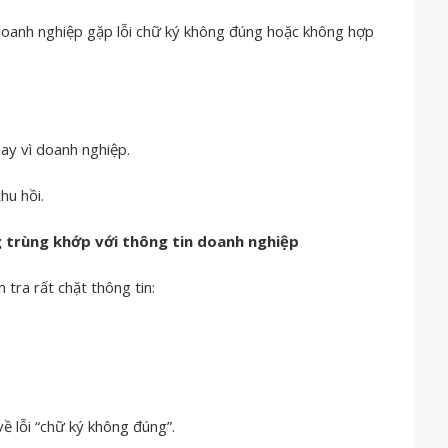
 doanh nghiệp gặp lỗi chữ ký không đúng hoặc không hợp
ay vì doanh nghiệp.
hu hồi.
 trùng khớp với thông tin doanh nghiệp
tra rất chặt thông tin:
ề lỗi “chữ ký không đúng”.