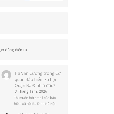
ợp đồng điện tử
Hà Văn Cương
trong
Cơ
quan Bảo hiểm xã hội
Quận Ba Đình ở đâu?
3 Tháng Tám, 2026
Tôi muốn hỏi email của bảo
hiểm xã hội Ba Đình Hà Nội