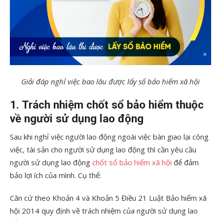
Giải đáp nghỉ việc bao lâu được lấy sổ bảo hiểm xã hội
1. Trách nhiệm chốt sổ bảo hiểm thuộc
về người sử dụng lao động
Sau khi nghỉ việc người lao động ngoài việc bàn giao lại công
việc, tài sản cho người sử dụng lao động thì cần yêu cầu
người sử dụng lao động
chốt sổ bảo hiểm xã hội
để đảm
bảo lợi ích của mình. Cụ thể:
Căn cứ theo Khoản 4 và Khoản 5 Điều 21 Luật Bảo hiểm xã
hội 2014 quy định về trách nhiệm của người sử dụng lao