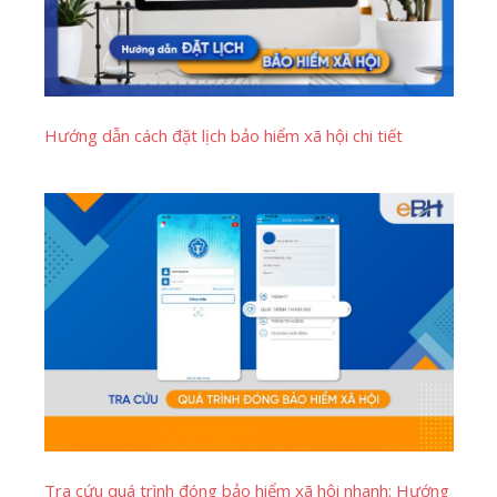
Hướng dẫn cách đặt lịch bảo hiểm xã hội chi tiết
Tra cứu quá trình đóng bảo hiểm xã hội nhanh: Hướng