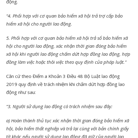
động.
“4. Phối hợp với cơ quan bảo hiểm xã hội trả trợ cấp bảo
hiểm xã hội cho người lao động.
5. Phối hợp với cơ quan bảo hiểm xã hội trả sổ bảo hiểm xã
hội cho người lao động, xác nhận thời gian đóng bảo hiểm
xã hội khi người lao động chấm dứt hợp đồng lao động, hợp
đồng làm việc hoặc thôi việc theo quy định của pháp luật.”
Căn cứ theo Điểm a Khoản 3 Điều 48 Bộ Luật lao động
2019 quy định về trách nhiệm khi chấm dứt hợp đồng lao
động như sau:
“3. Người sử dụng lao động có trách nhiệm sau đây:
a) Hoàn thành thủ tục xác nhận thời gian đóng bảo hiểm xã
hội, bảo hiểm thất nghiệp và trả lại cùng với bản chính giấy
tờ khác nếu người sử dụng lao động đã giữ của người lao