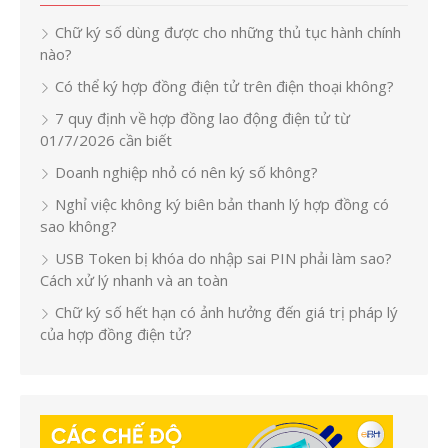
Chữ ký số dùng được cho những thủ tục hành chính
nào?
Có thể ký hợp đồng điện tử trên điện thoại không?
7 quy định về hợp đồng lao động điện tử từ
01/7/2026 cần biết
Doanh nghiệp nhỏ có nên ký số không?
Nghỉ việc không ký biên bản thanh lý hợp đồng có
sao không?
USB Token bị khóa do nhập sai PIN phải làm sao?
Cách xử lý nhanh và an toàn
Chữ ký số hết hạn có ảnh hưởng đến giá trị pháp lý
của hợp đồng điện tử?