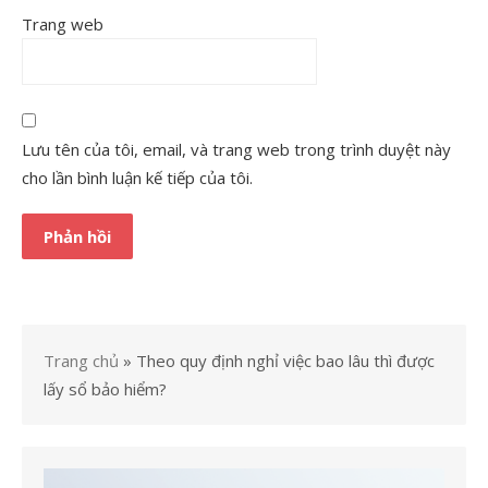
Trang web
Lưu tên của tôi, email, và trang web trong trình duyệt này
cho lần bình luận kế tiếp của tôi.
Trang chủ
»
Theo quy định nghỉ việc bao lâu thì được
lấy sổ bảo hiểm?