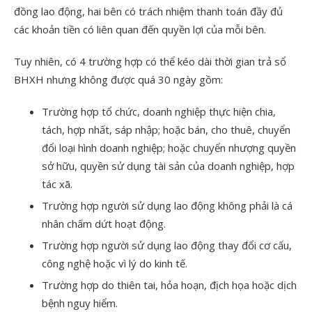
đồng lao động, hai bên có trách nhiệm thanh toán đầy đủ
các khoản tiền có liên quan đến quyền lợi của mỗi bên.
Tuy nhiên, có 4 trường hợp có thể kéo dài thời gian trả sổ
BHXH nhưng không được quá 30 ngày gồm:
Trường hợp tổ chức, doanh nghiệp thực hiện chia,
tách, hợp nhất, sáp nhập; hoặc bán, cho thuê, chuyển
đổi loại hình doanh nghiệp; hoặc chuyển nhượng quyền
sở hữu, quyền sử dụng tài sản của doanh nghiệp, hợp
tác xã.
Trường hợp người sử dụng lao động không phải là cá
nhân chấm dứt hoạt động.
Trường hợp người sử dụng lao động thay đổi cơ cấu,
công nghệ hoặc vì lý do kinh tế.
Trường hợp do thiên tai, hỏa hoạn, địch họa hoặc dịch
bệnh nguy hiểm.