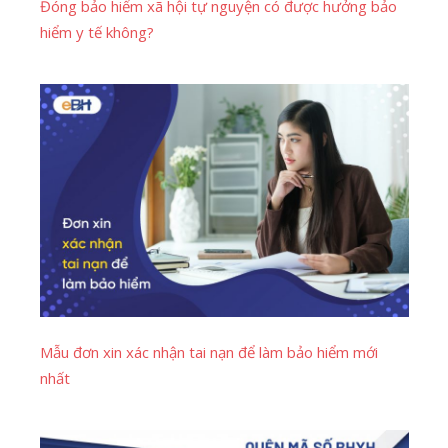
Đóng bảo hiểm xã hội tự nguyện có được hưởng bảo
hiểm y tế không?
Mẫu đơn xin xác nhận tai nạn để làm bảo hiểm mới
nhất