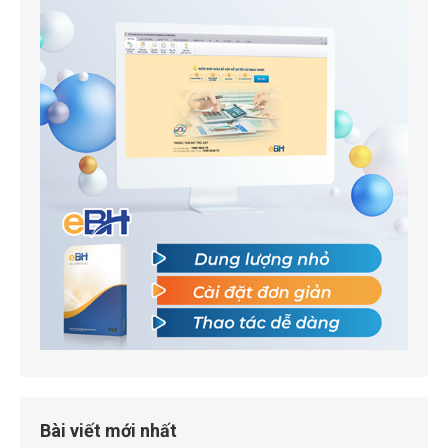
Bài viết mới nhất