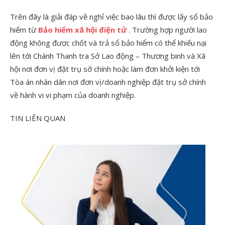
Trên đây là giải đáp về nghỉ việc bao lâu thì được lấy sổ bảo
hiểm từ
Bảo hiểm xã hội điện tử
. Trường hợp người lao
động không được chốt và trả sổ bảo hiểm có thể khiếu nại
lên tới Chánh Thanh tra Sở Lao động – Thương binh và Xã
hội nơi đơn vị đặt trụ sở chính hoặc làm đơn khởi kiện tới
Tòa án nhân dân nơi đơn vị/doanh nghiệp đặt trụ sở chính
về hành vi vi phạm của doanh nghiệp.
TIN LIÊN QUAN