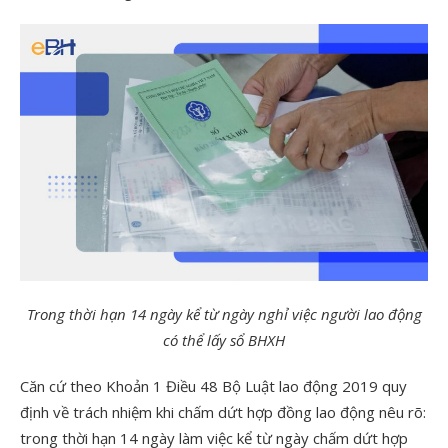
Trong thời hạn 14 ngày kể từ ngày nghỉ việc người lao động
có thể lấy sổ BHXH
Căn cứ theo Khoản 1 Điều 48 Bộ Luật lao động 2019 quy
định về trách nhiệm khi chấm dứt hợp đồng lao động nêu rõ:
trong thời hạn 14 ngày làm việc kể từ ngày chấm dứt hợp