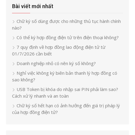
Bài viết mới nhất
Chữ ký số dùng được cho những thủ tục hành chính
nào?
Có thể ký hợp đồng điện tử trên điện thoại không?
7 quy định về hợp đồng lao động điện tử từ
01/7/2026 cần biết
Doanh nghiệp nhỏ có nên ký số không?
Nghỉ việc không ký biên bản thanh lý hợp đồng có
sao không?
USB Token bị khóa do nhập sai PIN phải làm sao?
Cách xử lý nhanh và an toàn
Chữ ký số hết hạn có ảnh hưởng đến giá trị pháp lý
của hợp đồng điện tử?