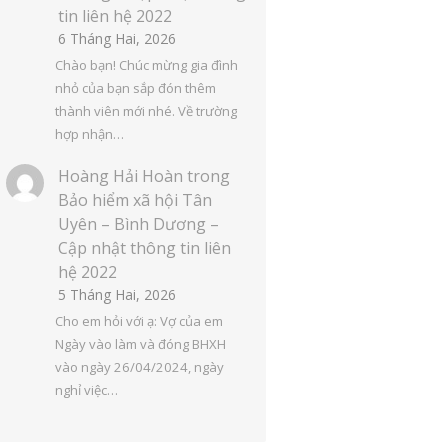
tin liên hệ 2022
6 Tháng Hai, 2026
Chào bạn! Chúc mừng gia đình
nhỏ của bạn sắp đón thêm
thành viên mới nhé. Về trường
hợp nhận…
Hoàng Hải Hoàn
trong
Bảo hiểm xã hội Tân
Uyên – Bình Dương –
Cập nhật thông tin liên
hệ 2022
5 Tháng Hai, 2026
Cho em hỏi với ạ: Vợ của em
Ngày vào làm và đóng BHXH
vào ngày 26/04/2024, ngày
nghỉ việc…