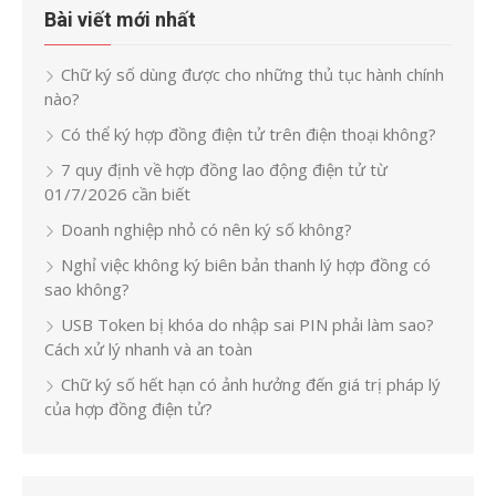
Bài viết mới nhất
Chữ ký số dùng được cho những thủ tục hành chính
nào?
Có thể ký hợp đồng điện tử trên điện thoại không?
7 quy định về hợp đồng lao động điện tử từ
01/7/2026 cần biết
Doanh nghiệp nhỏ có nên ký số không?
Nghỉ việc không ký biên bản thanh lý hợp đồng có
sao không?
USB Token bị khóa do nhập sai PIN phải làm sao?
Cách xử lý nhanh và an toàn
Chữ ký số hết hạn có ảnh hưởng đến giá trị pháp lý
của hợp đồng điện tử?