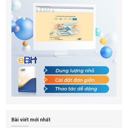
Bài viết mới nhất