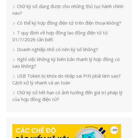
Chữ ký số dùng được cho những thủ tục hành chính
nào?
Có thể ký hợp đồng điện tử trên điện thoại không?
7 quy định về hợp đồng lao động điện tử từ
01/7/2026 cần biết
Doanh nghiệp nhỏ có nên ký số không?
Nghỉ việc không ký biên bản thanh lý hợp đồng có
sao không?
USB Token bị khóa do nhập sai PIN phải làm sao?
Cách xử lý nhanh và an toàn
Chữ ký số hết hạn có ảnh hưởng đến giá trị pháp lý
của hợp đồng điện tử?