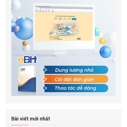
Bài viết mới nhất