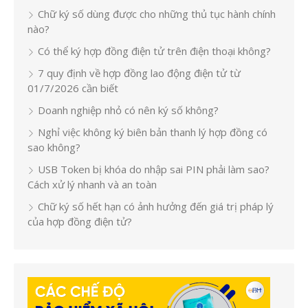
Chữ ký số dùng được cho những thủ tục hành chính
nào?
Có thể ký hợp đồng điện tử trên điện thoại không?
7 quy định về hợp đồng lao động điện tử từ
01/7/2026 cần biết
Doanh nghiệp nhỏ có nên ký số không?
Nghỉ việc không ký biên bản thanh lý hợp đồng có
sao không?
USB Token bị khóa do nhập sai PIN phải làm sao?
Cách xử lý nhanh và an toàn
Chữ ký số hết hạn có ảnh hưởng đến giá trị pháp lý
của hợp đồng điện tử?