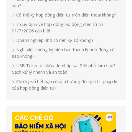
nào?
Có thể ký hợp đồng điện tử trên điện thoại không?
7 quy định về hợp đồng lao động điện tử từ
01/7/2026 cần biết
Doanh nghiệp nhỏ có nên ký số không?
Nghỉ việc không ký biên bản thanh lý hợp đồng có
sao không?
USB Token bị khóa do nhập sai PIN phải làm sao?
Cách xử lý nhanh và an toàn
Chữ ký số hết hạn có ảnh hưởng đến giá trị pháp lý
của hợp đồng điện tử?