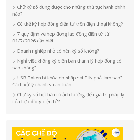
Chữ ký số dùng được cho những thủ tục hành chính
nào?
Có thể ký hợp đồng điện tử trên điện thoại không?
7 quy định về hợp đồng lao động điện tử từ
01/7/2026 cần biết
Doanh nghiệp nhỏ có nên ký số không?
Nghỉ việc không ký biên bản thanh lý hợp đồng có
sao không?
USB Token bị khóa do nhập sai PIN phải làm sao?
Cách xử lý nhanh và an toàn
Chữ ký số hết hạn có ảnh hưởng đến giá trị pháp lý
của hợp đồng điện tử?