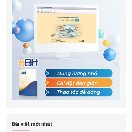
Bài viết mới nhất