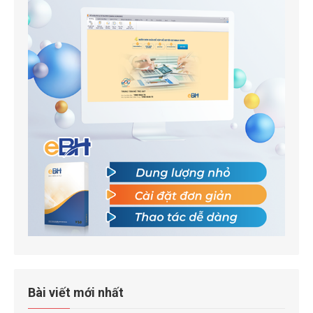
Bài viết mới nhất