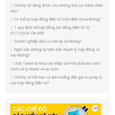
Chữ ký số dùng được cho những thủ tục hành chính
nào?
Có thể ký hợp đồng điện tử trên điện thoại không?
7 quy định về hợp đồng lao động điện tử từ
01/7/2026 cần biết
Doanh nghiệp nhỏ có nên ký số không?
Nghỉ việc không ký biên bản thanh lý hợp đồng có
sao không?
USB Token bị khóa do nhập sai PIN phải làm sao?
Cách xử lý nhanh và an toàn
Chữ ký số hết hạn có ảnh hưởng đến giá trị pháp lý
của hợp đồng điện tử?