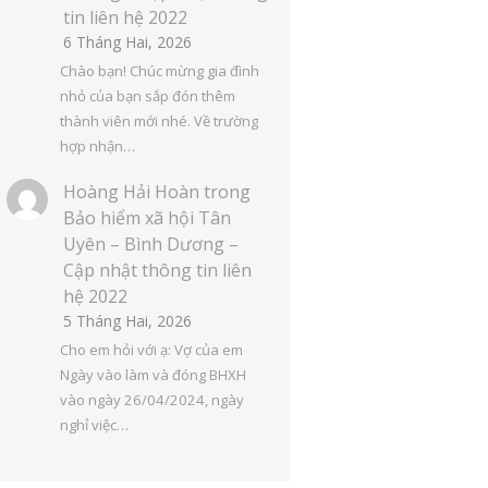
tin liên hệ 2022
6 Tháng Hai, 2026
Chào bạn! Chúc mừng gia đình
nhỏ của bạn sắp đón thêm
thành viên mới nhé. Về trường
hợp nhận…
Hoàng Hải Hoàn
trong
Bảo hiểm xã hội Tân
Uyên – Bình Dương –
Cập nhật thông tin liên
hệ 2022
5 Tháng Hai, 2026
Cho em hỏi với ạ: Vợ của em
Ngày vào làm và đóng BHXH
vào ngày 26/04/2024, ngày
nghỉ việc…