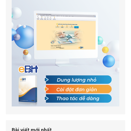
Bài viết mới nhất