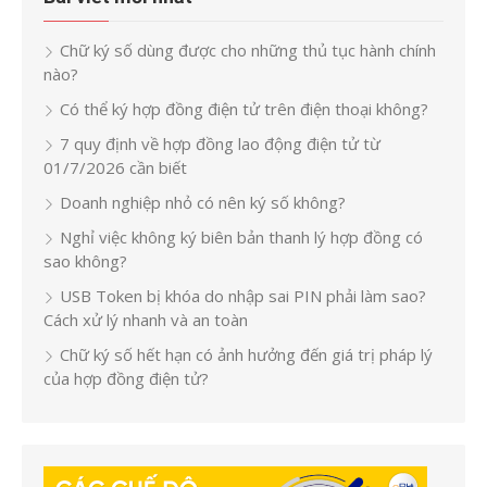
Chữ ký số dùng được cho những thủ tục hành chính
nào?
Có thể ký hợp đồng điện tử trên điện thoại không?
7 quy định về hợp đồng lao động điện tử từ
01/7/2026 cần biết
Doanh nghiệp nhỏ có nên ký số không?
Nghỉ việc không ký biên bản thanh lý hợp đồng có
sao không?
USB Token bị khóa do nhập sai PIN phải làm sao?
Cách xử lý nhanh và an toàn
Chữ ký số hết hạn có ảnh hưởng đến giá trị pháp lý
của hợp đồng điện tử?