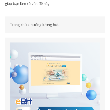
giúp bạn làm rõ vấn đề này
Trang chủ
»
hưởng lương hưu