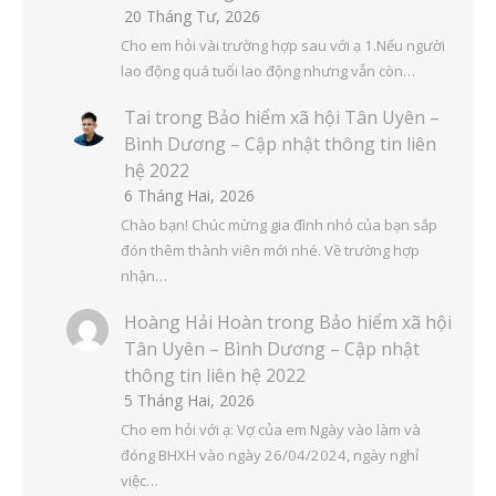
20 Tháng Tư, 2026
Cho em hỏi vài trường hợp sau với ạ 1.Nếu người
lao động quá tuổi lao động nhưng vẫn còn…
Tai
trong
Bảo hiểm xã hội Tân Uyên –
Bình Dương – Cập nhật thông tin liên
hệ 2022
6 Tháng Hai, 2026
Chào bạn! Chúc mừng gia đình nhỏ của bạn sắp
đón thêm thành viên mới nhé. Về trường hợp
nhận…
Hoàng Hải Hoàn
trong
Bảo hiểm xã hội
Tân Uyên – Bình Dương – Cập nhật
thông tin liên hệ 2022
5 Tháng Hai, 2026
Cho em hỏi với ạ: Vợ của em Ngày vào làm và
đóng BHXH vào ngày 26/04/2024, ngày nghỉ
việc…