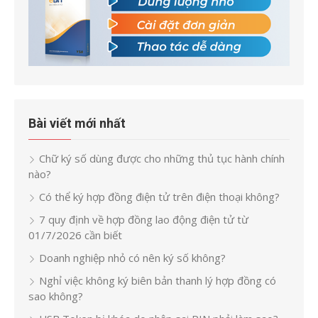
Bài viết mới nhất
Chữ ký số dùng được cho những thủ tục hành chính
nào?
Có thể ký hợp đồng điện tử trên điện thoại không?
7 quy định về hợp đồng lao động điện tử từ
01/7/2026 cần biết
Doanh nghiệp nhỏ có nên ký số không?
Nghỉ việc không ký biên bản thanh lý hợp đồng có
sao không?