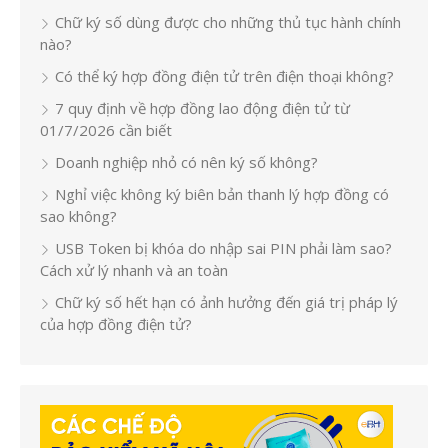
Chữ ký số dùng được cho những thủ tục hành chính
nào?
Có thể ký hợp đồng điện tử trên điện thoại không?
7 quy định về hợp đồng lao động điện tử từ
01/7/2026 cần biết
Doanh nghiệp nhỏ có nên ký số không?
Nghỉ việc không ký biên bản thanh lý hợp đồng có
sao không?
USB Token bị khóa do nhập sai PIN phải làm sao?
Cách xử lý nhanh và an toàn
Chữ ký số hết hạn có ảnh hưởng đến giá trị pháp lý
của hợp đồng điện tử?