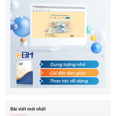
Bài viết mới nhất